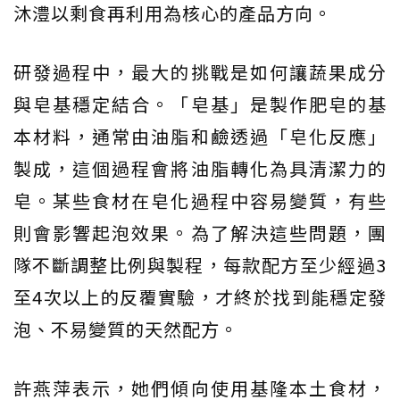
沐澧以剩食再利用為核心的產品方向。
研發過程中，最大的挑戰是如何讓蔬果成分
與皂基穩定結合。「皂基」是製作肥皂的基
本材料，通常由油脂和鹼透過「皂化反應」
製成，這個過程會將油脂轉化為具清潔力的
皂。某些食材在皂化過程中容易變質，有些
則會影響起泡效果。為了解決這些問題，團
隊不斷調整比例與製程，每款配方至少經過3
至4次以上的反覆實驗，才終於找到能穩定發
泡、不易變質的天然配方。
許燕萍表示，她們傾向使用基隆本土食材，