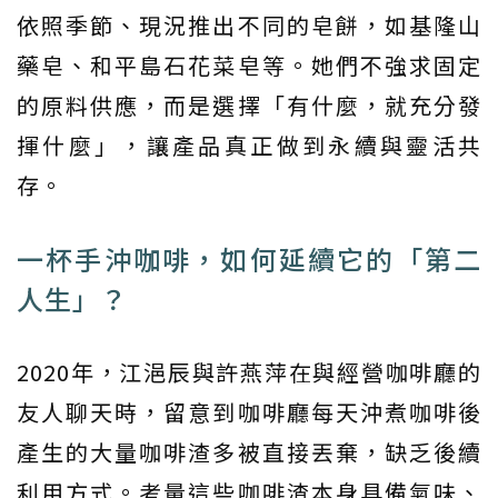
依照季節、現況推出不同的皂餅，如基隆山
藥皂、和平島石花菜皂等。她們不強求固定
的原料供應，而是選擇「有什麼，就充分發
揮什麼」，讓產品真正做到永續與靈活共
存。
一杯手沖咖啡，如何延續它的「第二
人生」？
2020年，江浥辰與許燕萍在與經營咖啡廳的
友人聊天時，留意到咖啡廳每天沖煮咖啡後
產生的大量咖啡渣多被直接丟棄，缺乏後續
利用方式。考量這些咖啡渣本身具備氣味、