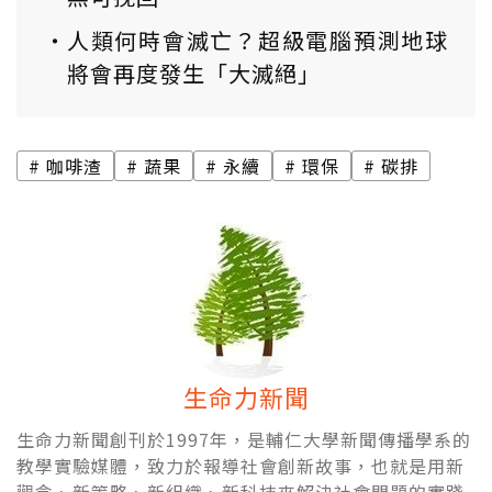
人類何時會滅亡？超級電腦預測地球
將會再度發生「大滅絕」
咖啡渣
蔬果
永續
環保
碳排
生命力新聞
生命力新聞創刊於1997年，是輔仁大學新聞傳播學系的
教學實驗媒體，致力於報導社會創新故事，也就是用新