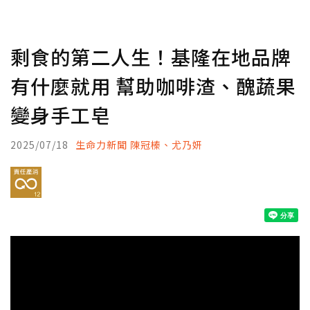
剩食的第二人生！基隆在地品牌
有什麼就用 幫助咖啡渣、醜蔬果
變身手工皂
2025/07/18
生命力新聞 陳冠榛、尤乃妍