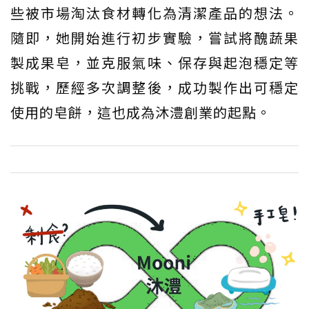
些被市場淘汰食材轉化為清潔產品的想法。
隨即，她開始進行初步實驗，嘗試將醜蔬果
製成果皂，並克服氣味、保存與起泡穩定等
挑戰，歷經多次調整後，成功製作出可穩定
使用的皂餅，這也成為沐澧創業的起點。