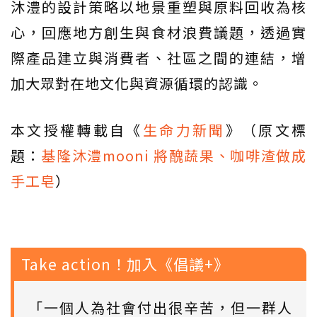
沐澧的設計策略以地景重塑與原料回收為核
心，回應地方創生與食材浪費議題，透過實
際產品建立與消費者、社區之間的連結，增
加大眾對在地文化與資源循環的認識。
本文授權轉載自《
生命力新聞
》（原文標
題：
基隆沐澧mooni 將醜蔬果、咖啡渣做成
手工皂
）
Take action！加入《倡議+》
「一個人為社會付出很辛苦，但一群人