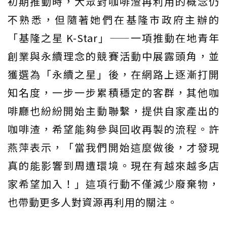
初期推動時，大眾對咖啡渣再利用的概念仍
不熟悉，但隨著她們在基隆市政府主辦的
「基隆之星 K-Star」——一項推動在地青年
創業與永續理念的競賽活動中展露頭角，並
獲選為「永續之星」後，在網路上逐漸打開
知名度，一步一步累積穩定的客群，其他咖
啡廳也紛紛開始主動聯繫，提供自家產出的
咖啡渣，希望能夠參與回收再製的流程。許
燕萍表示，「當我們開始這麼做後，才發現
真的能影響到周遭環境。現在有越來越多店
家希望加入！」這項行動不僅減少廢棄物，
也帶動更多人對資源再利用的關注。