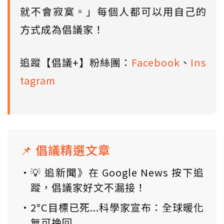
就不會寂寞。」每個人都可以用自己的
方式成為倡議家！
追蹤【倡議+】粉絲團：
Facebook
、
Ins
tagram
📌 倡議精選文章
💡 追新聞》在 Google News 按下追
蹤，倡議家好文不漏接！
2°C目標已死...科學家宣布：全球暖化
無可挽回