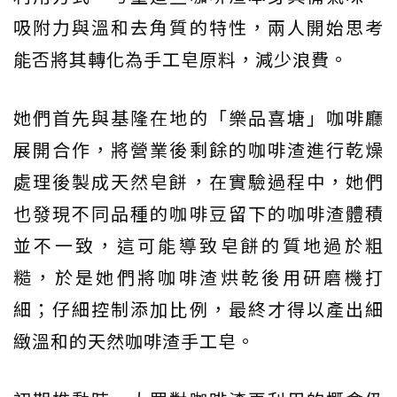
吸附力與溫和去角質的特性，兩人開始思考
能否將其轉化為手工皂原料，減少浪費。
她們首先與基隆在地的「樂品喜塘」咖啡廳
展開合作，將營業後剩餘的咖啡渣進行乾燥
處理後製成天然皂餅，在實驗過程中，她們
也發現不同品種的咖啡豆留下的咖啡渣體積
並不一致，這可能導致皂餅的質地過於粗
糙，於是她們將咖啡渣烘乾後用研磨機打
細；仔細控制添加比例，最終才得以產出細
緻溫和的天然咖啡渣手工皂。