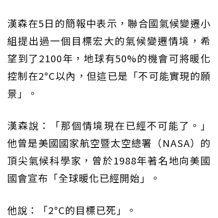
漢森在5日的簡報中表示，聯合國氣候變遷小
組提出過一個目標宏大的氣候變遷情境，希
望到了2100年，地球有50%的機會可將暖化
控制在2°C以內，但這已是「不可能實現的願
景」。
漢森說：「那個情境現在已經不可能了。」
他曾是美國國家航空暨太空總署（NASA）的
頂尖氣候科學家，曾於1988年著名地向美國
國會宣布「全球暖化已經開始」。
他說：「2°C的目標已死」。