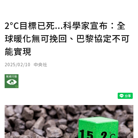
2°C目標已死...科學家宣布：全
球暖化無可挽回、巴黎協定不可
能實現
2025/02/10
中央社