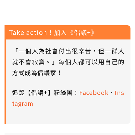
Take action！加入《倡議+》
「一個人為社會付出很辛苦，但一群人
就不會寂寞。」每個人都可以用自己的
方式成為倡議家！
追蹤【倡議+】粉絲團：
Facebook
、
Ins
tagram