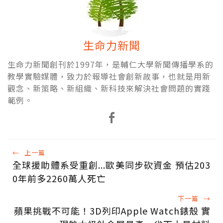
生命力新聞
生命力新聞創刊於1997年，是輔仁大學新聞傳播學系的
教學實驗媒體，致力於報導社會創新故事，也就是用新
觀念、新策略、新組織、新科技來解決社會問題的實踐
範例。
←
上一篇
全球援助體系受重創...歐美同步砍資金 預估203
0年前多2260萬人死亡
下一篇
→
蘋果挑戰不可能！3D列印Apple Watch錶殼 實