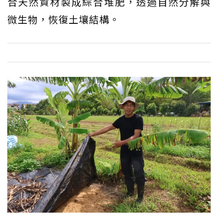
合天然資材製成綜合堆肥，透過自然分解與
微生物，恢復土壤結構。