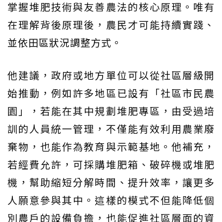
掌握堆肥技術與友善農法的核心原理。唯有
在理解背後原理後，農民才可能持續實踐、
並依田區狀況調整方式。
他建議，政府或地方單位可以從社區層級開
始推動，例如許多地區已設有「社區市民農
園」，若能在其中規劃堆肥專區，由受過培
訓的人員統一管理，不僅能有效利用農業廢
棄物，也能作為教育與示範基地。他補充，
若經費允許，可採購堆肥箱、破碎機或堆肥
機，幫助縮短分解時間、提升效率，讓更多
人願意參與其中。這樣的模式不但能降低個
別農戶的設備負擔，也能促進社區層面的資