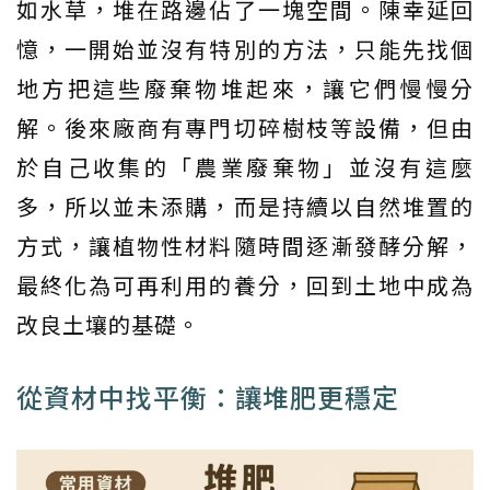
如水草，堆在路邊佔了一塊空間。陳幸延回
憶，一開始並沒有特別的方法，只能先找個
地方把這些廢棄物堆起來，讓它們慢慢分
解。後來廠商有專門切碎樹枝等設備，但由
於自己收集的「農業廢棄物」並沒有這麼
多，所以並未添購，而是持續以自然堆置的
方式，讓植物性材料隨時間逐漸發酵分解，
最終化為可再利用的養分，回到土地中成為
改良土壤的基礎。
從資材中找平衡：讓堆肥更穩定