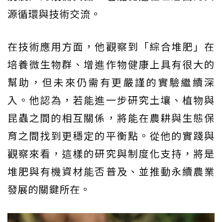
源循環與技術交流。
在技術應用方面，他觀察到「綜合堆肥」在
培養微生物群、增進作物健康上具有很大的
幫助，但未來仍需有更嚴謹的實驗繼續深
入。他認為，若能進一步研究土壤、植物與
昆蟲之間的相互關係，將能在農耕與生態保
育之間找到更穩定的平衡點。從他的實踐與
觀察來看，這樣的研究與制度化支持，將是
堆肥與有機資材能否普及、並推動永續農業
發展的關鍵所在。