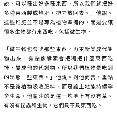
說，可以種出好多種東西，所以我們就把好
多種東西製成堆肥，把它放回去。」他說。
這些堆肥並不是專為植物準備的，而是要讓
很多生物都有東西吃，包括微生物。
「微生物也會吃那些東西，再重新變成代謝
物出來，有點像酵素會把糖把什麼東西吃
掉，變成他的代謝物，所以我們植物是吃到
的是那一些東西。」他說。對他而言，重點
不是讓植物吸收肥料，而是讓土地能持續孕
育生命，他關注的是這一塊地上有沒有草、
有沒有昆蟲和生物，它們夠不夠東西吃。