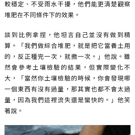
較穩定、不受雨水干擾，他們能更清楚觀察
堆肥在不同條件下的效果。
談到比例拿捏，他坦言自己並沒有做到精
算。「我們做綜合堆肥，就是把它當養土用
的，反正種完一次，就撒一次。」他說。雖
然會參考土壤檢驗的結果，但實際變化不
大，「當然你土壤檢驗的時候，你會發現哪
一個東西有沒有過量，那其實也都不會太過
量，因為我們這裡流失還是蠻快的。」他笑
著說。