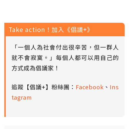
Take action！加入《倡議+》
「一個人為社會付出很辛苦，但一群人
就不會寂寞。」每個人都可以用自己的
方式成為倡議家！
追蹤【倡議+】粉絲團：
Facebook
、
Ins
tagram