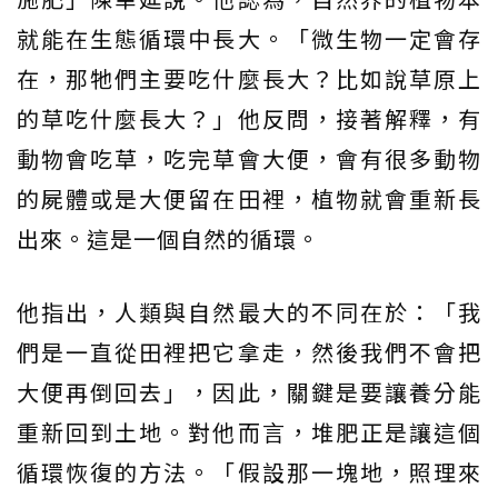
就能在生態循環中長大。「微生物一定會存
在，那牠們主要吃什麼長大？比如說草原上
的草吃什麼長大？」他反問，接著解釋，有
動物會吃草，吃完草會大便，會有很多動物
的屍體或是大便留在田裡，植物就會重新長
出來。這是一個自然的循環。
他指出，人類與自然最大的不同在於：「我
們是一直從田裡把它拿走，然後我們不會把
大便再倒回去」，因此，關鍵是要讓養分能
重新回到土地。對他而言，堆肥正是讓這個
循環恢復的方法。「假設那一塊地，照理來