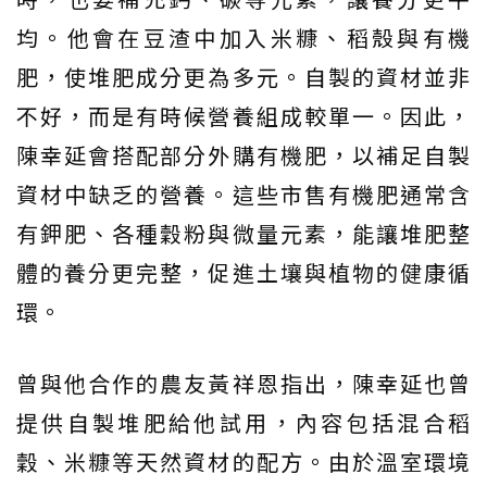
均。他會在豆渣中加入米糠、稻殼與有機
肥，使堆肥成分更為多元。自製的資材並非
不好，而是有時候營養組成較單一。因此，
陳幸延會搭配部分外購有機肥，以補足自製
資材中缺乏的營養。這些市售有機肥通常含
有鉀肥、各種穀粉與微量元素，能讓堆肥整
體的養分更完整，促進土壤與植物的健康循
環。
曾與他合作的農友黃祥恩指出，陳幸延也曾
提供自製堆肥給他試用，內容包括混合稻
穀、米糠等天然資材的配方。由於溫室環境