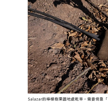
Salazar的檸檬樹果園地處乾旱，需要倚靠