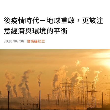
後疫情時代－地球重啟，更該注
意經濟與環境的平衡
2020/06/08
倡議編輯室