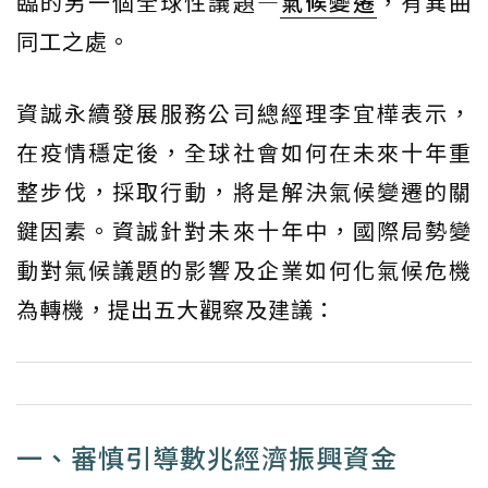
臨的另一個全球性議題—
氣候變遷
，有異曲
同工之處。
資誠永續發展服務公司總經理李宜樺表示，
在疫情穩定後，全球社會如何在未來十年重
整步伐，採取行動，將是解決氣候變遷的關
鍵因素。資誠針對未來十年中，國際局勢變
動對氣候議題的影響及企業如何化氣候危機
為轉機，提出五大觀察及建議：
一、審慎引導數兆經濟振興資金