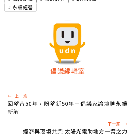
永續經營
倡議編輯室
←
上一篇
回望昔50年，盼望新50年－倡議家論壇聊永續
新解
下一篇
→
經濟與環境共榮 太陽光電助地方一臂之力