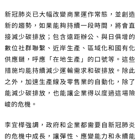
新冠肺炎已大幅改變商業運作常態，並創造
新的趨勢，如果能夠持續一段時間，將會直
接減少碳排放；包含遠距辦公、與日俱增的
數位社群聯繫、近岸生產、區域化和國有化
供應鏈，呼應「在地生產」的口號等。這些
措施均能持續減少運輸需求和碳排放。除此
之外，加速生產線及零售業的自動化，除了
能減少碳排放，也能讓企業得以度過這場險
峻的危機。
李宜樺強調，政府和企業都需要自新冠肺炎
的危機中成長，讓彈性、應變能力和永續能