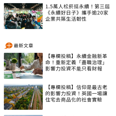
1.5萬人松菸挺永續！第三屆
《永續好日子》攜手逾20家
企業共築生活韌性
最新文章
【專欄投稿】永續金融新革
命！重新定義「盡職治理」
影響力投資不能只看財報
【專欄投稿】信仰是最古老
的影響力投資！英國一場讓
住宅去商品化的社會實驗