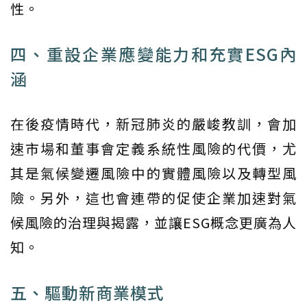
性。
四、重設企業應變能力和充實ESG內
涵
在後疫情時代，新冠肺炎的嚴峻教訓，會加
速市場和董事會定義系統性風險的代價，尤
其是氣候變遷風險中的實體風險以及轉型風
險。另外，這也會連帶的促使企業加速對氣
候風險的治理與揭露，並讓ESG概念更廣為人
知。
五、驅動新商業模式