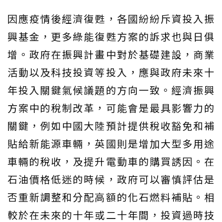
因應疫情後經濟復甦，各國紛紛斥資投入振
興基金，更多綠能復甦方案的訴求也與日俱
增。政府在振興計畫中對於基礎建設，商業
活動以及科技投資等投入，應與政府未來十
年投入關鍵氣候議題的方向一致。經濟振興
方案中的稅制改革，可能會是最具影響力的
關鍵，例如中國大陸預計提供稅收豁免和補
貼給新能源車輛，英國則是增加大型多用途
車輛的稅收，及提升電動車的購買誘因。在
石油價格低迷的時候，政府可以審慎評估是
否重新調整和分配高額的化石燃料補貼。相
較於在未來的十年或二十年間，投資過時技