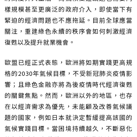
樣規模甚至更廣泛的政府介入，即使當下有
緊迫的經濟問題也不應拖延。目前全球應當
關注，重建綠色永續的秩序會如何刺激經濟
復甦以及提升就業機會。
歐盟已經正式表態，歐洲將如期實踐更高規
格的2030年氣候目標，不受新冠肺炎疫情影
響；且綠色金融亦將為後疫情時代經濟復甦
的關鍵焦點。然而，歐洲以外的地區，也存
在以經濟需求為優先，未能顧及改善氣候議
題的國家，例如日本就決定暫緩提高該國的
氣候實踐目標。當困境持續越久，不斷惡化