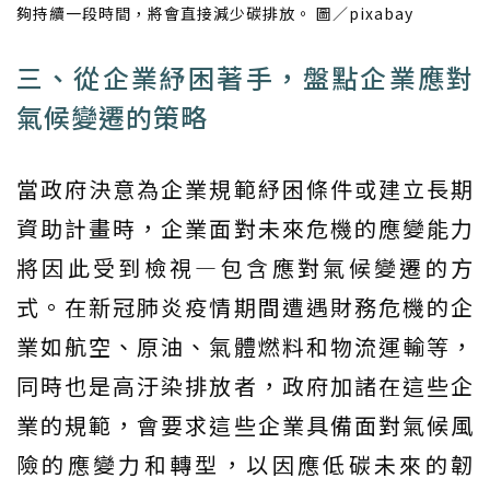
夠持續一段時間，將會直接減少碳排放。 圖／pixabay
三、從企業紓困著手，盤點企業應對
氣候變遷的策略
當政府決意為企業規範紓困條件或建立長期
資助計畫時，企業面對未來危機的應變能力
將因此受到檢視—包含應對氣候變遷的方
式。在新冠肺炎疫情期間遭遇財務危機的企
業如航空、原油、氣體燃料和物流運輸等，
同時也是高汙染排放者，政府加諸在這些企
業的規範，會要求這些企業具備面對氣候風
險的應變力和轉型，以因應低碳未來的韌