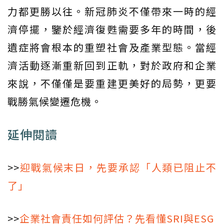
力都更勝以往。新冠肺炎不僅帶來一時的經
濟停擺，鑒於經濟復甦需要多年的時間，後
遺症將會根本的重塑社會及產業型態。當經
濟活動逐漸重新回到正軌，對於政府和企業
來說，不僅僅是要重建更美好的局勢，更要
戰勝氣候變遷危機。
延伸閱讀
>>
迎戰氣候末日，先要承認「人類已阻止不
了」
>>
企業社會責任如何評估？先看懂SRI與ESG