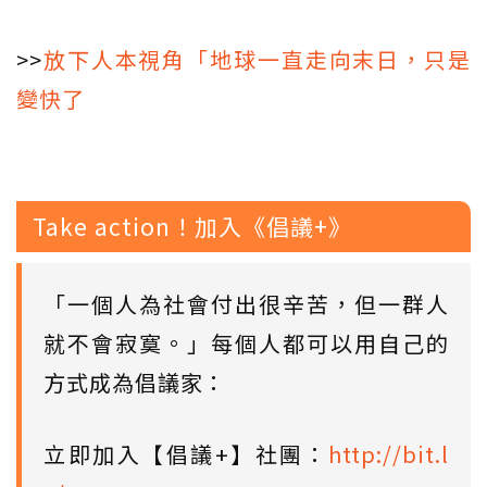
>>
放下人本視角「地球一直走向末日，只是
變快了
Take action！加入《倡議+》
「一個人為社會付出很辛苦，但一群人
就不會寂寞。」每個人都可以用自己的
方式成為倡議家：
立即加入【倡議+】社團：
http://bit.l