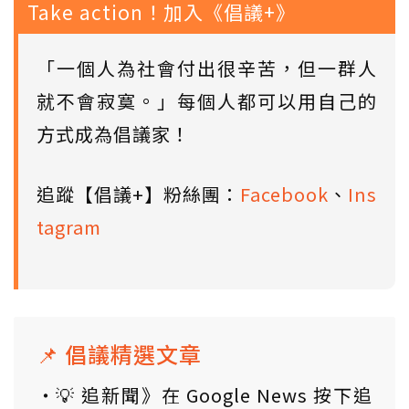
Take action！加入《倡議+》
「一個人為社會付出很辛苦，但一群人
就不會寂寞。」每個人都可以用自己的
方式成為倡議家！
追蹤【倡議+】粉絲團：
Facebook
、
Ins
tagram
📌 倡議精選文章
💡 追新聞》在 Google News 按下追