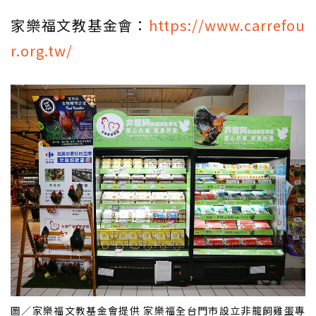
家樂福文教基金會：
https://www.carrefou
r.org.tw/
圖／家樂福文教基金會提供 家樂福全台門市設立非籠飼雞蛋專