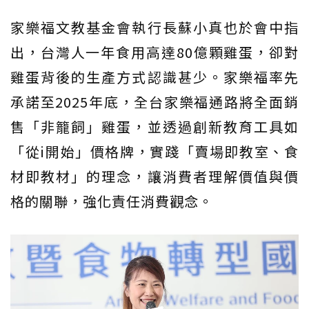
家樂福文教基金會執行長蘇小真也於會中指
出，台灣人一年食用高達80億顆雞蛋，卻對
雞蛋背後的生產方式認識甚少。家樂福率先
承諾至2025年底，全台家樂福通路將全面銷
售「非籠飼」雞蛋，並透過創新教育工具如
「從i開始」價格牌，實踐「賣場即教室、食
材即教材」的理念，讓消費者理解價值與價
格的關聯，強化責任消費觀念。