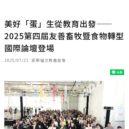
美好「蛋」生從教育出發——
2025第四屆友善畜牧暨食物轉型
國際論壇登場
2025/07/21
家樂福文教基金會