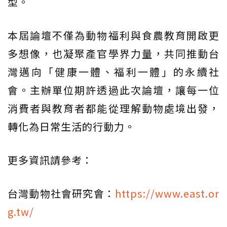
型。
本屆論壇不僅為動物福利與食農教育開啟更
多想像，也凝聚產官學界力量，共同推動台
灣邁向「健康一體、福利一體」的永續社
會。主辦單位期許透過此次論壇，讓每一位
消費者與教育者都能從理解動物處境出發，
轉化為日常生活的行動力。
更多資訊請參考：
台灣動物社會研究會：
https://www.east.or
g.tw/