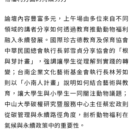
論壇內容豐富多元，上午場由多位來自不同
領域的講者分享如何透過教育推動動物福利
融入永續發展。國際珍古德教育及保育協會
中華民國總會執行長郭雪貞分享協會的「根
與芽計畫」，強調讓學生從理解到實踐的轉
變；台南企業文化藝術基金會執行長林芳如
則以「小南人計畫」說明如何結合藝術與教
育，讓大學生與小學生一同關注動物議題；
中山大學碳權研究暨服務中心主任蔡宏政則
從碳管理與永續路徑角度，剖析動物福利在
氣候與永續政策中的重要性。