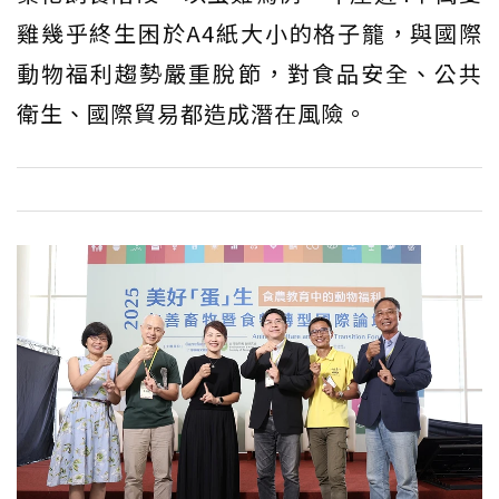
雞幾乎終生困於A4紙大小的格子籠，與國際
動物福利趨勢嚴重脫節，對食品安全、公共
衛生、國際貿易都造成潛在風險。