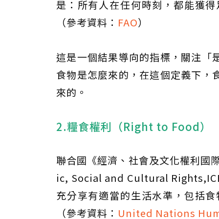
是：所有人在任何時刻，都能獲得
（參考資料：
FAO
）
這是一個結果導向的指標，關注「
食物是怎麼來的，在這個定義下，
來的。
2.糧食權利（Right to Food）
聯合國《經濟、社會及文化權利國際公約》第1
ic, Social and Cultural Ri
充分享有適當的生活水準，包括食
（參考資料：
United Nations Hum