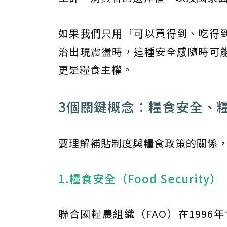
如果我們只用「可以買得到、吃得
治出現震盪時，這種安全感隨時可
更是糧食主權。
3個關鍵概念：糧食安全、
要理解補貼制度與糧食政策的關係，
1.糧食安全（Food Security）
聯合國糧農組織（FAO）在1996年世界