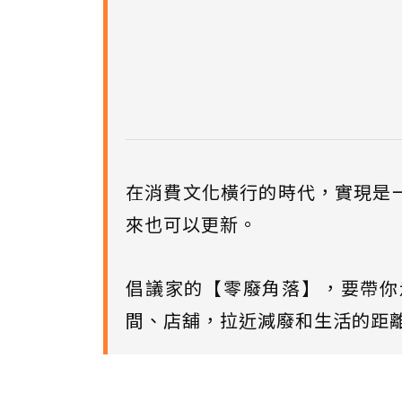
在消費文化橫行的時代，實現是
來也可以更新。
倡議家的【零廢角落】，要帶你
間、店舖，拉近減廢和生活的距