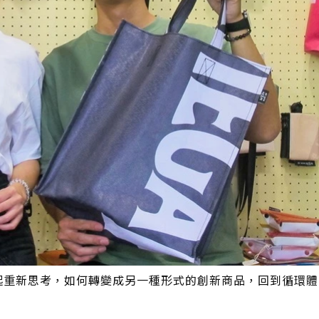
一起重新思考，如何轉變成另一種形式的創新商品，回到循環