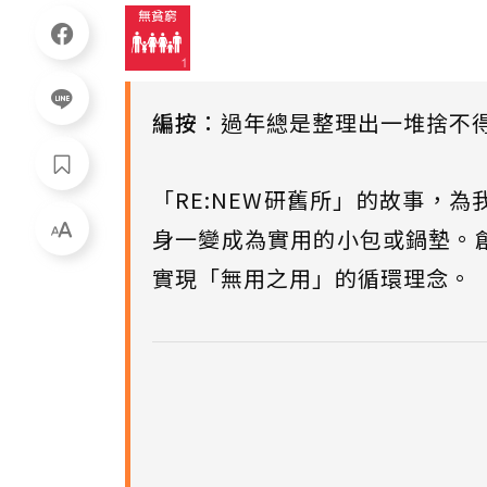
編按
：過年總是整理出一堆捨不
「RE:NEW研舊所」的故事，
身一變成為實用的小包或鍋墊。
實現「無用之用」的循環理念。