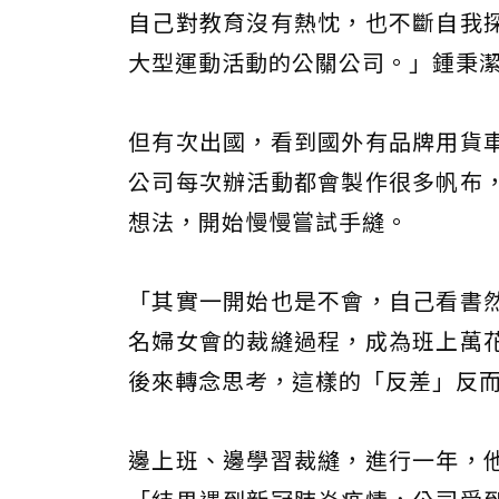
自己對教育沒有熱忱，也不斷自我
大型運動活動的公關公司。」鍾秉
但有次出國，看到國外有品牌用貨
公司每次辦活動都會製作很多帆布
想法，開始慢慢嘗試手縫。
「其實一開始也是不會，自己看書
名婦女會的裁縫過程，成為班上萬
後來轉念思考，這樣的「反差」反
邊上班、邊學習裁縫，進行一年，