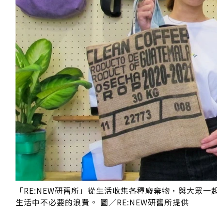
「RE:NEW研舊所」從生活收集各種廢棄物，與大眾
生活中不必要的浪費。 圖／RE:NEW研舊所提供