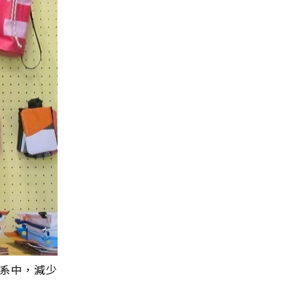
體系中，減少