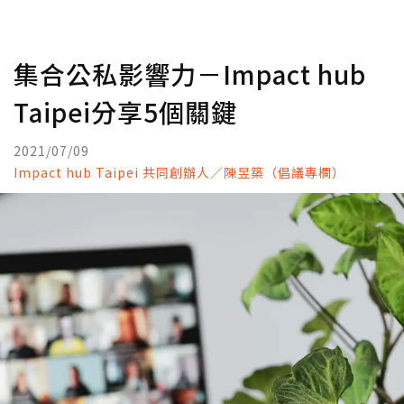
集合公私影響力－Impact hub
Taipei分享5個關鍵
2021/07/09
Impact hub Taipei 共同創辦人／陳昱築（倡議專欄）