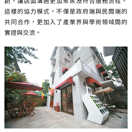
創，讓店面溝通更加聚焦及符合服務流程。
這樣的協力模式，不僅是政府端與民間端的
共同合作，更加入了產業界與學術領域間的
實證與交流。