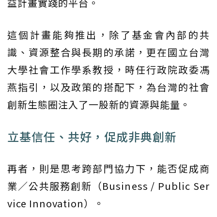
益計畫實踐的平台。
這個計畫能夠推出，除了基金會內部的共
識、資源整合與長期的承諾，更在國立台灣
大學社會工作學系教授，時任行政院政委馮
燕指引，以及政策的搭配下，為台灣的社會
創新生態圈注入了一股新的資源與能量。
立基信任、共好，促成非典創新
再者，則是思考跨部門協力下，能否促成商
業／公共服務創新（Business / Public Ser
vice Innovation）。