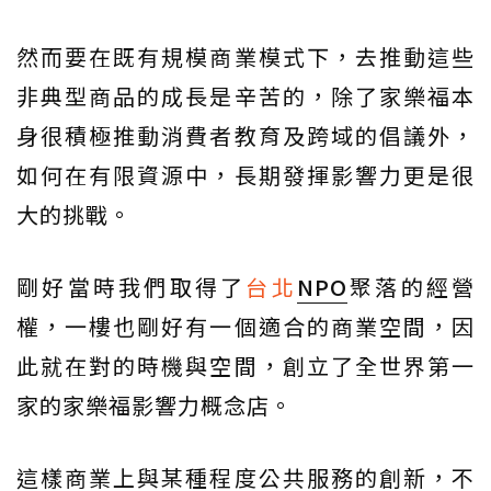
然而要在既有規模商業模式下，去推動這些
非典型商品的成長是辛苦的，除了家樂福本
身很積極推動消費者教育及跨域的倡議外，
如何在有限資源中，長期發揮影響力更是很
大的挑戰。
剛好當時我們取得了
台北
NPO
聚落的經營
權，一樓也剛好有一個適合的商業空間，因
此就在對的時機與空間，創立了全世界第一
家的家樂福影響力概念店。
這樣商業上與某種程度公共服務的創新，不