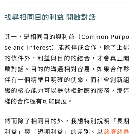
找尋相同目的利益 開啟對話
其一，是相同目的與利益（Common Purpo
se and Interest）能夠達成合作，除了上述
的條件外，利益與目的的結合，才會真正開
啟對話。目的的溝通相對容易，如果合作夥
伴有一個精準且明確的使命，而社會創新組
織的核心能力可以提供相對應的服務，那這
樣的合作極有可能開展。
然而除了相同目的外，我想特別說明「長期
利益」與「短期利益」的差別。以
慈濟慈善