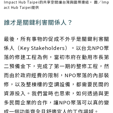
Impact Hub Taipei的共享空間讓台灣與國際連結。 圖／Imp
act Hub Taipei提供
誰才是關鍵利害關係人？
最後，所有事物的促成不外乎是關鍵利害關
係人（Key Stakeholders）。以台北NPO聚
落的修建工程為例，當初市府在動用市長第
二預備金下，完成了第一期的整修工程，然
而由於政府經費的限制，NPO聚落的內部裝
修，以及整棟樓的空調設備，都需要民間的
資源投入。我們當時也思索，如何透過與更
多民間企業的合作，讓NPO聚落可以真的變
成一個功能齊全且舒適宜人的工作場域。