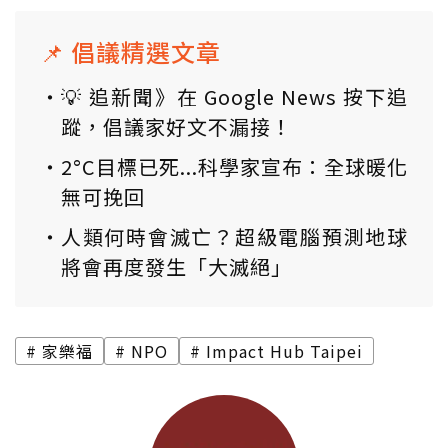
📌 倡議精選文章
💡 追新聞》在 Google News 按下追
蹤，倡議家好文不漏接！
2°C目標已死...科學家宣布：全球暖化
無可挽回
人類何時會滅亡？超級電腦預測地球
將會再度發生「大滅絕」
家樂福
NPO
Impact Hub Taipei