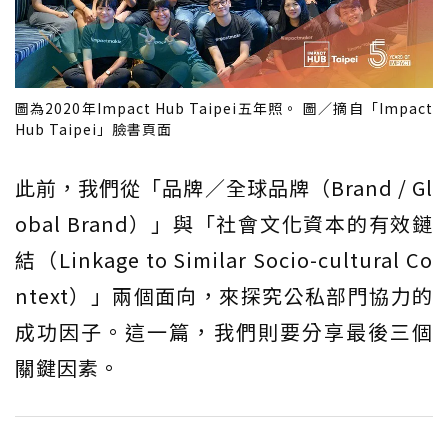
圖為2020年Impact Hub Taipei五年照。 圖／摘自「Impact
Hub Taipei」臉書頁面
此前，我們從「品牌／全球品牌（Brand / Gl
obal Brand）」與「社會文化資本的有效鏈
結（Linkage to Similar Socio-cultural Co
ntext）」兩個面向，來探究公私部門協力的
成功因子。這一篇，我們則要分享最後三個
關鍵因素。