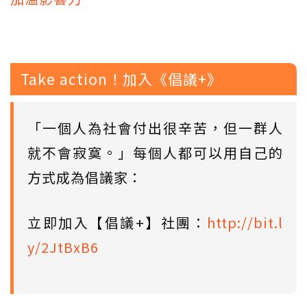
Take action！加入《倡議+》
「一個人為社會付出很辛苦，但一群人
就不會寂寞。」每個人都可以用自己的
方式成為倡議家：
立即加入【倡議+】社團：
http://bit.l
y/2JtBxB6