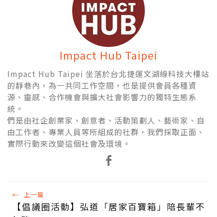
Impact Hub Taipei
Impact Hub Taipei 坐落於台北捷運文湖線科技大樓站
的靜巷內，為一共同工作空間，也是提供會員各種資
源、靈感、合作機會與擴大社會影響力的獨特生態系
統。
們是由社企創業家、創意者、活動策劃人、藝術家、自
由工作者、專業人員等所組成的社群，我們採取正面、
實際行動來改變這個社會及環境。
←
上一篇
【倡議圈活動】弘道「居家百寶箱」陪長輩不