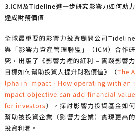
3.ICM及Tideline進一步研究影響力如何助力
達成財務價值
全球最重要的影響力投資顧問公司Tideline
與「影響力資產管理聯盟」（ICM）合作研
究，出版了《影響力裡的紅利 – 實踐影響力
目標如何幫助投資人提升財務價值》（
The A
lpha in Impact - How operating with an i
mpact objective can add financial value
for investors
），探討影響力投資基金如何
幫助被投資企業（影響力企業）實現更高的
投資利潤。