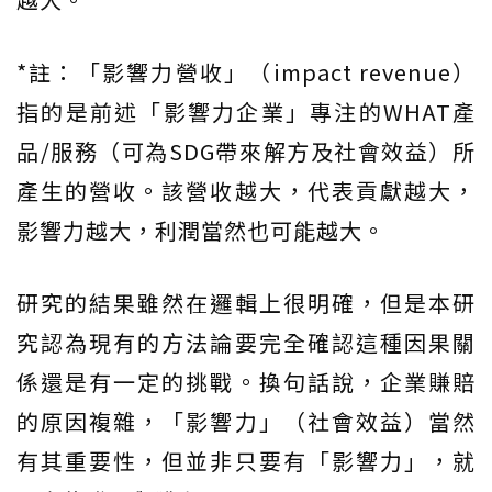
*註：「影響力營收」（impact revenue）
指的是前述「影響力企業」專注的WHAT產
品/服務（可為SDG帶來解方及社會效益）所
產生的營收。該營收越大，代表貢獻越大，
影響力越大，利潤當然也可能越大。
研究的結果雖然在邏輯上很明確，但是本研
究認為現有的方法論要完全確認這種因果關
係還是有一定的挑戰。換句話說，企業賺賠
的原因複雜，「影響力」（社會效益）當然
有其重要性，但並非只要有「影響力」，就