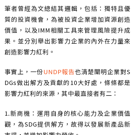
筆者曾經為文總結其邏輯，包括：獨特且優
質的投資機會，為被投資企業增加資源創造
價值，以及IMM相關工具來管理風險提升成
果。並分別舉出影響力企業的內外在力量來
創造影響力紅利。
事實上，一份
UNDP報告
也清楚闡明企業對S
DGs做出解方及貢獻的10大好處，條條都是
影響力紅利的來源，其中最直接者有二：
1.新商機：運用自身的核心能力及企業價值
觀，為SDG提供解方，故得以發展新產品新
市場，並增加影響力營收。