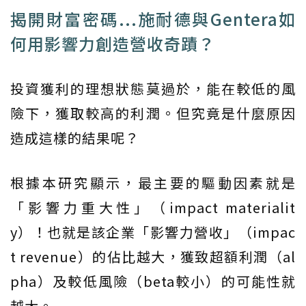
揭開財富密碼...施耐德與Gentera如
何用影響力創造營收奇蹟？
投資獲利的理想狀態莫過於，能在較低的風
險下，獲取較高的利潤。但究竟是什麼原因
造成這樣的結果呢？
根據本研究顯示，最主要的驅動因素就是
「影響力重大性」（impact materialit
y）！也就是該企業「影響力營收」（impac
t revenue）的佔比越大，獲致超額利潤（al
pha）及較低風險（beta較小）的可能性就
越大。