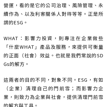
營運，看的是它的公司治理、風險管理、永
續作為、以及利害關係人對待等等。正是所
謂的ESG。
WHAT：影響力投資，則專注在企業做些
「什麼WHAT」產品及服務，來提供可衡量
的正面（社會）效益。也就是我們常說的SD
Gs的解方。
這兩者的目的不同，對象不同。ESG，有如
（企業）清理自己的門前雪；而影響力企
業，則致力為企業與社會，提供清理門前雪
的解方與工具。