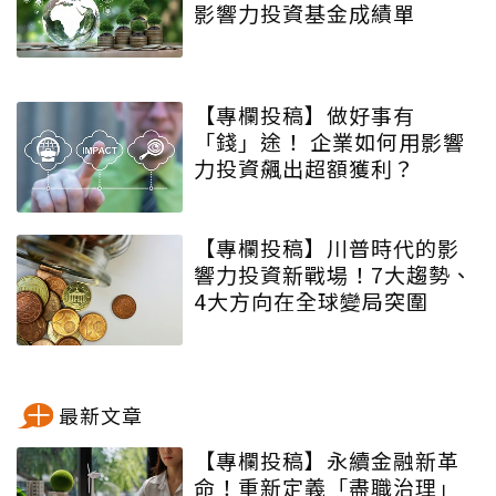
影響力投資基金成績單
【專欄投稿】做好事有
「錢」途！ 企業如何用影響
力投資飆出超額獲利？
【專欄投稿】川普時代的影
響力投資新戰場！7大趨勢、
4大方向在全球變局突圍
最新文章
【專欄投稿】永續金融新革
命！重新定義「盡職治理」