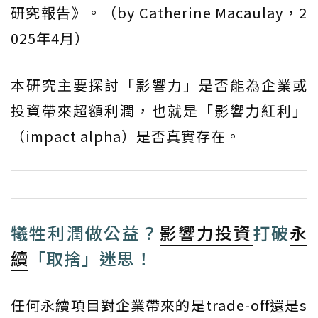
研究報告》。（by Catherine Macaulay，2
025年4月）
本研究主要探討「影響力」是否能為企業或
投資帶來超額利潤，也就是「影響力紅利」
（impact alpha）是否真實存在。
犧牲利潤做公益？
影響力投資
打破
永
續
「取捨」迷思！
任何永續項目對企業帶來的是trade-off還是s