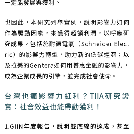
一定能發展與獲利。
也因此，本研究列舉實例，說明影響力如何
作為驅動因素，來獲得超額利潤，以呼應研
究成果。包括施耐德電氣（Schneider Elect
ric）的影響力轉型，助力新的低碳經濟；以
及拉美的Gentera如何用普惠金融的影響力，
成為企業成長的引擎，並完成社會使命。
台灣也瘋影響力紅利？TIIA研究證
實：社會效益也能帶動獲利！
1.GIIN年度報告，說明雙底線的達成，甚至