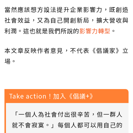
當然應該想方設法提升企業影響力，既創造
社會效益，又為自己開創新局，擴大營收與
利潤。這也就是我們所說的
影響力轉型
。
本文章反映作者意見，不代表《倡議家》立
場。
Take action！加入《倡議+》
「一個人為社會付出很辛苦，但一群人
就不會寂寞。」每個人都可以用自己的