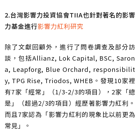
2.台灣影響力投資協會TIIA也針對著名的影響
力基金進行
影響力紅利研究
除了文獻回顧外，進行了問卷調查及部分訪
談，包括Allianz, Lok Capital, BSC, Saron
a, Leapforg, Blue Orchard, responsibilit
y, TPG Rise, Triodos, WHEB。發現10家裡
有7家「經常」（1/3-2/3的項目），2家「總
是」（超過2/3的項目）經歷著影響力紅利。
而且7家認為「影響力紅利的現象比以前更為
常見」。