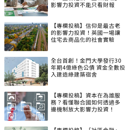
影響力投資不能只看財報
【專欄投稿】信仰是最古老
的影響力投資！英國一場讓
住宅去商品化的社會實驗
全台首創！金門大學發行30
年期4億綠色公債 資金全數投
入建造綠建築宿舍
【專欄投稿】資本在為誰服
務？看懂聯合國如何透過多
邊機制放大影響力投資！
【專欄投稿】「社區金融」