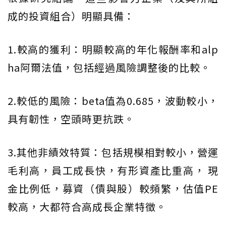
成的投資組合）明顯具備：
1.較高的獲利：明顯較高的年化報酬率和alp
ha阿爾法值，包括經過風險調整後的比較。
2.較低的風險：beta值為0.685，波動較小，
具有韌性，空頭時更抗跌。
3.其他非績效特質：包括規模相對較小，營運
毛利高，員工成長快，有形資產比重高， 現
金比例低，募資（債與股）較頻繁，估值PE
較高，大都符合高成長企業特徵。