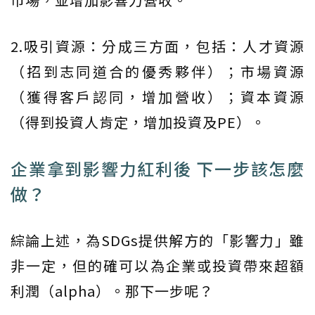
2.吸引資源：分成三方面，包括：人才資源
（招到志同道合的優秀夥伴）；市場資源
（獲得客戶認同，增加營收）；資本資源
（得到投資人肯定，增加投資及PE）。
企業拿到影響力紅利後 下一步該怎麼
做？
綜論上述，為SDGs提供解方的「影響力」雖
非一定，但的確可以為企業或投資帶來超額
利潤（alpha）。那下一步呢？