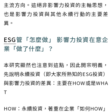
主流方向。這絕非影響力投資的主軸思想，
也是影響力投資與其他永續行動的主要差
異。
ESG
管「怎麼做」 影響力投資在意企
業「做了什麼」？
本研究顯然也注意到這點，因此開宗明義，
先說明永續投資（即大家所熟知的ESG投資）
與影響力投資的差異：主要在HOW或是WHA
T
HOW：永續投資，著重在企業「如何HOW」