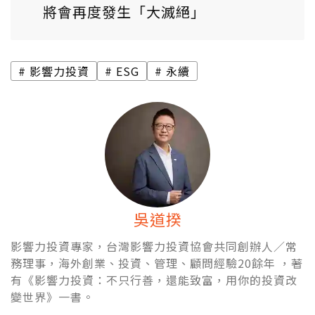
將會再度發生「大滅絕」
影響力投資
ESG
永續
吳道揆
影響力投資專家，台灣影響力投資協會共同創辦人／常
務理事，海外創業、投資、管理、顧問經驗20餘年 ，著
有《影響力投資：不只行善，還能致富，用你的投資改
變世界》一書。