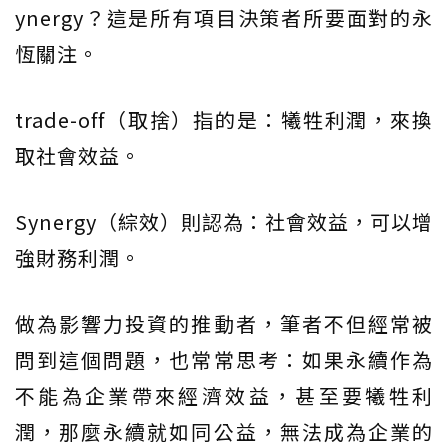
ynergy？這是所有項目決策者所要面對的永
恆關注。
trade-off（取捨）指的是：犧牲利潤，來換
取社會效益。
Synergy（綜效）則認為：社會效益，可以增
強財務利潤。
做為影響力投資的推動者，筆者不但經常被
問到這個問題，也常常思考：如果永續作為
不能為企業帶來經濟效益，甚至要犧牲利
潤，那麼永續就如同公益，無法成為企業的