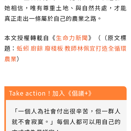
她相信，唯有尊重土地、與自然共處，才能
真正走出一條屬於自己的農業之路。
本文授權轉載自《
生命力新聞
》（（原文標
題：
蚯蚓 廚餘 廢棧板 教師林佩宜打造全循環
農業
）
Take action！加入《倡議+》
「一個人為社會付出很辛苦，但一群人
就不會寂寞。」每個人都可以用自己的