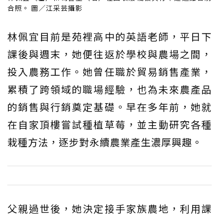
合照。 圖／江采芸攝影
林佩宜目前是苑裡高中的英語老師，平日下
課後與週末，她便往返於學校與農場之間，
投入農務工作。她曾任職於貿易銷售產業，
累積了跨領域的職場經驗，也為未來農產品
的銷售與行銷奠定基礎。早在多年前，她就
在自家頂樓嘗試種植草莓，並主動研究各種
栽種方法，逐步對永續農業產生濃厚興趣。
父親過世後，她決定接手家族農地，利用課