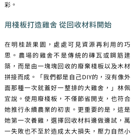
彩。
用棧板打造雞舍 從回收材料開始
在明桂蔬果園，處處可見資源再利用的巧
思。農場的雞舍不是傳統的磚瓦或鋼筋建
築，而是由一塊塊回收的廢棄棧板以及木材
拼接而成。「我們都是自己DIY的，沒有像外
面那種一次就蓋好一整排的大雞舍，」林佩
宜說。使用廢棧板，不僅節省開支，也符合
她推行永續農業的初衷。更重要的是，這是
她第一次養雞，選擇回收材料邊做邊試，萬
一失敗也不至於造成太大損失，壓力自然小