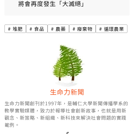
將會再度發生「大滅絕」
堆肥
食品
農藥
廢棄物
循環農業
生命力新聞
生命力新聞創刊於1997年，是輔仁大學新聞傳播學系的
教學實驗媒體，致力於報導社會創新故事，也就是用新
觀念、新策略、新組織、新科技來解決社會問題的實踐
範例。