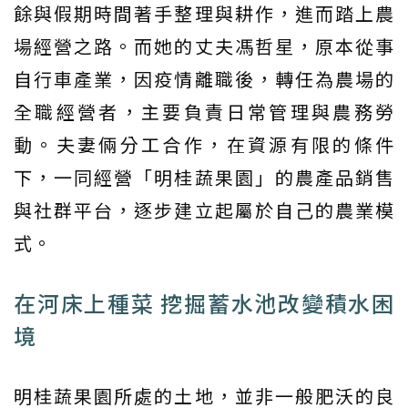
餘與假期時間著手整理與耕作，進而踏上農
場經營之路。而她的丈夫馮哲星，原本從事
自行車產業，因疫情離職後，轉任為農場的
全職經營者，主要負責日常管理與農務勞
動。夫妻倆分工合作，在資源有限的條件
下，一同經營「明桂蔬果園」的農產品銷售
與社群平台，逐步建立起屬於自己的農業模
式。
在河床上種菜 挖掘蓄水池改變積水困
境
明桂蔬果園所處的土地，並非一般肥沃的良