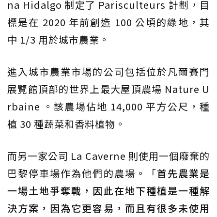
na Hidalgo 制定了 Parisculteurs 計劃，目
標是在 2020 年前創造 100 公頃的綠地，其
中 1/3 用於城市農業。
進入城市農業市場的公司包括位於凡爾賽門
展覽館頂部的世界上最大屋頂農場 Nature U
rbaine 。該農場佔地 14,000 平方公尺，種
植 30 種蔬菜和香料植物。
而另一家公司 La Caverne 則使用一個廢棄的
巴黎停車場作為他們的農場。「
首先農業是
一場土地爭奪戰，因此在地下種植是一種解
決方案，因為它更容易，而且有很多未使用