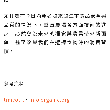
尤其是在今日消費者越來越注重食品安全與
品質的情況下，垂直農場各方面技術的進
步，必然會為未來的糧食與農業帶來新面
貌，甚至改變我們在選擇食物時的消費習
慣。
參考資料
timeout
、
info.organic.org