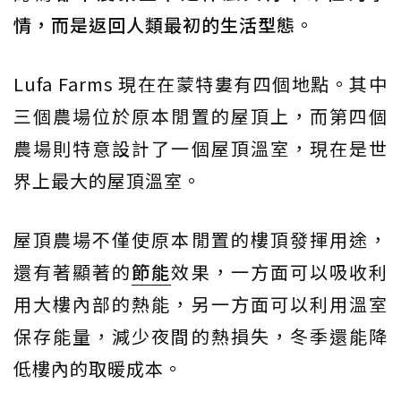
情，而是返回人類最初的生活型態
。
Lufa Farms 現在在蒙特婁有四個地點。其中
三個農場位於原本閒置的屋頂上，而第四個
農場則特意設計了一個屋頂溫室，現在是世
界上最大的屋頂溫室。
屋頂農場不僅使原本閒置的樓頂發揮用途，
還有著顯著的
節能
效果，一方面可以吸收利
用大樓內部的熱能，另一方面可以利用溫室
保存能量，減少夜間的熱損失，冬季還能降
低樓內的取暖成本。