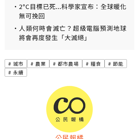
2°C目標已死...科學家宣布：全球暖化
無可挽回
人類何時會滅亡？超級電腦預測地球
將會再度發生「大滅絕」
城市
農業
都市農場
糧食
節能
永續
公民報橘