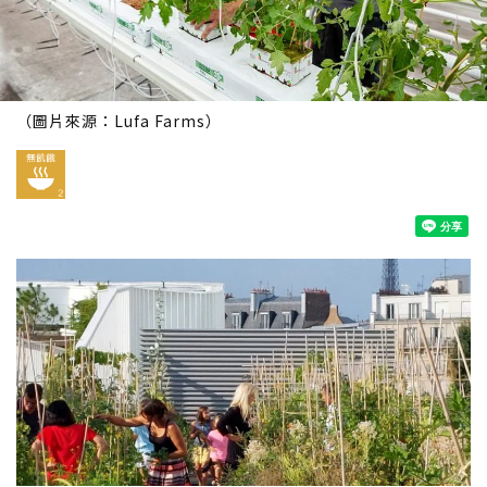
（圖片來源：Lufa Farms）