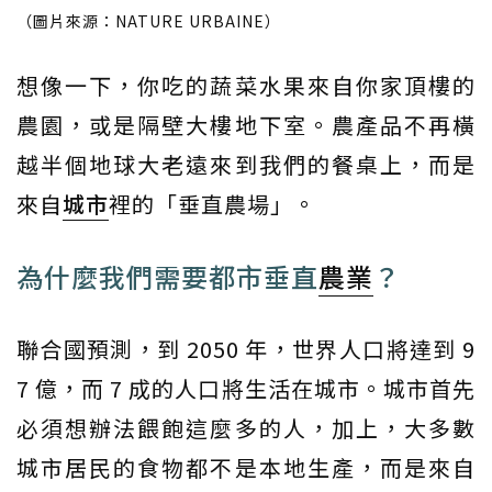
（圖片來源：NATURE URBAINE）
想像一下，你吃的蔬菜水果來自你家頂樓的
農園，或是隔壁大樓地下室。農產品不再橫
越半個地球大老遠來到我們的餐桌上，而是
來自
城市
裡的「垂直農場」。
為什麼我們需要都市垂直
農業
？
聯合國預測，到 2050 年，世界人口將達到 9
7 億，而 7 成的人口將生活在城市。城市首先
必須想辦法餵飽這麼多的人，加上，大多數
城市居民的食物都不是本地生產，而是來自