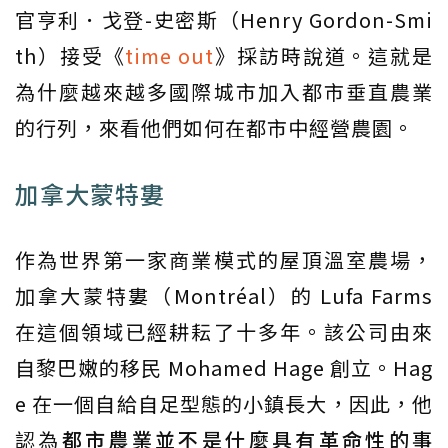
官亨利．戈登-史密斯（Henry Gordon-Smi
th）接受《
time out
》採訪時說道。這就是
為什麼越來越多國際城市加入都市垂直農業
的行列，來看他們如何在都市中經營農園。
加拿大蒙特婁
作為世界第一家商業模式的屋頂溫室農場，
加拿大蒙特婁（Montréal）的 Lufa Farms
在這個領域已經耕耘了十多年。該公司由來
自黎巴嫩的移民 Mohamed Hage 創立。Hag
e 在一個自給自足型態的小鎮長大，因此，他
認為
都市農業並不是什麼具有革命性的事