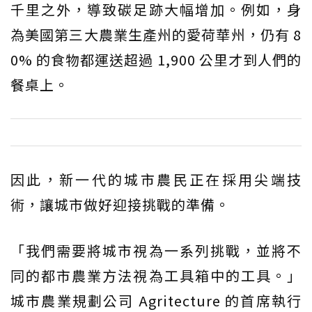
千里之外，導致碳足跡大幅增加。例如，身
為美國第三大農業生產州的愛荷華州，仍有 8
0% 的食物都運送超過 1,900 公里才到人們的
餐桌上。
因此，新一代的城市農民正在採用尖端技
術，讓城市做好迎接挑戰的準備。
「我們需要將城市視為一系列挑戰，並將不
同的都市農業方法視為工具箱中的工具。」
城市農業規劃公司 Agritecture 的首席執行