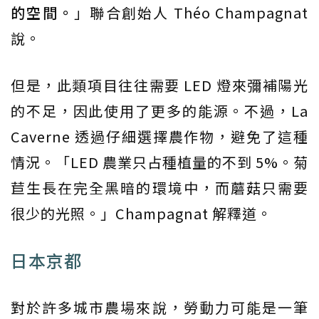
的空間。
」聯合創始人 Théo Champagnat
說。
但是，此類項目往往需要 LED 燈來彌補陽光
的不足，因此使用了更多的能源。不過，La
Caverne 透過仔細選擇農作物，避免了這種
情況。「LED 農業只占種植量的不到 5%。菊
苣生長在完全黑暗的環境中，而蘑菇只需要
很少的光照。」Champagnat 解釋道。
日本京都
對於許多城市農場來說，勞動力可能是一筆