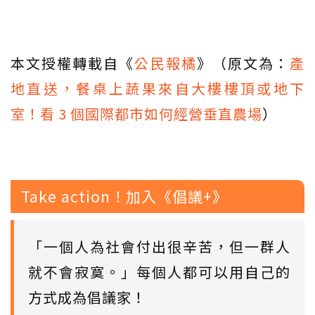
本文授權轉載自《
公民報橘
》（原文為：
產
地直送，餐桌上蔬果來自大樓樓頂或地下
室！看 3 個國際都市如何經營垂直農場
）
Take action！加入《倡議+》
「一個人為社會付出很辛苦，但一群人
就不會寂寞。」每個人都可以用自己的
方式成為倡議家！