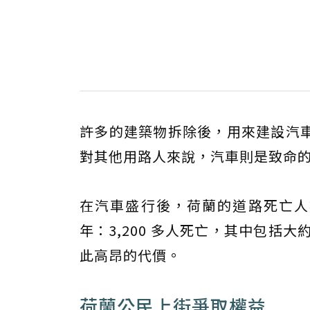
許多的建築物拆除後，用來建設汽
對其他用路人來說，汽車則是致命
在汽車盛行後，荷蘭的道路死亡人數
年：3,200 多人死亡，其中包括大
此高昂的代價。
荷蘭公民上街爭取權益