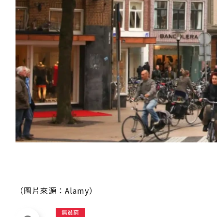
（圖片來源：Alamy）