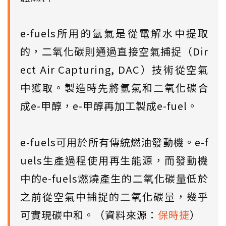
e-fuels所用的氫氣是從電解水中提取
的，二氧化碳則通過直接空氣捕捉（Dir
ect Air Capturing, DAC）技術從空氣
中獲取。製造時先將氫氣和二氧化碳合
成e-甲醇，e-甲醇再加工製成e-fuel。
e-fuels可用於所有傳統燃油發動機。e-f
uels生產過程使用再生能源，而發動機
中的e-fuels燃燒產生的二氧化碳量低於
之前從空氣中捕捉的二氧化碳量，幾乎
可實現碳中和。（資料來源：
保時捷
）