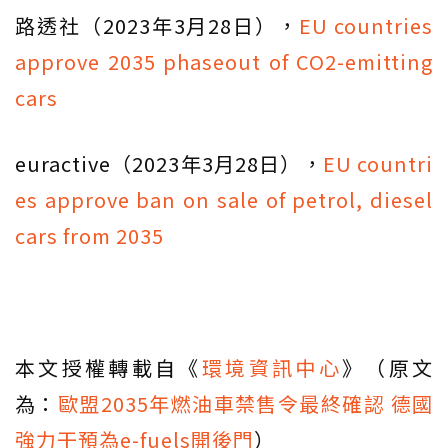
路透社（2023年3月28日），
EU countries
approve 2035 phaseout of CO2-emitting
cars
euractive（2023年3月28日），
EU countri
es approve ban on sale of petrol, diesel
cars from 2035
本文授權轉載自《
環境資訊中心
》（原文
為：
歐盟2035年燃油車禁售令最終確認 德國
強力干預為e-fuels開後門
）