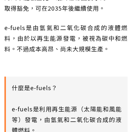
取得豁免，可在2035年後繼續使用。
e-fuels是由氫氣和二氧化碳合成的液體燃
料，由於以再生能源發電，被視為碳中和燃
料。不過成本高昂、尚未大規模生產。
什麼是e-fuels？
e-fuels是利用再生能源（太陽能和風能
等）發電，由氫氣和二氧化碳合成的液
體燃料。