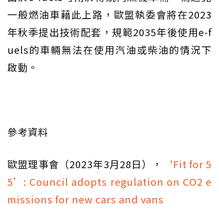
一般燃油車藉此上路，歐盟執委會將在2023
年秋季提出技術配套，規範2035年後使用e-f
uels的車輛無法在使用汽油或柴油的情況下
啟動。
參考資料
歐盟理事會（2023年3月28日），
‘Fit for 5
5’: Council adopts regulation on CO2 e
missions for new cars and vans