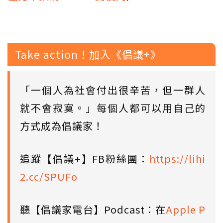
Take action！加入《倡議+》
「一個人為社會付出很辛苦，但一群人
就不會寂寞。」每個人都可以用自己的
方式成為倡議家！
追蹤【倡議+】FB粉絲團：
https://lihi
2.cc/SPUFo
聽【倡議家電台】Podcast：在
Apple P