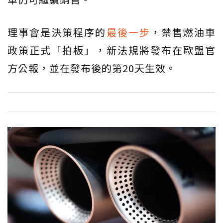
理事會是決策程序的
最後一步
，禁售燃油車
政策正式「拍板」，新法規將發布在歐盟官
方公報，並在發布後的第20天生效。