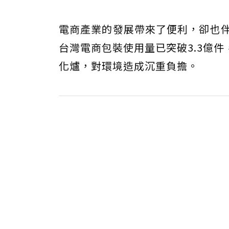
電商產業的發展帶來了便利，卻也伴
台灣電商包裝使用量已突破3.3億
化爐，對環境造成沉重負擔。