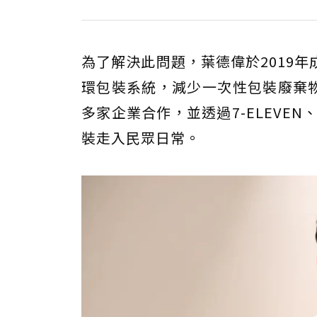
為了解決此問題，葉德偉於2019
環包裝系統，減少一次性包裝廢棄物。截
多家企業合作，並透過7-ELEVE
裝走入民眾日常。