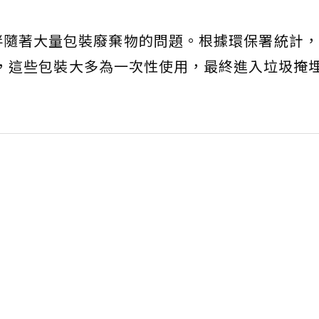
隨著大量包裝廢棄物的問題。根據環保署統計，2
件，這些包裝大多為一次性使用，最終進入垃圾掩