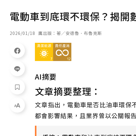
電動車到底環不環保？揭開
2026/01/18
鷹出版：著／安德魯．布魯克斯
AI摘要
文章摘要整理：
文章指出，電動車是否比油車環保
都會影響結果，且業界曾以公關報