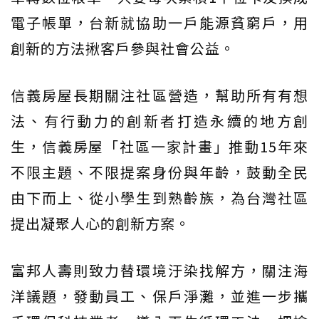
電子帳單，台新就協助一戶能源貧窮戶，用
創新的方法揪客戶參與社會公益。
信義房屋長期關注社區營造，幫助所有有想
法、有行動力的創新者打造永續的地方創
生，信義房屋「社區一家計畫」推動15年來
不限主題、不限提案身份與年齡，鼓動全民
由下而上、從小學生到熟齡族，為台灣社區
提出凝聚人心的創新方案。
富邦人壽則致力替環境汙染找解方，關注海
洋議題，發動員工、保戶淨灘，並進一步攜