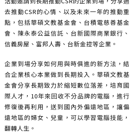
活動邀請到長期推動CSR的企業到場，分享過
去推動CSR的心情、以及未來一年的推動重
點，包括華碩文教基金會、台積電慈善基金
會、陳永泰公益信託、台新國際商業銀行、
信義房屋、富邦人壽、台新金控等企業。
企業到場分享如何用與時俱進的新方法，結
合企業核心本業做到長期投入。華碩文教基
金會分享長期致力於縮短數位落差，培育國
際人才，10年來回收不分品牌的電腦，進行
修復後再利用，送到國內外偏遠地區，讓偏
遠地區的婦女、兒童，可以學習電腦技能，
翻轉人生。