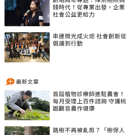
錢時代！從專業出發，企業
社會公益更給力
串連微光成火炬 社會創新從
倡議到行動
最新文章
首屆植物診療師進駐農會！
每月受理上百件諮詢 守護桃
園觀音農作健康
路樹不再被亂剪？「樹保人