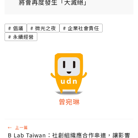
將會再度發生「大滅絕」
倡議
微光之夜
企業社會責任
永續經營
曾宛琳
←
上一篇
B Lab Taiwan：社創組織應合作串連，讓影響