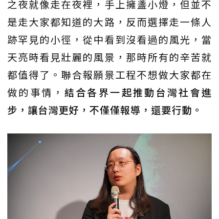
之夜就像走在夜裡，手上擁盞小燈，但並不
是走大家都知道的大路，反而選擇走一條人
跡罕見的小徑，從中看到沒看過的風光，當
天亮時看見壯麗的風景，那時所有的辛苦就
都值得了。聯合報願景工程不想做大家都在
做的事情，
結合各界一起推動台灣社會進
步，讓台灣更好，不僅僅報導，還要行動。