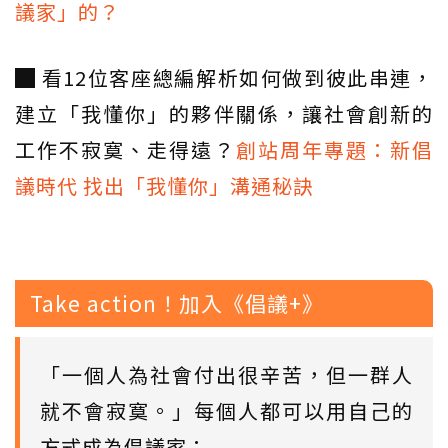
議家」的？
█ 看12位客座總編解析如何做到彼此串連，
建立「我懂你」的夥伴關係，讓社會創新的
工作不寂寞、走得遠？
創站周年專題：新倡
議時代 找出「我懂你」溝通秘訣
Take action！加入《倡議+》
「一個人為社會付出很辛苦，但一群人
就不會寂寞。」每個人都可以用自己的
方式成為倡議家：