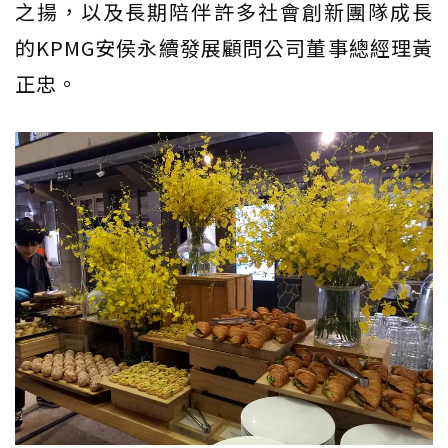
之揚，以及長期陪伴許多社會創新團隊成長
的KPMG安侯永續發展顧問公司董事總經理黃
正忠。