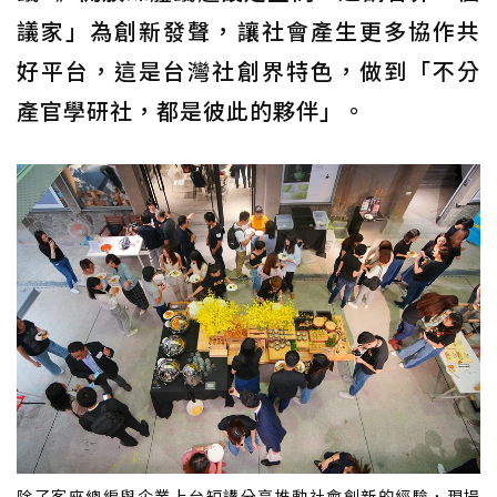
議家」為創新發聲，讓社會產生更多協作共
好平台，這是台灣社創界特色，做到「不分
產官學研社，都是彼此的夥伴」。
除了客座總編與企業上台短講分享推動社會創新的經驗，現場