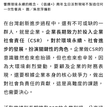
響應環境永續的概念，《倡議+》周年生日派對現場不製造任何
一次性餐具。 圖／吳思萍攝影
在台灣創新進步過程中，還有不可或缺的一
群人，就是企業。
企業長期致力於投入企業
社會責任（CSR），對於環境永續、社會進
步的發展，扮演關鍵性的角色。
企業做CSR的
意識雖然愈來愈抬頭，但也愈來愈辛苦，因
為大環境劇烈變動，要顧及企業的財務表
現，還要根據企業本身的核心競爭力，做出
對社會負責任的貢獻，這是高難度的課題，
也需要決心。