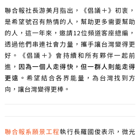
聯合報社長游美月指出，《倡議＋》初衷，
是希望號召有熱情的人，幫助更多需要幫助
的人，這一年來，邀請12位頻道客座總編，
透過他們串連社會力量，攜手讓台灣變得更
好。《倡議＋》會持續和所有夥伴一起前
進，
因為一個人走得快，但一群人則能走得
更遠。
希望結合各界能量，為台灣找到方
向，讓台灣變得更棒。
聯合報系願景工程
執行長羅國俊表示，微光