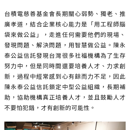
台積電慈善基金會長期關心弱勢、獨老、推
廣孝道，結合企業核心能力是「用工程師腦
袋來做公益」，走進任何需要他們的現場、
發現問題、解決問題，用智慧做公益。陳永
泰公益信託發現台灣很多社福機構為了生存
努力中，但是同時間還要培養人才、力求創
新，過程中經常感到心有餘而力不足，因此
陳永泰公益信託鎖定中型公益組織，長期補
助，協助機構真正培養人才，並且鼓勵人才
不要怕犯錯，才有創新的可能性。