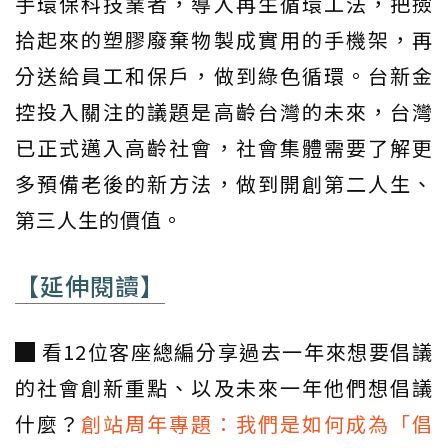
手環保科技業者，導入再生循環工法，把撿
拾起來的塑膠廢棄物製成實用的手機架，再
分送給員工和保戶，做到綠色循環。台新金
控投入關注的議題是高齡台灣的未來，台灣
已正式邁入高齡社會，社會集體需要了解更
多預備老後的新方法，做到開創第二人生、
第三人生的價值。
【延伸閱讀】
█ 看12位客座總編分享過去一年來想要倡議
的社會創新重點、以及未來一年他們想倡議
什麼？
創站周年專題：我們是如何成為「倡