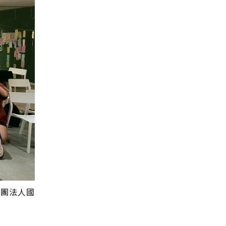
社團法人國