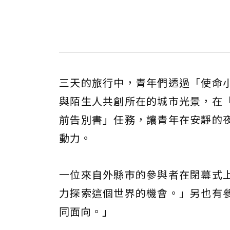
三天的旅行中，青年們透過「使命
與陌生人共創所在的城市光景，在
前告別書」任務，讓青年在安靜的
動力。
一位來自外縣市的參與者在閉幕式
力探索這個世界的機會。」另也有
同面向。」