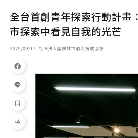
全台首創青年探索行動計畫
市探索中看見自我的光芒
2025/09/12
社團法人國際城市浪人育成協會