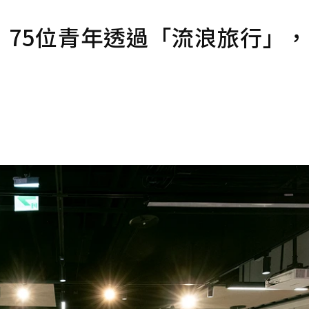
：75位青年透過「流浪旅行」