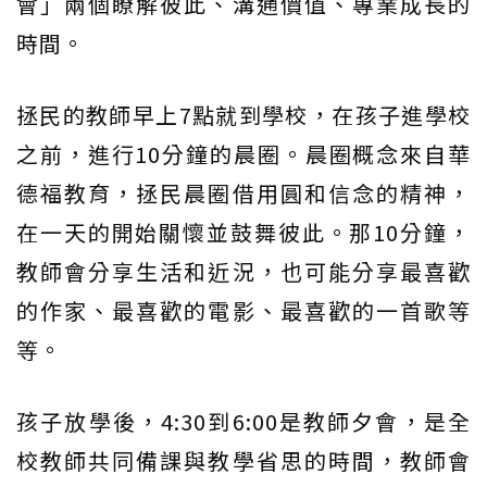
會」兩個瞭解彼此、溝通價值、專業成長的
時間。
拯民的教師早上7點就到學校，在孩子進學校
之前，進行10分鐘的晨圈。晨圈概念來自華
德福教育，拯民晨圈借用圓和信念的精神，
在一天的開始關懷並鼓舞彼此。那10分鐘，
教師會分享生活和近況，也可能分享最喜歡
的作家、最喜歡的電影、最喜歡的一首歌等
等。
孩子放學後，4:30到6:00是教師夕會，是全
校教師共同備課與教學省思的時間，教師會