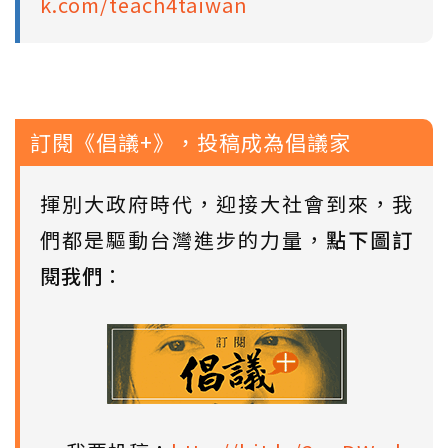
k.com/teach4taiwan
訂閱《倡議+》，投稿成為倡議家
揮別大政府時代，迎接大社會到來，我
們都是驅動台灣進步的力量，
點下圖訂
閱我們
：