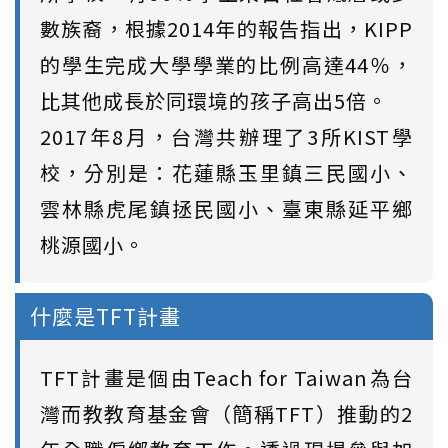
數族裔，根據2014年的報告指出，KIPP
的學生完成大學學業的比例高達44％，
比其他成長於同環境的孩子高出5倍。
2017年8月，台灣共辦理了3所KIST學
校，分別是：花蓮縣玉里鎮三民國小、
雲林縣虎尾鎮拯民國小、臺東縣延平鄉
桃源國小。
什麼是TFT計畫
TFT計畫是個由Teach for Taiwan為台
灣而教教育基金會（簡稱TFT）推動的2