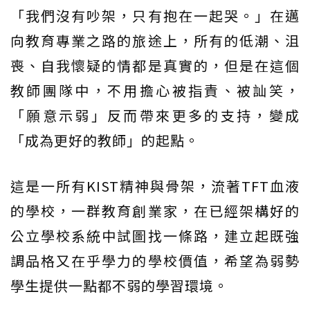
「我們沒有吵架，只有抱在一起哭。」在邁
向教育專業之路的旅途上，所有的低潮、沮
喪、自我懷疑的情都是真實的，但是在這個
教師團隊中，不用擔心被指責、被訕笑，
「願意示弱」反而帶來更多的支持，變成
「成為更好的教師」的起點。
這是一所有KIST精神與骨架，流著TFT血液
的學校，一群教育創業家，在已經架構好的
公立學校系統中試圖找一條路，建立起既強
調品格又在乎學力的學校價值，希望為弱勢
學生提供一點都不弱的學習環境。