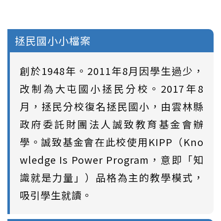
拯民國小小檔案
創於1948年。2011年8月因學生過少，
改制為大屯國小拯民分校。2017年8
月，拯民分校復名拯民國小，由雲林縣
政府委託財團法人誠致教育基金會辦
學。誠致基金會在此校使用KIPP（Kno
wledge Is Power Program，意即「知
識就是力量」）品格為主的教學模式，
吸引學生就讀。