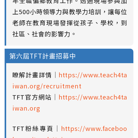
年全職偏鄉教育工作。透過現場參與加
上500小時領導力與教學力培訓，讓每位
老師在教育現場發揮從孩子、學校，到
社區、社會的影響力。
第六屆TFT計畫招募中
瞭解計畫詳情｜
https://www.teach4ta
iwan.org/recruitment
TFT官方網站｜
https://www.teach4ta
iwan.org
TFT粉絲專頁｜
https://www.faceboo