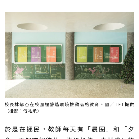
校長林郁杏在校園裡營造環境推動品格教育。圖／TFT提供
（攝影：傅祐承）
於是在拯民，教師每天有「晨圈」和「夕