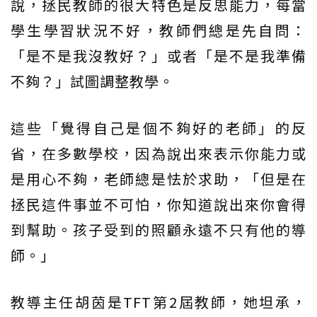
說，拯民教師的很大特色是反思能力，每當
學生學習狀況不好，教師們總是先自問：
「是不是我沒教好？」或者「是不是我準備
不夠？」試圖調整教學。
這些「覺得自己是個不夠好的老師」的反
省，在多數學校，因為說出來表示你能力或
是用心不夠，老師總是怯於求助，「但是在
拯民這件事並不可怕，你知道說出來你會得
到幫助。孩子受到的照顧永遠不只有他的導
師。」
教導主任胡茵是TFT第2屆教師，她坦承，