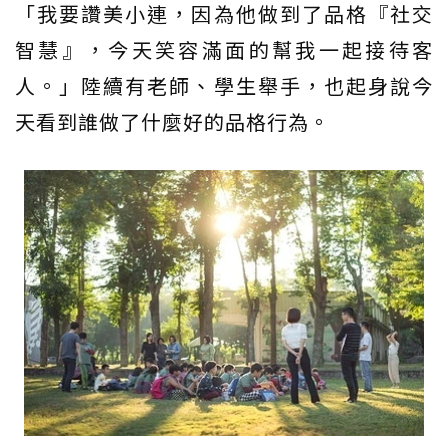
「我要讚美小連，因為他做到了品格『社交
智慧』，今天笑容滿面的幫我一起接待客
人。」陸續有老師、學生舉手，也起身說今
天看到誰做了什麼好的品格行為。