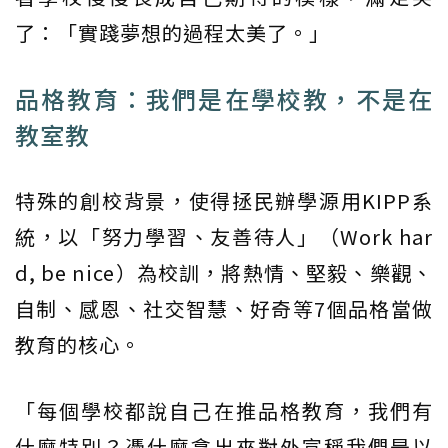
了：「實踐夢想的過程太美了。」
品格教育：我們是在學校教，不是在
教室教
特殊的創校背景，使得拯民辦學源用KIPP系
統，以「努力學習、友善待人」（Work har
d, be nice）為校訓，將熱情、堅毅、樂觀、
自制、感恩、社交智慧、好奇等7個品格當做
教育的核心。
「每個學校都說自己在推品格教育，我們有
什麼特別？憑什麼拿出來對外宣稱我們是以