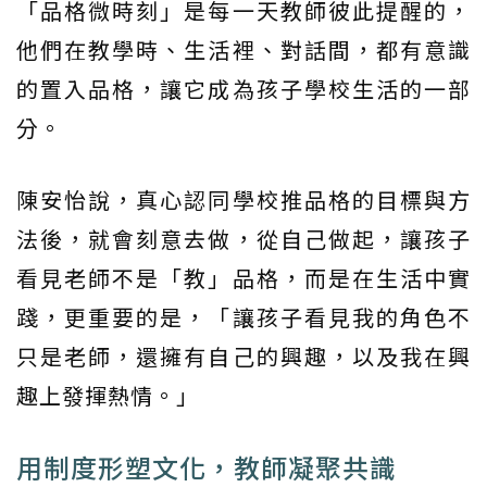
「品格微時刻」是每一天教師彼此提醒的，
他們在教學時、生活裡、對話間，都有意識
的置入品格，讓它成為孩子學校生活的一部
分。
陳安怡說，真心認同學校推品格的目標與方
法後，就會刻意去做，從自己做起，讓孩子
看見老師不是「教」品格，而是在生活中實
踐，更重要的是，「讓孩子看見我的角色不
只是老師，還擁有自己的興趣，以及我在興
趣上發揮熱情。」
用制度形塑文化，教師凝聚共識