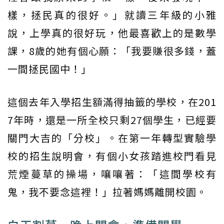
樣，拯民真的很好。」就讀三年級的小雅
說，上學真的很好玩，他最喜歡上的是數學
課，8歲的她有個心願：「我要賺很多錢，蓋
一間拯民國中！」
這個去年入學招生額滿得抽籤的學校，在201
7年時，還是一所全校只剩27個學生，已經要
關門大吉的「分校」。在第一年轉型實驗學
校的招生說明會，有個小女孩踏進校門看見
荒煙蔓草的操場，嚷嚷著：「這間學校有
鬼，我不要念這裡！」拉著媽媽離開校園。