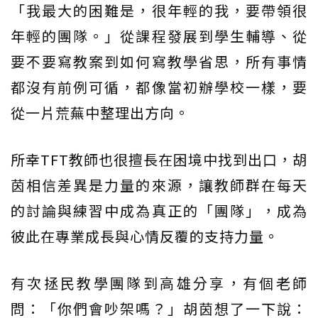
「我最大的困難是，很年輕的我，要帶領很
年輕的團隊。」從課程發展到學生輔導、從
要不要寫教案到如何寫教學省思，所有事情
都沒有前例可循，都像當初辦學校一樣，要
從一片荒蕪中整理出方向。
所幸TFT教師也很擅長在困境中找到出口，胡
茵相信差異是力量的來源，讓教師群在每天
的討論與練習中成為真正的「團隊」，成為
彼此在專業成長與心情反覆的支持力量。
有次拯民教學團隊到高雄分享，有個老師
問：「你們會吵架嗎？」胡茵想了一下說：