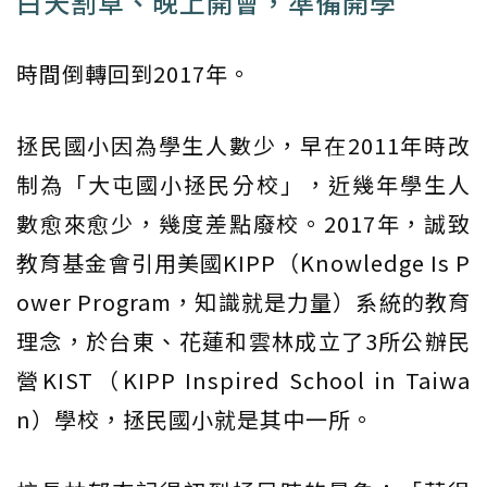
白天割草、晚上開會，準備開學
時間倒轉回到2017年。
拯民國小因為學生人數少，早在2011年時改
制為「大屯國小拯民分校」，近幾年學生人
數愈來愈少，幾度差點廢校。2017年，誠致
教育基金會引用美國KIPP（Knowledge Is P
ower Program，知識就是力量）系統的教育
理念，於台東、花蓮和雲林成立了3所公辦民
營KIST（KIPP Inspired School in Taiwa
n）學校，拯民國小就是其中一所。