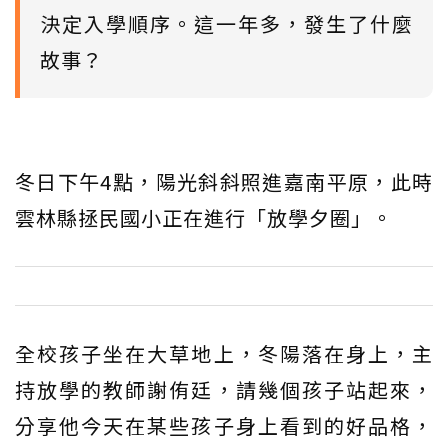
決定入學順序。這一年多，發生了什麼
故事？
冬日下午4點，陽光斜斜照進嘉南平原，此時
雲林縣拯民國小正在進行「放學夕圈」。
全校孩子坐在大草地上，冬陽落在身上，主
持放學的教師謝侑廷，請幾個孩子站起來，
分享他今天在某些孩子身上看到的好品格，