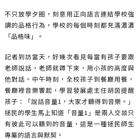
不只放學夕圈，刻意用正向語言連結學校強
調的品格行為，學校的每個時刻都充滿濃濃
「品格味」。
記者到訪當天，好幾次看見每當有孩子要跟
老師說話，老師就蹲下來，用小孩的高度與
他對話。中午時刻，全校孩子到餐廳用餐，
餐廳裡音樂響起，學習發展處主任胡茵提醒
孩子：「說話音量1，大家才聽得到音樂。」
拯民的學生馬上知道「音量1」是兩人交談只
有彼此可以聽到的音量，這是一種拯民師生
專屬的語言與默契。