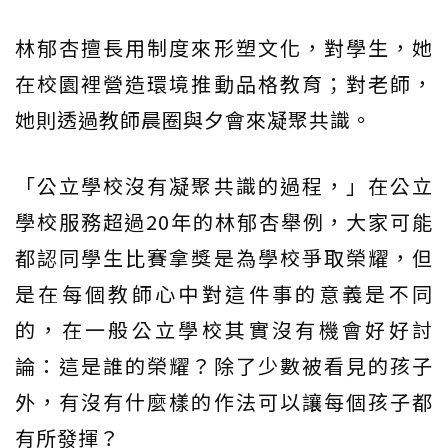
林郁杏擅長用制度來形塑文化，對學生，她
在校園裡營造環境推動品格教育；對老師，
她則透過教師晨圈與夕會來凝聚共識。
「公立學校沒有凝聚共識的過程，」在公立
學校服務超過20年的林郁杏舉例，大家可能
都認同學生比賽拿獎是為學校爭取榮耀，但
是在每個教師心中對這件事的意義是不同
的，在一般公立學校其實沒有機會好好討
論：這是誰的榮耀？除了少數被看見的孩子
外，有沒有什麼樣的作法可以讓每個孩子都
有所發揮？