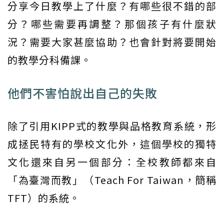
分享今日教學上了什麼？有哪些很不錯的部
分？哪些需要再調整？那個孩子有什麼狀
況？需要大家甚麼協助？也會針對將要開始
的教學分科備課。
他們不害怕說出自己的失敗
除了引用KIPP式的教學與品格教育系統，形
成拯民特有的學校文化外，這個學校的獨特
文化還來自另一個部分：全校教師都來自
「為臺灣而教」（Teach For Taiwan，簡稱
TFT）的系統。