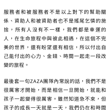
服務者和被服務者不是以上對下的幫助關
係、資助人和被資助者也不是搖尾乞憐的施
捨，所有人沒有不一樣，我們都是幸運的
人，在生命旅程中與彼此相遇，在這個不完
美的世界，還有盼望還有相信，所以付出自
己能付出的心力、金錢、時間一起走一段改
變的旅程。
最後套一句ZAZA團隊內常說的話，我們不是
很厲害才開始，而是相信一旦開始，就能和
孩子一起變得很厲害。雖然知道急不來，但
孩子的成長一天就是一天，我們仍在和時間