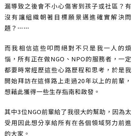
漏導致之後會不小心傷害到孩子或社區？有
沒有讓組織朝著目標願景邁進確實解決問
題？……
而我相信這些叩問絕對不只是我一人的煩
惱，所有正在做NGO、NPO的服務者，一定
都要時常經歷這些心路歷程和思考，於是我
開始拜訪在這條路上走過20年以上的前輩，
想藉此獲得一些生存指南和啟發。
其中3位NGO前輩給了我很大的幫助，因為太
受用因此想分享給所有在各個領域努力前進
的大家。