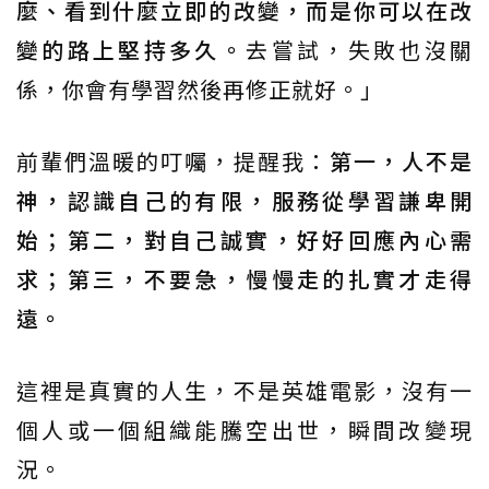
麼、看到什麼立即的改變，而是你可以在改
變的路上堅持多久。
去嘗試，失敗也沒關
係，你會有學習然後再修正就好。」
前輩們溫暖的叮囑，提醒我：
第一，人不是
神，認識自己的有限，服務從學習謙卑開
始；第二，對自己誠實，好好回應內心需
求；第三，不要急，慢慢走的扎實才走得
遠。
這裡是真實的人生，不是英雄電影，沒有一
個人或一個組織能騰空出世，瞬間改變現
況。