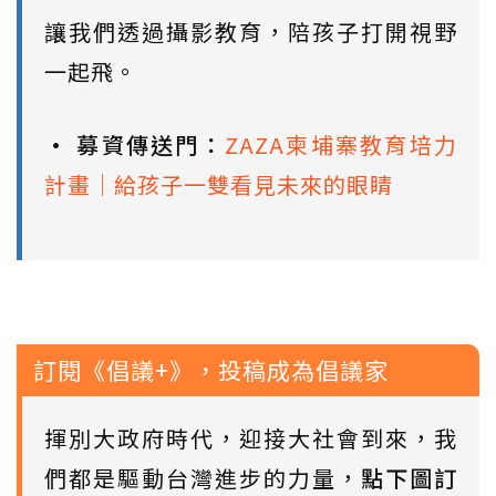
讓我們透過攝影教育，陪孩子打開視野
一起飛。
• 募資傳送門：
ZAZA柬埔寨教育培力
計畫｜給孩子一雙看見未來的眼睛
訂閱《倡議+》，投稿成為倡議家
揮別大政府時代，迎接大社會到來，我
們都是驅動台灣進步的力量，
點下圖訂