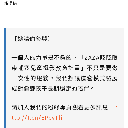
維提供
【邀請你參與】
一個人的力量是不夠的，「ZAZA眨眨眼
柬埔寨兒童攝影教育計畫」不只是要做
一次性的服務，我們想讓這套模式發展
成對偏鄉孩子長期穩定的陪伴。
請加入我們的粉絲專頁觀看更多訊息：
h
ttp://t.cn/EPcyTli