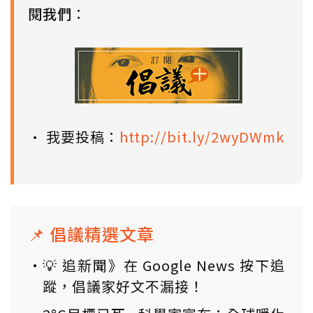
閱我們
：
• 我要投稿：
http://bit.ly/2wyDWmk
📌 倡議精選文章
💡 追新聞》在 Google News 按下追
蹤，倡議家好文不漏接！