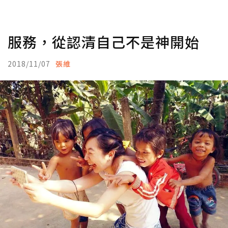
服務，從認清自己不是神開始
2018/11/07
張維