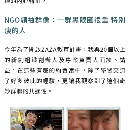
撞的內心轉折。
NGO領袖群像：一群黑眼圈很重 特別
瘦的人
今年為了開啟ZAZA教育計畫，我與20個以上
的新創組織創辦人及專案負責人面談、請
益，在這些有趣的約會當中，除了學習交流
了好多彼此的經驗，更讓我觀察到了這個奇
妙群體的共通性。