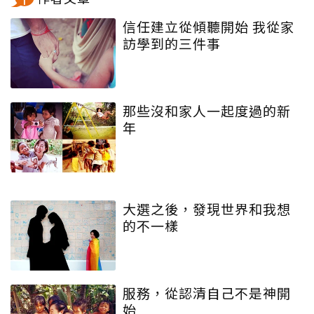
信任建立從傾聽開始 我從家
訪學到的三件事
那些沒和家人一起度過的新
年
大選之後，發現世界和我想
的不一樣
服務，從認清自己不是神開
始