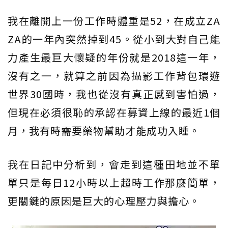
我在離開上一份工作時體重是52，在成立ZA
ZA的一年內突然掉到45。從小到大對自己能
力產生最巨大懷疑的年份就是2018這一年，
沒有之一，就算之前因為攝影工作背包環遊
世界30國時，我也從沒有真正感到害怕過，
但現在必須很恥的承認在募資上線的最近1個
月，我有時需要藥物幫助才能成功入睡。
我在日記中分析到，會走到這種田地並不單
單只是每日12小時以上超時工作那麼簡單，
更關鍵的原因是巨大的心理壓力與擔心。