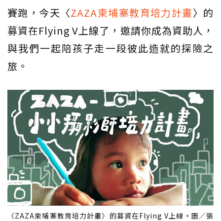
賽跑，今天〈
ZAZA柬埔寨教育培力計畫
〉的
募資在Flying V上線了，邀請你成為資助人，
與我們一起陪孩子走一段彼此造就的探險之
旅。
〈ZAZA柬埔寨教育培力計畫〉的募資在Flying V上線。圖／張