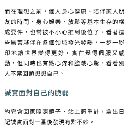
而在理想之前，個人身心健康、陪伴家人朋
友的時間、身心娛樂、放鬆等基本生存的構
成要件，也常被不小心推到後位了。看著這
些厲害夥伴在各個領域發光發熱，一步一腳
印地讓世界變得更好，實在覺得佩服又感
動，但同時也有點心疼和膽戰心驚。看看別
人不禁回頭想想自己。
誠實面對自己的脆弱
約完會回家照照鏡子、站上體重計，拿出日
記誠實面對一番後發現有點不妙。