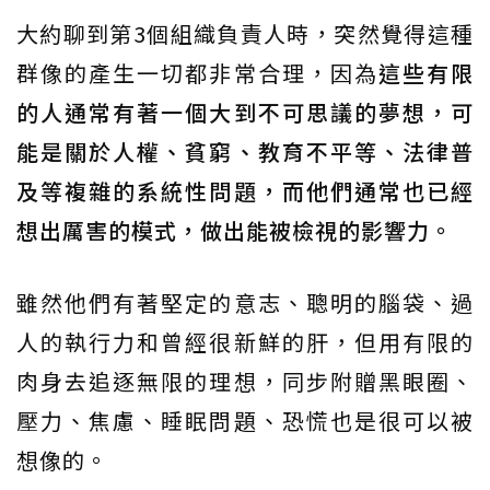
大約聊到第3個組織負責人時，突然覺得這種
群像的產生一切都非常合理，因為
這些有限
的人通常有著一個大到不可思議的夢想，可
能是關於人權、貧窮、教育不平等、法律普
及等複雜的系統性問題，而他們通常也已經
想出厲害的模式，做出能被檢視的影響力。
雖然他們有著堅定的意志、聰明的腦袋、過
人的執行力和曾經很新鮮的肝，但用有限的
肉身去追逐無限的理想，同步附贈黑眼圈、
壓力、焦慮、睡眠問題、恐慌也是很可以被
想像的。