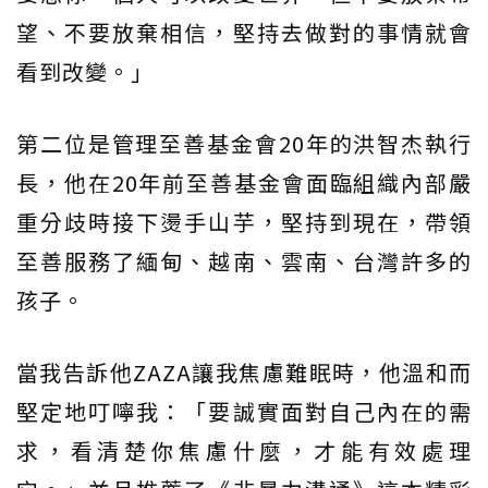
望、不要放棄相信，堅持去做對的事情就會
看到改變。」
第二位是管理至善基金會20年的洪智杰執行
長，他在20年前至善基金會面臨組織內部嚴
重分歧時接下燙手山芋，堅持到現在，帶領
至善服務了緬甸、越南、雲南、台灣許多的
孩子。
當我告訴他ZAZA讓我焦慮難眠時，他溫和而
堅定地叮嚀我：「要誠實面對自己內在的需
求，看清楚你焦慮什麼，才能有效處理