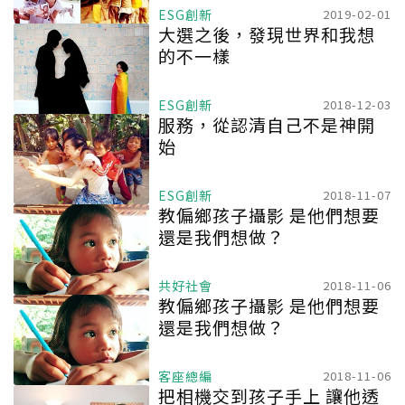
ESG創新
2019-02-01
大選之後，發現世界和我想
的不一樣
ESG創新
2018-12-03
服務，從認清自己不是神開
始
ESG創新
2018-11-07
教偏鄉孩子攝影 是他們想要
還是我們想做？
共好社會
2018-11-06
教偏鄉孩子攝影 是他們想要
還是我們想做？
客座總編
2018-11-06
把相機交到孩子手上 讓他透