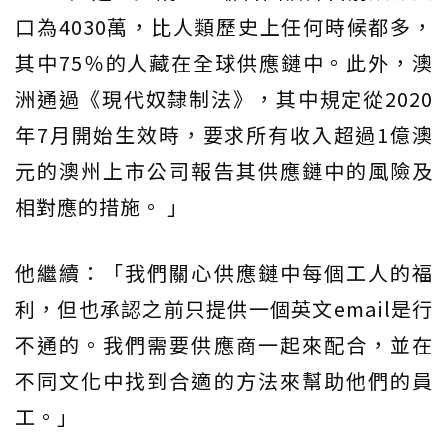
口為4030萬，比人類歷史上任何時候都多，
其中75％的人藏在全球供應鏈中。此外，澳
洲通過《現代奴隸制法》，其中規定從2020
年7月開始生效時，要求所有收入超過1億澳
元的澳州上市公司報告其供應鏈中的風險及
相對應的措施。 」
他繼續：「我們關心供應鏈中每個工人的福
利，但也承認之前只提供一個英文email是行
不通的。我們需要供應商一起來配合，並在
不同文化中找到合適的方法來幫助他們的員
工。」