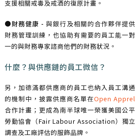
支援相關戒毒及戒酒的復原計畫。
●財務健康 -
與銀行及相關的合作夥伴提供
財務管理訓練，也協助有需要的員工能一對
一的與財務專家諮商他們的財務狀況。
什麼？與供應鏈的員工微信？
另，加德滿都供應商的員工也納入員工溝通
的機制中，披露供應商名單在
Open Apprel
合作計畫；更成為南半球唯一榮獲美國公平
勞動協會（Fair Labour Association）獨立
調查及工廠評估的服飾品牌。