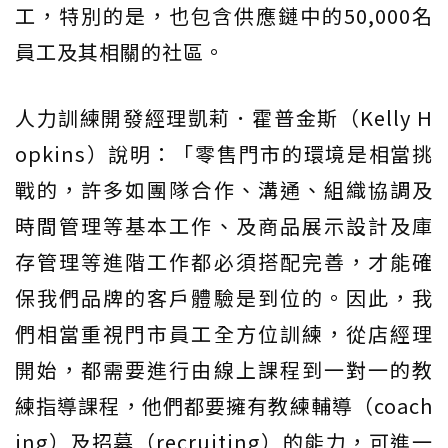
工，特別的是，也包含供應鏈中的50,000名
員工及其相關的社區。
人力訓練開發經理凱莉．霍普金斯（Kelly H
opkins）說明：「零售門市的環境是相當挑
戰的，許多如團隊合作、溝通、組織協調及
時間管理等基本工作、及商品展示設計及庫
存管理等進階工作都必須搭配完善，才能確
保我們品牌的客戶體驗是到位的。因此，我
們相當重視門市員工全方位訓練，從店經理
開始，都需要進行由線上課程到一對一的教
練指導課程，他們都要擁有教練輔導（coach
ing）及招募（recruiting）的能力，可進一