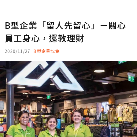
B型企業「留人先留心」－關心
員工身心，還教理財
2020/11/27
B型企業協會