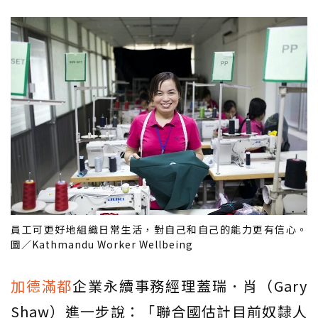
員工可更好地組織日常生活，對自己和自己的能力更有信心。
圖／Kathmandu Worker Wellbeing
加德滿都
企業永續事務經理蓋瑞．肖（Gary
Shaw）進一步說：「聯合國估計目前奴隸人