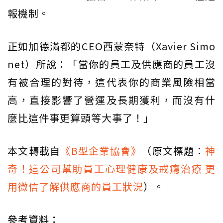
報機制。
正如加德滿都的CEO西蒙奈特（Xavier Simo
net）所說：「當你的員工及供應商的員工沒
有被合理的對待，這代表你的商業風險相當
高，直接影響了營運及長期獲利，而沒有什
麼比這件事更算頭等大事了！」
本文轉載自
《B型企業協會》
（原文標題：
神
奇！這公司幫助員工心理健康及戒癮治療 更
用微信了解供應商的員工狀況
）。
參考資料：