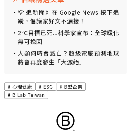
💡 追新聞》在 Google News 按下追
蹤，倡議家好文不漏接！
2°C目標已死...科學家宣布：全球暖化
無可挽回
人類何時會滅亡？超級電腦預測地球
將會再度發生「大滅絕」
心理健康
ESG
B型企業
B Lab Taiwan