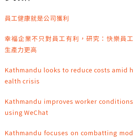
員工健康就是公司獲利
幸福企業不只對員工有利，研究：快樂員工
生產力更高
Kathmandu looks to reduce costs amid h
ealth crisis
Kathmandu improves worker conditions
using WeChat
Kathmandu focuses on combatting mod