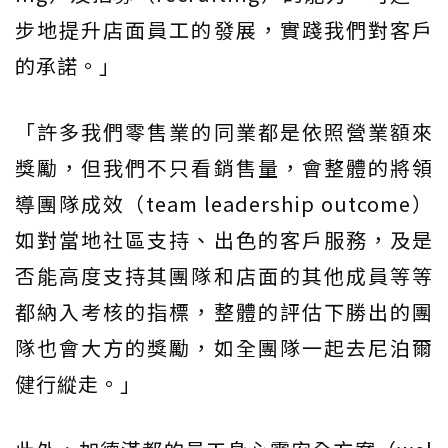
步地提升店面員工的發展，實踐我們對客戶
的承諾。」
「許多我們零售業的同業都是依照營業額來
獎勵，但我們不只看銷售量，會整體的將領
導團隊成效（team leadership outcome）
如對當地社區支持、出色的客戶服務，及是
否能高度支持其團隊和店面的其他成員等等
都納入考核的指標，整體的評估下勝出的團
隊也會大方的獎勵，如全團隊一起去尼泊爾
健行縱走。」