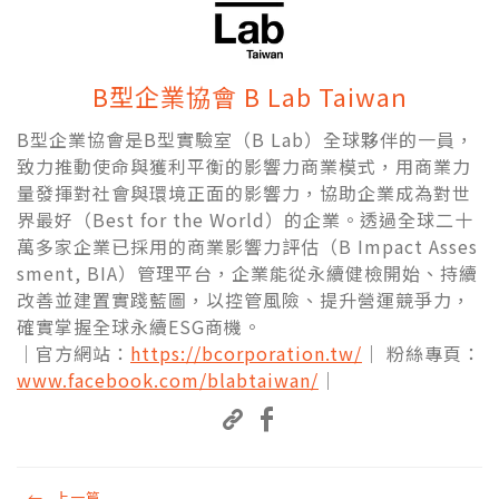
B型企業協會 B Lab Taiwan
B型企業協會是B型實驗室（B Lab）全球夥伴的一員，
致力推動使命與獲利平衡的影響力商業模式，用商業力
量發揮對社會與環境正面的影響力，協助企業成為對世
界最好（Best for the World）的企業。透過全球二十
萬多家企業已採用的商業影響力評估（B Impact Asses
sment, BIA）管理平台，企業能從永續健檢開始、持續
改善並建置實踐藍圖，以控管風險、提升營運競爭力，
確實掌握全球永續ESG商機。
｜官方網站：
https://bcorporation.tw/
｜ 粉絲專頁：
www.facebook.com/blabtaiwan/
｜
←
上一篇