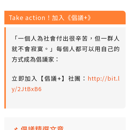
Take action！加入《倡議+》
「一個人為社會付出很辛苦，但一群人
就不會寂寞。」每個人都可以用自己的
方式成為倡議家：
立即加入【倡議+】社團：
http://bit.l
y/2JtBxB6
📌 倡議精選文章