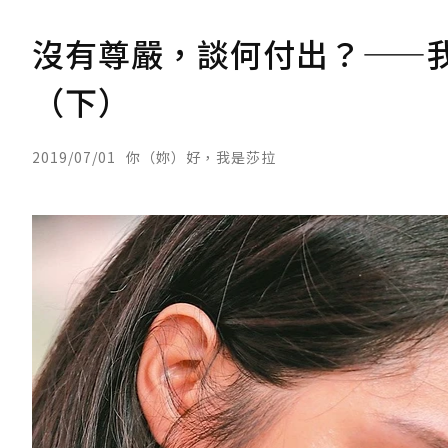
沒有尊嚴，談何付出？——
（下）
2019/07/01
你（妳）好，我是莎拉