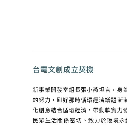
台電文創成立契機
新事業開發室組長張小燕坦言，身
的努力，剛好那時循環經濟議題漸
化創意結合循環經濟，帶動軟實力
民眾生活關係密切、致力於環境永