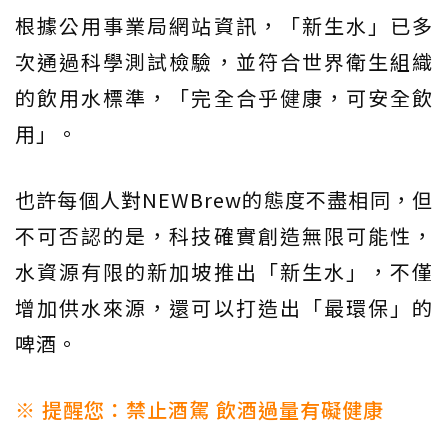
根據公用事業局網站資訊，「新生水」已多
次通過科學測試檢驗，並符合世界衛生組織
的飲用水標準，「完全合乎健康，可安全飲
用」。
也許每個人對NEWBrew的態度不盡相同，但
不可否認的是，科技確實創造無限可能性，
水資源有限的新加坡推出「新生水」，不僅
增加供水來源，還可以打造出「最環保」的
啤酒。
※ 提醒您：禁止酒駕 飲酒過量有礙健康