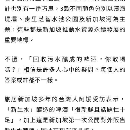
計也別有一番巧思，3款不同顏色分別以濱海
堤壩、麥里芝蓄水池公園及新加坡河為主
題，這些都是新加坡推動水資源永續發展的
重要地標。
不過，「回收污水釀成的啤酒，你敢喝
嗎？」相信是許多人心中的疑問。每個人的
答案或許都不一樣。
旅居新加坡多年的台灣人阿媛受訪表示，
「新生水」釀造的啤酒「很新鮮且話題性十
足」，加上這是新加坡第一次公開對外販售