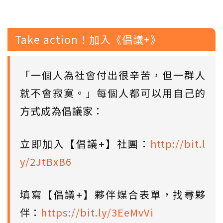
Take action！加入《倡議+》
「一個人為社會付出很辛苦，但一群人
就不會寂寞。」每個人都可以用自己的
方式成為倡議家：
立即加入【倡議+】社團：
http://bit.l
y/2JtBxB6
填寫【倡議+】夥伴媒合表單，找尋夥
伴：
https://bit.ly/3EeMvVi