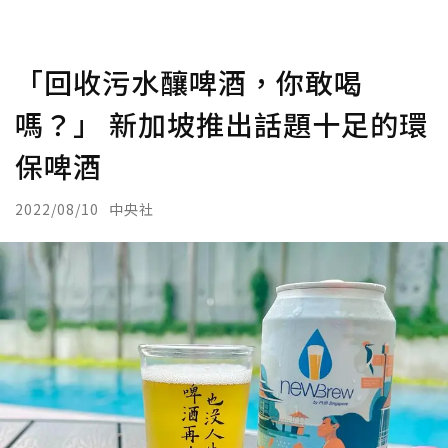
「回收污水釀啤酒，你敢喝
嗎？」 新加坡推出話題十足的環
保啤酒
2022/08/10
中央社