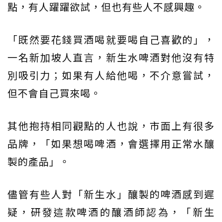
點，有人躍躍欲試，但也有些人不感興趣。
「既然要花錢買酒喝就要喝自己喜歡的」，
一名新加坡人直言，新生水啤酒對他沒有特
別吸引力；如果有人給他喝，不介意嘗試，
但不會自己買來喝。
其他抱持相同觀點的人也說，市面上有很多
品牌，「如果想喝啤酒，會選擇用正常水釀
製的產品」。
儘管有些人對「新生水」釀製的啤酒感到遲
疑，研發這款啤酒的釀酒師認為，「新生