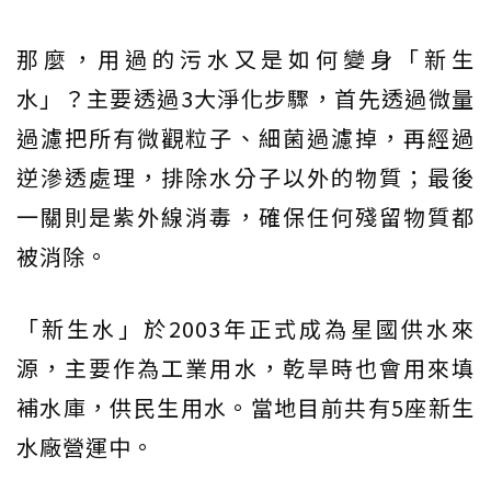
那麼，用過的污水又是如何變身「新生
水」？主要透過3大淨化步驟，首先透過微量
過濾把所有微觀粒子、細菌過濾掉，再經過
逆滲透處理，排除水分子以外的物質；最後
一關則是紫外線消毒，確保任何殘留物質都
被消除。
「新生水」於2003年正式成為星國供水來
源，主要作為工業用水，乾旱時也會用來填
補水庫，供民生用水。當地目前共有5座新生
水廠營運中。