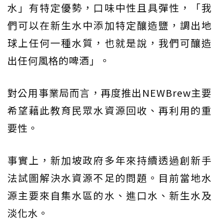
水」有特定優勢，口味中性且具彈性，「我
們可以在新生水中添加特定釀造鹽，調出地
球上任何一種水質，也就是說，我們可釀造
出任何風格的啤酒」。
對公用事業局而言，再度推出NEWBrew主要
希望藉此教育民眾水資源回收、再利用的重
要性。
事實上，新加坡政府多年來持續透過創新手
法試圖解決水資源不足的問題。目前當地水
源主要來自集水區的水、進口水、新生水及
淡化水。