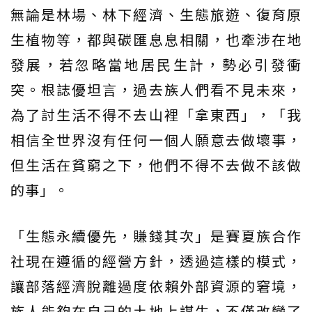
無論是林場、林下經濟、生態旅遊、復育原
生植物等，都與碳匯息息相關，也牽涉在地
發展，若忽略當地居民生計，勢必引發衝
突。根誌優坦言，過去族人們看不見未來，
為了討生活不得不去山裡「拿東西」，「我
相信全世界沒有任何一個人願意去做壞事，
但生活在貧窮之下，他們不得不去做不該做
的事」。
「生態永續優先，賺錢其次」是賽夏族合作
社現在遵循的經營方針，透過這樣的模式，
讓部落經濟脫離過度依賴外部資源的窘境，
族人能夠在自己的土地上謀生，不僅改變了