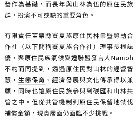
營作為基礎，而長年與山林為伍的原住民族
群，扮演不可或缺的重要角色。
有限責任苗栗縣賽夏族原住民林業暨勞動合
作社（以下簡稱賽夏族合作社）理事長根誌
優，與原住民族氣候變遷聯盟發言人Namoh
不約而同提到，透過原住民對山林的經營智
慧，
生態保育
、經濟發展與文化傳承得以兼
顧，同時也讓原住民族參與到碳匯和山林共
管之中。但從共管機制到原住民保留地禁伐
補償金額，現實層面仍面臨不少挑戰。