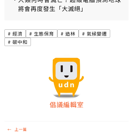
將會再度發生「大滅絕」
經濟
生態保育
造林
氣候變遷
碳中和
倡議編輯室
←
上一篇