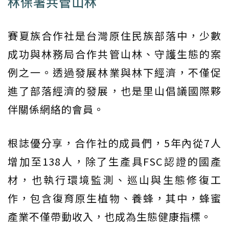
林保署共管山林
賽夏族合作社是台灣原住民族部落中，少數
成功與林務局合作共管山林、守護生態的案
例之一。透過發展林業與林下經濟，不僅促
進了部落經濟的發展，也是里山倡議國際夥
伴關係網絡的會員。
根誌優分享，合作社的成員們，5年內從7人
增加至138人，除了生產具FSC認證的國產
材，也執行環境監測、巡山與生態修復工
作，包含復育原生植物、養蜂，其中，蜂蜜
產業不僅帶動收入，也成為生態健康指標。