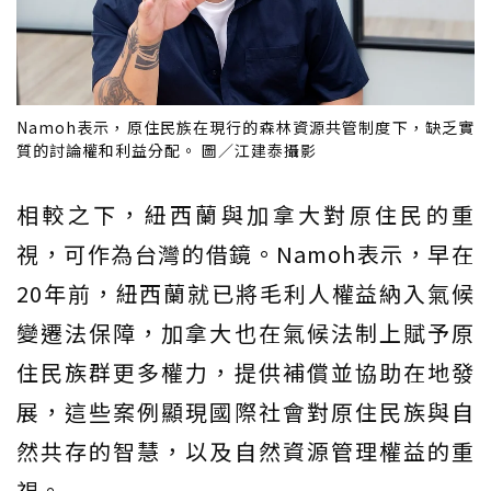
Namoh表示，原住民族在現行的森林資源共管制度下，缺乏實
質的討論權和利益分配。 圖／江建泰攝影
相較之下，紐西蘭與加拿大對原住民的重
視，可作為台灣的借鏡。Namoh表示，早在
20年前，紐西蘭就已將毛利人權益納入氣候
變遷法保障，加拿大也在氣候法制上賦予原
住民族群更多權力，提供補償並協助在地發
展，這些案例顯現國際社會對原住民族與自
然共存的智慧，以及自然資源管理權益的重
視。