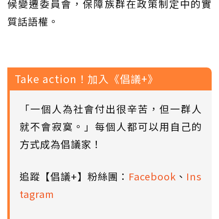
候變遷委員會，保障族群在政策制定中的實
質話語權。
Take action！加入《倡議+》
「一個人為社會付出很辛苦，但一群人
就不會寂寞。」每個人都可以用自己的
方式成為倡議家！
追蹤【倡議+】粉絲團：
Facebook
、
Ins
tagram