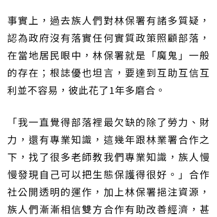
事實上，過去族人們對林保署有諸多質疑，
認為政府沒有落實任何實質政策照顧部落，
在當地居民眼中，林保署就是「魔鬼」一般
的存在；根誌優也坦言，要達到互助互信互
利並不容易，彼此花了1年多磨合。
「我一直覺得部落裡最欠缺的除了勞力、財
力，還有專業知識，這幾年跟林業署合作之
下，找了很多老師教我們專業知識，族人慢
慢發現自己可以把生態保護得很好。」合作
社公開透明的運作，加上林保署挹注資源，
族人們漸漸相信雙方合作有助改善經濟，甚