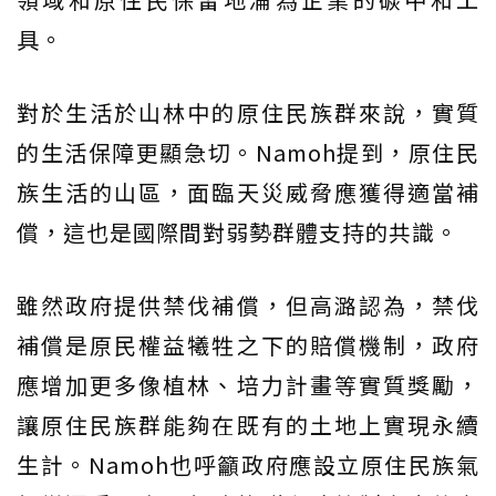
具。
對於生活於山林中的原住民族群來說，實質
的生活保障更顯急切。Namoh提到，原住民
族生活的山區，面臨天災威脅應獲得適當補
償，這也是國際間對弱勢群體支持的共識。
雖然政府提供禁伐補償，但高潞認為，禁伐
補償是原民權益犧牲之下的賠償機制，政府
應增加更多像植林、培力計畫等實質獎勵，
讓原住民族群能夠在既有的土地上實現永續
生計。Namoh也呼籲政府應設立原住民族氣