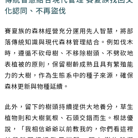
化認同、不再盜伐
賽夏族的森林經營充分運用先人智慧，將部
落傳統知識與現代森林管理結合。例如伐木
時，遵循不砍母樹、不移除樹頭、不劈砍地
表植被的原則，保留樹齡成熟且具有繁殖能
力的大樹，作為生態系中的種子來源，確保
森林更新與物種延續。
此外，留下的樹頭持續提供大地養分，草生
植物則和大樹氣根、石頭交錯而生。根誌優
說，「我相信爺爺以前教我的，你們看這裡