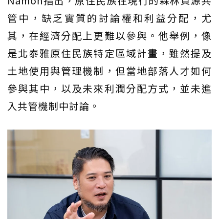
Namoh指出，原住民族在現行的森林資源共
管中，缺乏實質的討論權和利益分配，尤
其，在經濟分配上更難以參與。他舉例，像
是北泰雅原住民族特定區域計畫，雖然提及
土地使用與管理機制，但當地部落人才如何
參與其中，以及未來利潤分配方式，並未進
入共管機制中討論。