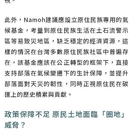
此外，Namoh建議應設立原住民族專用的氣
候基金，考量到原住民族生活在土石流警示
區等易致災地區，缺乏穩定的經濟資源，這
樣的情況在台灣多數原住民族社區中普遍存
在，該基金應該在公正轉型的框架下，直接
支持部落在氣候變遷下的生計保障，並提升
部落面對天災的韌性，同時正視原住民在碳
匯上的歷史積累與貢獻。
政策保障不足 原民土地面臨「圈地」
威脅？