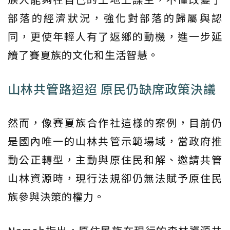
部落的經濟狀況，強化對部落的歸屬與認
同，更使年輕人有了返鄉的動機，進一步延
續了賽夏族的文化和生活智慧。
山林共管路迢迢 原民仍缺席政策決議
然而，像賽夏族合作社這樣的案例，目前仍
是國內唯一的山林共管示範場域，當政府推
動公正轉型，主動與原住民和解、邀請共管
山林資源時，現行法規卻仍無法賦予原住民
族參與決策的權力。