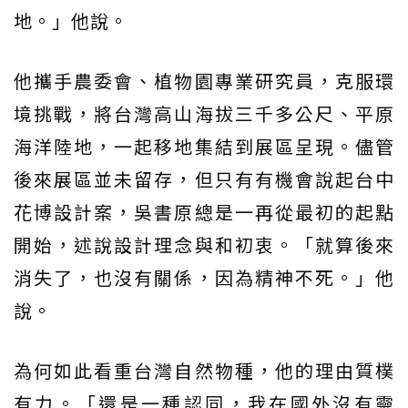
地。」他說。
他攜手農委會、植物園專業研究員，克服環
境挑戰，將台灣高山海拔三千多公尺、平原
海洋陸地，一起移地集結到展區呈現。儘管
後來展區並未留存，但只有有機會說起台中
花博設計案，吳書原總是一再從最初的起點
開始，述說設計理念與和初衷。「就算後來
消失了，也沒有關係，因為精神不死。」他
說。
為何如此看重台灣自然物種，他的理由質樸
有力。「還是一種認同，我在國外沒有靈