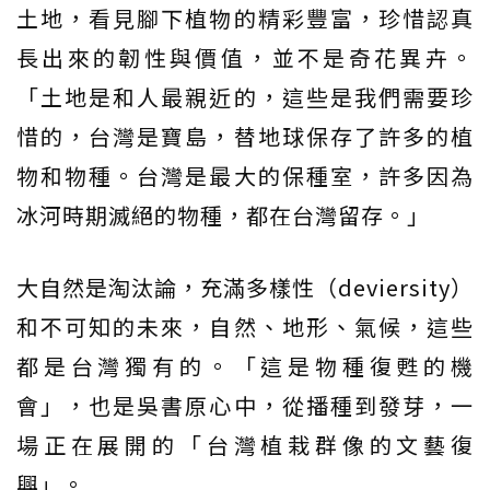
土地，看見腳下植物的精彩豐富，珍惜認真
長出來的韌性與價值，並不是奇花異卉。
「土地是和人最親近的，這些是我們需要珍
惜的，台灣是寶島，替地球保存了許多的植
物和物種。台灣是最大的保種室，許多因為
冰河時期滅絕的物種，都在台灣留存。」
大自然是淘汰論，充滿多樣性（deviersity）
和不可知的未來，自然、地形、氣候，這些
都是台灣獨有的。「這是物種復甦的機
會」，也是吳書原心中，從播種到發芽，一
場正在展開的「台灣植栽群像的文藝復
興」。