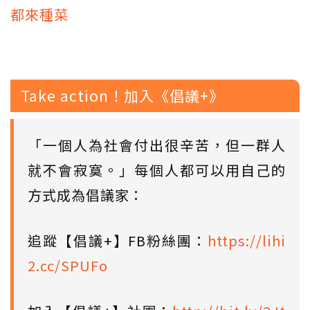
都來種菜
Take action！加入《倡議+》
「一個人為社會付出很辛苦，但一群人
就不會寂寞。」每個人都可以用自己的
方式成為倡議家：
追蹤【倡議+】FB粉絲團：
https://lihi
2.cc/SPUFo