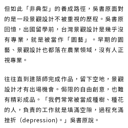
但如此「非典型」的養成路徑，吳書原面對
的是一段景觀設計不被重視的歷程。吳書原
回憶，出國留學前，台灣景觀設計是幾乎沒
有專業，就是被當作「園藝」。早期的園
藝、景觀設計也都落在農業領域，沒有人正
視專業。
往往直到建築師完成作品，留下空地，景觀
設計才有出場機會。侷限的自由創意，也難
有精彩成品。「我們常常被當成種樹、種花
的人，負責的工作就是填滿空隙，過程充滿
挫折（depression)。」吳書原說。