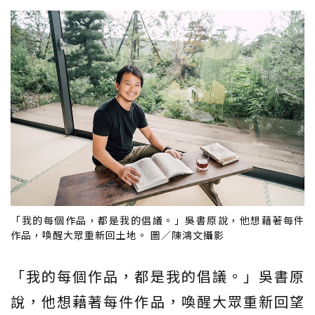
「我的每個作品，都是我的倡議。」吳書原說，他想藉著每件
作品，喚醒大眾重新回土地。 圖／陳鴻文攝影
「我的每個作品，都是我的倡議。」吳書原
說，他想藉著每件作品，喚醒大眾重新回望