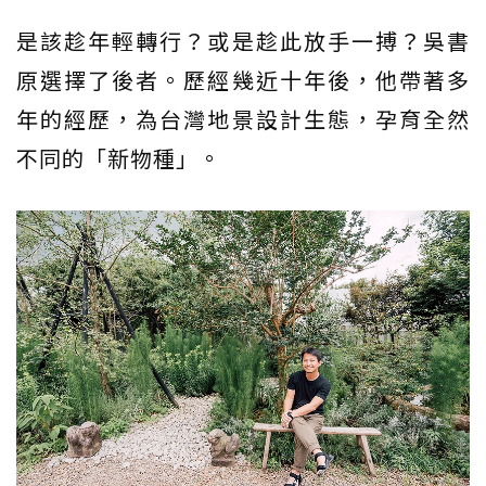
是該趁年輕轉行？或是趁此放手一搏？吳書
原選擇了後者。歷經幾近十年後，他帶著多
年的經歷，為台灣地景設計生態，孕育全然
不同的「新物種」。