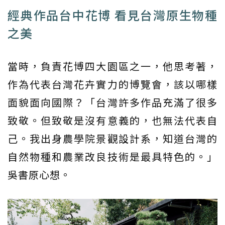
經典作品台中花博 看見台灣原生物種
之美
當時，負責花博四大園區之一，他思考著，
作為代表台灣花卉實力的博覽會，該以哪樣
面貌面向國際？「台灣許多作品充滿了很多
致敬。但致敬是沒有意義的，也無法代表自
己。我出身農學院景觀設計系，知道台灣的
自然物種和農業改良技術是最具特色的。」
吳書原心想。