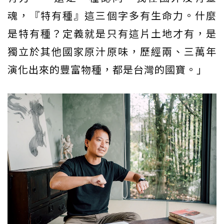
魂，『特有種』這三個字多有生命力。什麼
是特有種？定義就是只有這片土地才有，是
獨立於其他國家原汁原味，歷經兩、三萬年
演化出來的豐富物種，都是台灣的國寶。」