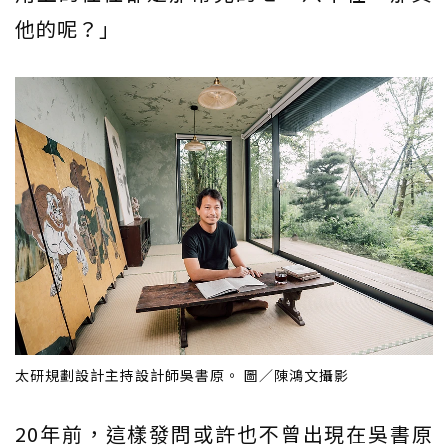
他的呢？」
太研規劃設計主持設計師吳書原。 圖／陳鴻文攝影
20年前，這樣發問或許也不曾出現在吳書原