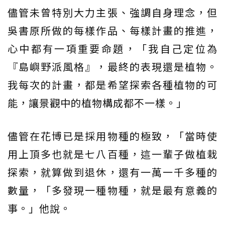
儘管未曾特別大力主張、強調自身理念，但
吳書原所做的每樣作品、每樣計畫的推進，
心中都有一項重要命題，「我自己定位為
『島嶼野派風格』，最終的表現還是植物。
我每次的計畫，都是希望探索各種植物的可
能，讓景觀中的植物構成都不一樣。」
儘管在花博已是採用物種的極致，「當時使
用上頂多也就是七八百種，這一輩子做植栽
探索，就算做到退休，還有一萬一千多種的
數量，「多發現一種物種，就是最有意義的
事。」他說。