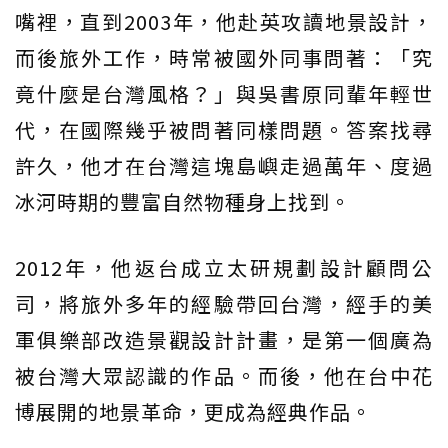
嘴裡，直到2003年，他赴英攻讀地景設計，
而後旅外工作，時常被國外同事問著：「究
竟什麼是台灣風格？」與吳書原同輩年輕世
代，在國際幾乎被問著同樣問題。答案找尋
許久，他才在台灣這塊島嶼走過萬年、度過
冰河時期的豐富自然物種身上找到。
2012年，他返台成立太研規劃設計顧問公
司，將旅外多年的經驗帶回台灣，經手的美
軍俱樂部改造景觀設計計畫，是第一個廣為
被台灣大眾認識的作品。而後，他在台中花
博展開的地景革命，更成為經典作品。