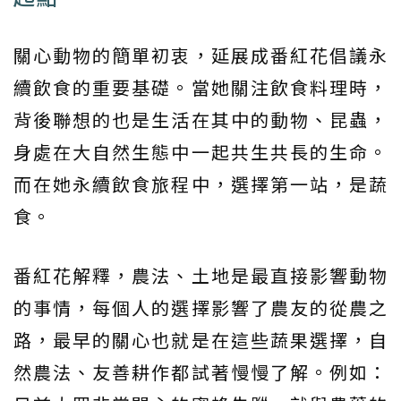
關心動物的簡單初衷，延展成番紅花倡議永
續飲食的重要基礎。當她關注飲食料理時，
背後聯想的也是生活在其中的動物、昆蟲，
身處在大自然生態中一起共生共長的生命。
而在她永續飲食旅程中，選擇第一站，是蔬
食。
番紅花解釋，農法、土地是最直接影響動物
的事情，每個人的選擇影響了農友的從農之
路，最早的關心也就是在這些蔬果選擇，自
然農法、友善耕作都試著慢慢了解。例如：