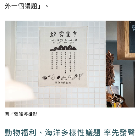
外一個議題」。
圖／張皓婷攝影
動物福利、海洋多樣性議題 率先發聲