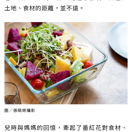
土地、食材的距離，並不遠。
圖／張皓婷攝影
兒時與媽媽的回憶，牽起了番紅花對食材、