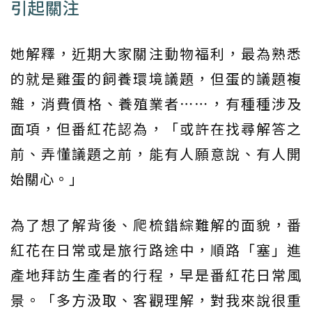
引起關注
她解釋，近期大家關注動物福利，最為熟悉
的就是雞蛋的飼養環境議題，但蛋的議題複
雜，消費價格、養殖業者⋯⋯，有種種涉及
面項，但番紅花認為，「或許在找尋解答之
前、弄懂議題之前，能有人願意說、有人開
始關心。」
為了想了解背後、爬梳錯綜難解的面貌，番
紅花在日常或是旅行路途中，順路「塞」進
產地拜訪生產者的行程，早是番紅花日常風
景。「多方汲取、客觀理解，對我來說很重