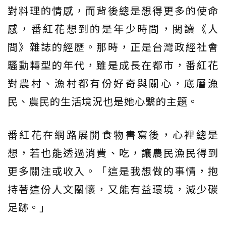
對料理的情感，而背後總是想得更多的使命
感，番紅花想到的是年少時間，閱讀《人
間》雜誌的經歷。那時，正是台灣政經社會
騷動轉型的年代，雖是成長在都市，番紅花
對農村、漁村都有份好奇與關心，底層漁
民、農民的生活境況也是她心繫的主題。
番紅花在網路展開食物書寫後，心裡總是
想，若也能透過消費、吃，讓農民漁民得到
更多關注或收入。「這是我想做的事情，抱
持著這份人文關懷，又能有益環境，減少碳
足跡。」