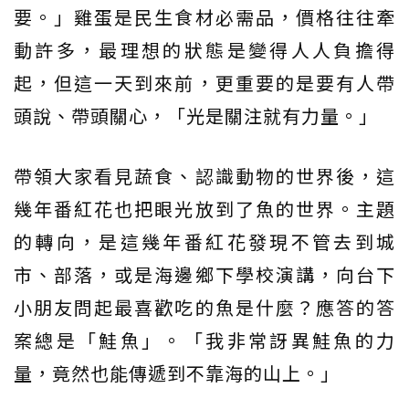
要。」雞蛋是民生食材必需品，價格往往牽
動許多，最理想的狀態是變得人人負擔得
起，但這一天到來前，更重要的是要有人帶
頭說、帶頭關心，「光是關注就有力量。」
帶領大家看見蔬食、認識動物的世界後，這
幾年番紅花也把眼光放到了魚的世界。主題
的轉向，是這幾年番紅花發現不管去到城
市、部落，或是海邊鄉下學校演講，向台下
小朋友問起最喜歡吃的魚是什麼？應答的答
案總是「鮭魚」。「我非常訝異鮭魚的力
量，竟然也能傳遞到不靠海的山上。」