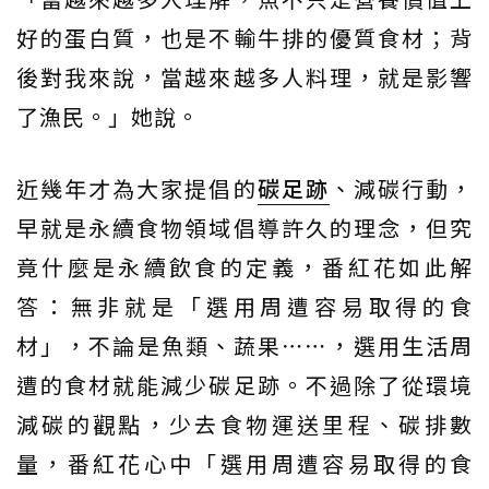
好的蛋白質，也是不輸牛排的優質食材；背
後對我來說，當越來越多人料理，就是影響
了漁民。」她說。
近幾年才為大家提倡的
碳足跡
、減碳行動，
早就是永續食物領域倡導許久的理念，但究
竟什麼是永續飲食的定義，番紅花如此解
答：無非就是「選用周遭容易取得的食
材」，不論是魚類、蔬果⋯⋯，選用生活周
遭的食材就能減少碳足跡。不過除了從環境
減碳的觀點，少去食物運送里程、碳排數
量，番紅花心中「選用周遭容易取得的食