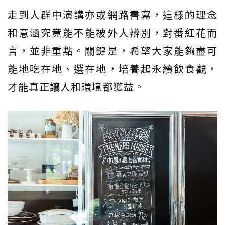
走到人群中演講亦或網路書寫，這樣的理念
和意涵究竟能不能被外人辨別，對番紅花而
言，並非重點。關鍵是，希望大家能夠盡可
能地吃在地、選在地，培養起永續飲食觀，
才能真正讓人和環境都獲益。