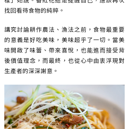
找回看待食物的純粹。
講究討論耕作農法、漁法之前，食物最重要
的意義是好吃美味，美味超乎了一切。當美
味開啟了味蕾、帶來喜悅，也能進而接受背
後價值理念，而最終，也從心中由衷浮現對
生產者的深深謝意。