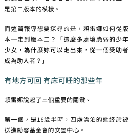
是第二版本的模樣。
而這篇報導想要探尋的是，賴雷娜如何從版
本一走到版本二？
「這麼多處境脆弱的少年
少女，為什麼妳可以走出來，從一個受助者
成為助人者？」
有地方可回 有床可睡的那些年
賴雷娜說起了三個重要的關鍵。
第一個，是16歲半時，四處漂泊的她終於被
送進勵馨基金會的安置中心。