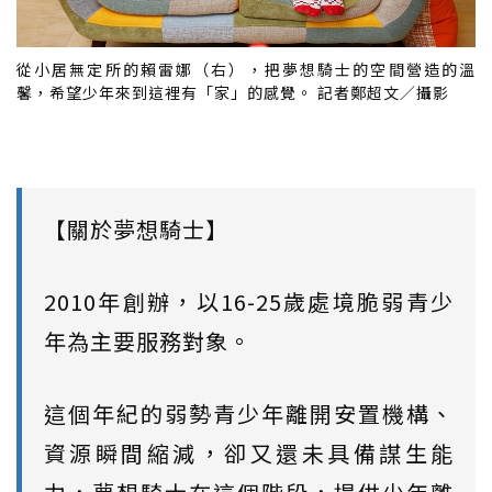
從小居無定所的賴雷娜（右），把夢想騎士的空間營造的溫
馨，希望少年來到這裡有「家」的感覺。 記者鄭超文／攝影
【關於夢想騎士】
2010年創辦，以16-25歲處境脆弱青少
年為主要服務對象。
這個年紀的弱勢青少年離開安置機構、
資源瞬間縮減，卻又還未具備謀生能