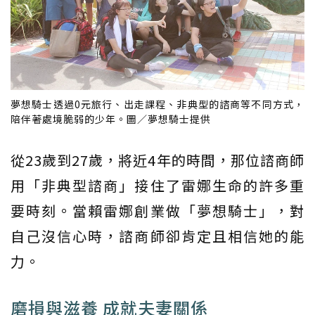
夢想騎士透過0元旅行、出走課程、非典型的諮商等不同方式，
陪伴著處境脆弱的少年。圖／夢想騎士提供
從23歲到27歲，將近4年的時間，那位諮商師
用「非典型諮商」接住了雷娜生命的許多重
要時刻。當賴雷娜創業做「夢想騎士」，對
自己沒信心時，諮商師卻肯定且相信她的能
力。
磨損與滋養 成就夫妻關係