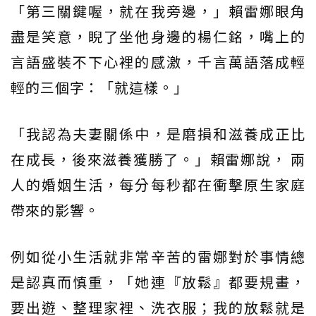
「第三關鍵喔，就在我旁邊，」賴雷娜眼角
盡是笑意，睨了坐他身邊的楊仁銘，嘴上的
言語盛裝不下心裡的感激，千言萬語落成輕
輕的三個字：「就這樣。」
「我認為夫妻關係中，是磨損和滋養成正比
在成長，後來滋養獲勝了。」賴雷娜說， 兩
人的婚姻生活，每分每秒都在衝擊原生家庭
帶來的影響。
例如從小生活就非常辛苦的雷娜對於事情總
是認真而慎重，「她連『放鬆』都要規畫，
要出遊、整理家裡、洗衣服；我的放鬆就是