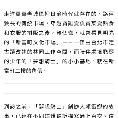
走進萬華老城區裡日治時代就存在的、路徑
狹長的傳統市場，穿越賣雞賣魚賣菜賣熟食
和衣服的攤販之後，轉個彎，就會看見明亮
的「新富町文化市場」－－一個由台北市定
古蹟改建的共同工作空間，而陪伴處境脆弱
的少年的「
夢想騎士
」的小小基地，就在新
富町二樓的角落。
到訪之前，「夢想騎士」創辦人賴雷娜的故
事，已經在不同媒體被訴描寫過上百次。這