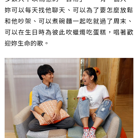
妳可以每天找他聊天、可以為了要怎麼放鬆
和他吵架、可以煮碗麵一起吃就過了周末、
可以在生日時為彼此吹蠟燭吃蛋糕，唱著歡
迎妳生命的歌。