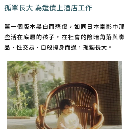
孤單長大 為還債上酒店工作
第一個版本黑白而悲傷，如同日本電影中那
些活在底層的孩子，在社會的陰暗角落與毒
品、性交易、自殺擦身而過，孤獨長大。