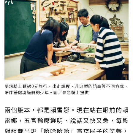
夢想騎士透過0元旅行、出走課程、非典型的諮商等不同方式，
陪伴著處境脆弱的少年。圖／夢想騎士提供
兩個版本，都是賴雷娜。現在站在眼前的賴
雷娜，五官輪廓鮮明、說話又快又急，每段
對談都出現「哈哈哈哈」貫穿屋子的笑聲，