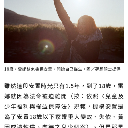
18歲，雷娜結束機構安置，開始自己謀生。圖／夢想騎士提供
雖然這段安置時光只有1.5年，到了18歲，雷
娜就因為法令被迫離開（按：依照〈兒童及
少年福利與權益保障法〉規範，機構安置是
為了安置18歲以下家遭重大變故、失依、貧
困或遭性侵、虐待之兒少個案）。但是那是