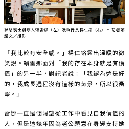
夢想騎士創辦人賴雷娜（左）及執行長楊仁銘（右）。 記者鄭
超文／攝影
「我比較有安全感。」楊仁銘露出溫暖的微
笑說。賴雷娜面對「我的存在本身就是有價
值」的另一半，對記者說：「我認為這是好
的，我成長過程沒有這樣的背景，所以很衝
擊。」
雷娜一直是個渴望從工作中看見自我價值的
人，但是這幾年因為老公願意在身邊支持她