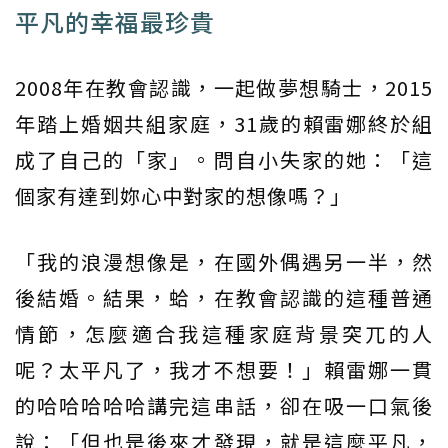
平凡的幸福最珍貴
2008年在教會認識，一起做夢想騎士，2015
年踏上婚姻共組家庭，31歲的賴雷娜終於組
成了自己的「家」。問自小失家的她：「這
個家有達到妳心中對家的想像嗎？」
「我的浪漫想像是，在國外偶遇另一半，然
後結婚。結果，蛤，在教會認識的這種普通
情節，怎麼適合我這種家庭背景突兀的人
呢？太平凡了，我才不想要！」賴雷娜一貫
的哈哈哈哈哈講完這串話，卻在吸一口氣後
說：「但也是後來才發現，就是這麼平凡，