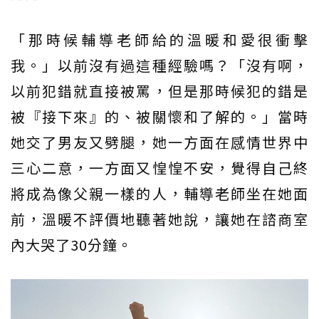
「那時候輔導老師給的溫暖和愛很衝擊
我。」以前沒有過這種經驗嗎？「沒有啊，
以前犯錯就直接被罵，但是那時候犯的錯是
被『接下來』的、被關懷和了解的。」當時
她交了男友又劈腿，她一方面在感情世界中
三心二意，一方面又惶惶不安，覺得自己終
將成為像父親一樣的人，輔導老師坐在她面
前，溫暖不評價地聽著她說，讓她在諮商室
內大哭了30分鐘。