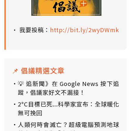
• 我要投稿：
http://bit.ly/2wyDWmk
📌 倡議精選文章
💡 追新聞》在 Google News 按下追
蹤，倡議家好文不漏接！
2°C目標已死...科學家宣布：全球暖化
無可挽回
人類何時會滅亡？超級電腦預測地球