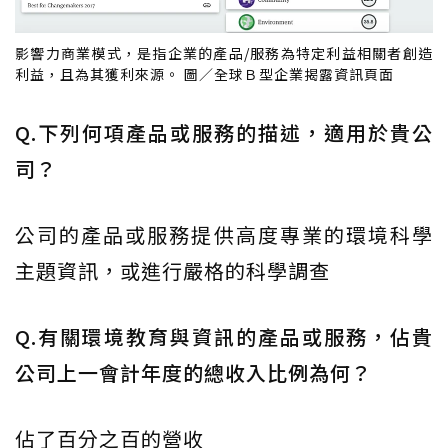
影響力商業模式，是指企業的產品/服務為特定利益相關者創造
利益，且為其獲利來源。 圖／全球Ｂ型企業揭露資訊頁面
Q.下列何項產品或服務的描述，適用於貴公
司？
公司的產品或服務提供高度專業的環境科學
主題資訊，或進行嚴格的科學調查
Q.有關環境教育與資訊的產品或服務，佔貴
公司上一會計年度的總收入比例為何？
佔了百分之百的營收