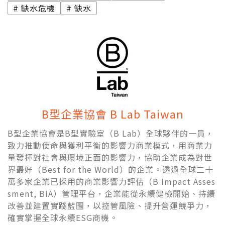
缺水危機
缺水
B型企業協會 B Lab Taiwan
B型企業協會是B型實驗室（B Lab）全球夥伴的一員，
致力推動使命與獲利平衡的影響力商業模式，用商業力
量發揮對社會與環境正面的影響力，協助企業成為對世
界最好（Best for the World）的企業。透過全球二十
萬多家企業已採用的商業影響力評估（B Impact Asses
sment, BIA）管理平台，企業能從永續健檢開始、持續
改善並建置實踐藍圖，以控管風險、提升營運競爭力，
確實掌握全球永續ESG商機。