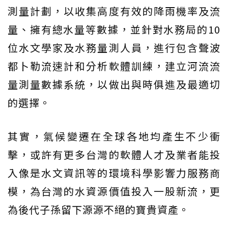
測量計劃，以收集高度有效的降雨機率及流
量、擁有總水量等數據，並針對水務局的10
位水文學家及水務量測人員，進行包含聲波
都卜勒流速計和分析軟體訓練，建立河流流
量測量數據系統，以做出與時俱進及最適切
的選擇。
其實，氣候變遷在全球各地均產生不少衝
擊，或許有更多台灣的軟體人才及業者能投
入像是水文資訊等的環境科學影響力服務商
模，為台灣的水資源價值投入一股新流，更
為後代子孫留下源源不絕的寶貴資產。