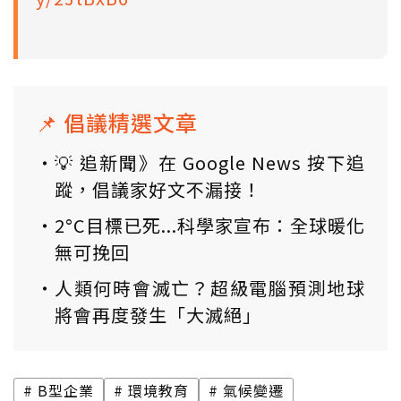
📌 倡議精選文章
💡 追新聞》在 Google News 按下追
蹤，倡議家好文不漏接！
2°C目標已死...科學家宣布：全球暖化
無可挽回
人類何時會滅亡？超級電腦預測地球
將會再度發生「大滅絕」
B型企業
環境教育
氣候變遷