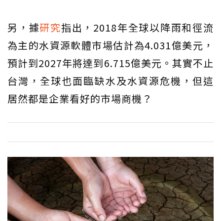
另，據
研究
指出，2018年全球以降雨和徑流
為主的水資源軟體市場估計為4.031億美元，
預計到2027年將達到6.715億美元。其實不止
台灣，全球也面臨缺水及水資源危機，但這
居然都是企業看好的市場商機？