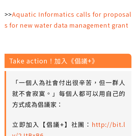
>>
Aquatic Informatics calls for proposal
s for new water data management grant
Take action！加入《倡議+》
「一個人為社會付出很辛苦，但一群人
就不會寂寞。」每個人都可以用自己的
方式成為倡議家：
立即加入【倡議+】社團：
http://bit.l
y/2JtBxB6