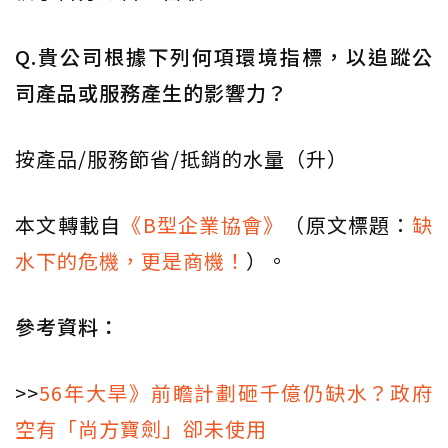
Q.貴公司根據下列何項環境指標，以追蹤公
司產品或服務產生的影響力？
按產品/服務節省/抵銷的水量（升）
本文轉載自
《B型企業協會》
（原文標題：
缺
水下的危機，更是商機！
）。
參考資料：
>>
56年大旱》前瞻計劃砸千億仍缺水？政府
空有「尚方寶劍」卻未使用