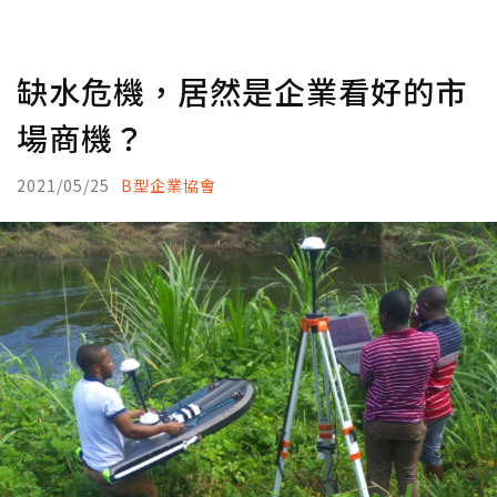
缺水危機，居然是企業看好的市
場商機？
2021/05/25
B型企業協會