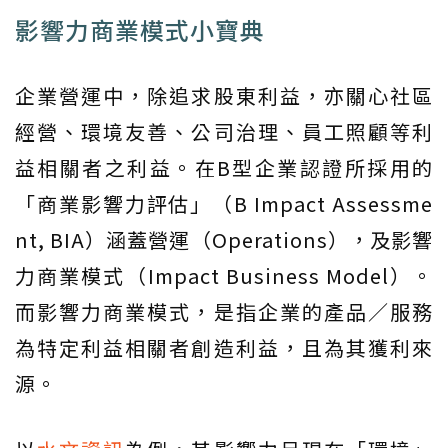
影響力商業模式小寶典
企業營運中，除追求股東利益，亦關心社區
經營、環境友善、公司治理、員工照顧等利
益相關者之利益。在B型企業認證所採用的
「商業影響力評估」（B Impact Assessme
nt, BIA）涵蓋營運（Operations），及影響
力商業模式（Impact Business Model）。
而影響力商業模式，是指企業的產品／服務
為特定利益相關者創造利益，且為其獲利來
源。