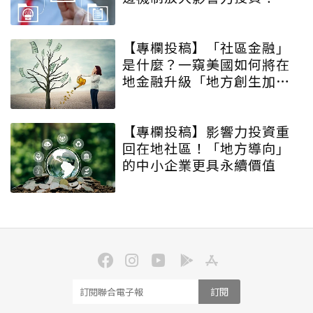
【專欄投稿】「社區金融」
是什麼？一窺美國如何將在
地金融升級「地方創生加速
器」
【專欄投稿】影響力投資重
回在地社區！「地方導向」
的中小企業更具永續價值
訂閱