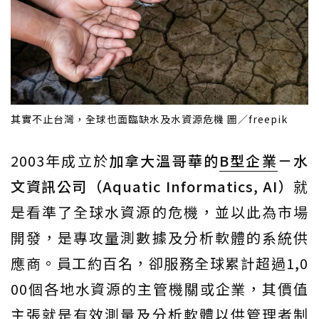
其實不止台灣，全球也面臨缺水及水資源危機 圖／freepik
2003年成立於
加拿大溫哥華的
B型企業
－水
文資訊公司（Aquatic Informatics, AI）
就
是看準了全球水資源的危機，並以此為市場
開發，是專攻量測數據及分析軟體的系統供
應商。員工約百名，卻服務全球累計超過1,0
00個各地水資源的主管機關或企業，其價值
主張就是有效測量及分析軟體以供管理者制