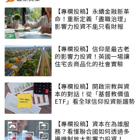
【專欄投稿】永續金融新革
命！重新定義「盡職治理」
影響力投資不能只看財報
【專欄投稿】信仰是最古老
的影響力投資！英國一場讓
住宅去商品化的社會實驗
【專欄投稿】開啟宗教與資
本的對話！從「基督教價值
ETF」看全球信仰投資新趨勢
【專欄投稿】資本在為誰服
務？看懂聯合國如何透過多
邊機制放大影響力投資！