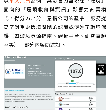
以
水文資訊
為例，其影響力呈現在「環境」
面向的「
環境教育
與資訊」影響力商業模
式，得分27.7分，意指公司的產品／服務提
高了對重要環境問題的認識或促進了環境保
護（如環境資源指南、碳權平台、研究實驗
室等）。部分內容簡述如下：