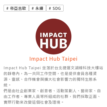
帝亞吉歐
永續
SDG
Impact Hub Taipei
Impact Hub Taipei 坐落於台北捷運文湖線科技大樓站
的靜巷內，為一共同工作空間，也是提供會員各種資
源、靈感、合作機會與擴大社會影響力的獨特生態系
統。
們是由社企創業家、創意者、活動策劃人、藝術家、自
由工作者、專業人員等所組成的社群，我們採取正面、
實際行動來改變這個社會及環境。