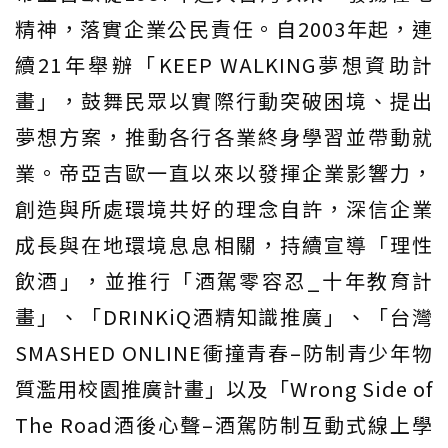
精神，落實企業公民責任。自2003年起，連
續21年舉辦「KEEP WALKING夢想資助計
畫」，鼓舞民眾以實際行動突破困境、提出
夢想方案，推動各行各業終身學習並帶動就
業。帝亞吉歐一直以來以發揮企業影響力，
創造與所處環境共好的理念自許，深信企業
成長與在地環境息息相關，持續宣導「理性
飲酒」，並推行「酒駕零容忍_十年教育計
畫」、「DRINKiQ酒精知識推廣」、「台灣
SMASHED ONLINE衝撞青春–防制青少年物
質濫用校園推廣計畫」以及「Wrong Side of
The Road酒後心聲–酒駕防制互動式線上學