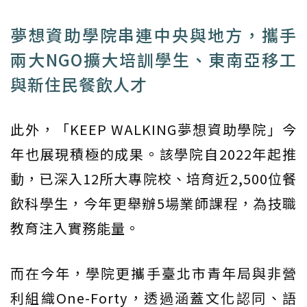
夢想資助學院串連中央與地方，攜手
兩大NGO擴大培訓學生、東南亞移工
與新住民餐飲人才
此外，「KEEP WALKING夢想資助學院」今
年也展現積極的成果。該學院自2022年起推
動，已深入12所大專院校、培育近2,500位餐
飲科學生，今年更舉辦5場業師課程，為技職
教育注入實務能量。
而在今年，學院更攜手臺北市青年局與非營
利組織One-Forty，透過涵蓋文化認同、語