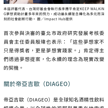
本屆評審代表、台灣好基金會執行長李應平肯定KEEP WALKIN
G夢想資助計畫多年來的努力，成功讓永續理念轉化為多元而深
刻的社會創新行動。 圖／Impact Hub提供
首次參與決審的臺北市政府研究發展考核委
員會主任委員殷瑋也表示：「這些夢想家不
只是得獎者，更是夢想實踐家。」肯定得主
們透過夢想提案，化永續的理念為現實改變
的契機。
關於帝亞吉歐（DIAGEO）
帝亞吉歐（DIAGEO）是全球知名酒精性飲料