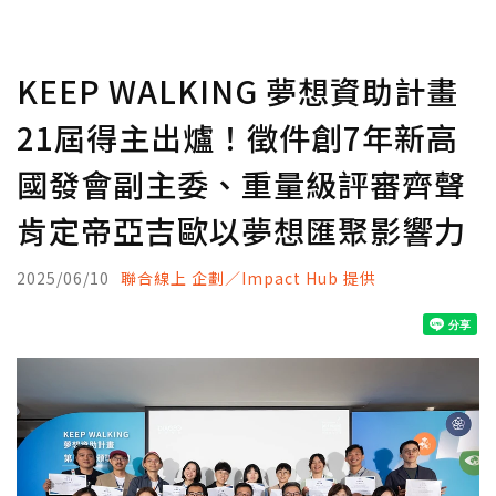
KEEP WALKING 夢想資助計畫
21屆得主出爐！徵件創7年新高
國發會副主委、重量級評審齊聲
肯定帝亞吉歐以夢想匯聚影響力
2025/06/10
聯合線上 企劃／Impact Hub 提供