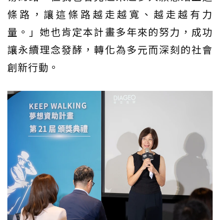
條路，讓這條路越走越寬、越走越有力
量。」她也肯定本計畫多年來的努力，成功
讓永續理念發酵，轉化為多元而深刻的社會
創新行動。