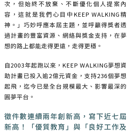
次，但始終不放棄、不斷優化個人提案內
容，這就是我們心目中KEEP WALKING精
神。」巧妙呼應本屆主題，並呼籲得獎者透
過計畫的豐富資源、網絡與獎金支持，在夢
想的路上都能走得更遠，走得更穩。
自2003年起跑以來，KEEP WALKING夢想資
助計畫已投入逾2億元資金，支持236個夢想
起飛，迄今已是全台規模最大、影響最深的
圓夢平台。
徵件數連續兩年創新高，寫下近七屆
新高！「優質教育」與「良好工作及