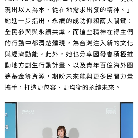
現出以人為本、從在地需求出發的精神。」
她進一步指出，永續的成功仰賴兩大關鍵：
全民參與與永續共識，而這些精神在得主們
的行動中都清楚體現，為台灣注入新的文化
與經濟動能。此外，她也分享國發會積極推
動地方創生行動計畫、以及青年百億海外圓
夢基金等資源，期盼未來能與更多民間力量
攜手，打造更包容、更均衡的永續未來。