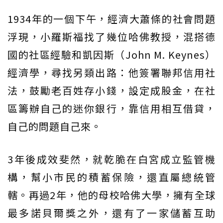
1934年的一個下午，經濟大蕭條的社會問題
浮現，小羅斯福找了幾位哈佛教授，混搭德
國的社區經驗和凱因斯（John M. Keynes）
經濟學，尋找另類出路：他簽署聯邦信用社
法，鼓勵老百姓存小錢，設定成股金，在社
區籌辦自己的迷你銀行，靠信用相互借貸，
自己的問題自己來。
3年後成效斐然，就乾脆在白宮成立監管機
構，幫小市民的積蓄保險，還直屬總統管
轄。再過2年，他的母校哈佛大學，擁有全球
最多諾貝爾獎之外，還有了一家儲蓄互助