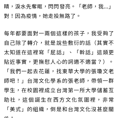
睛，淚水先奪眶，閃閃發亮。「老師，我...」
對！因為疫情，她走投無路了。
每年都要面對一兩個這樣的孩子，我受夠了
自己除了轉介，就是說些敷衍的話（其實不
太知道在這裡寫「屁話」、「幹話」這類更
貼近事實，更撫慰人心的詞適不適當？）。
「我們一起去花蓮，找東華大學的張瓊文老
師吧！」台灣文化學系的張老師，帶領一群
學生，在校園裡成立台灣第一所大學儲蓄互
助社，這個誕生在西方文化氛圍裡，非常
「美式」的組織，倒是和台灣文化沒甚麼關