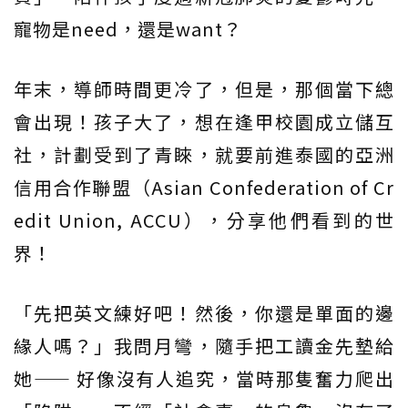
寵物是need，還是want？
年末，導師時間更冷了，但是，那個當下總
會出現！孩子大了，想在逢甲校園成立儲互
社，計劃受到了青睞，就要前進泰國的亞洲
信用合作聯盟（Asian Confederation of Cr
edit Union, ACCU），分享他們看到的世
界！
「先把英文練好吧！然後，你還是單面的邊
緣人嗎？」我問月彎，隨手把工讀金先墊給
她—— 好像沒有人追究，當時那隻奮力爬出