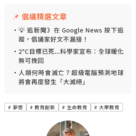
📌 倡議精選文章
💡 追新聞》在 Google News 按下追
蹤，倡議家好文不漏接！
2°C目標已死...科學家宣布：全球暖化
無可挽回
人類何時會滅亡？超級電腦預測地球
將會再度發生「大滅絕」
夢想
教育創新
生命教育
大學教育