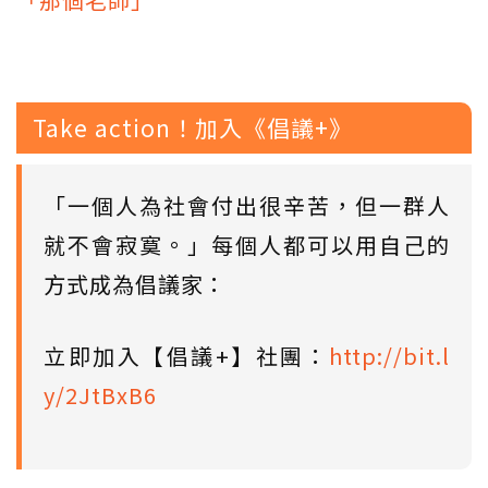
Take action！加入《倡議+》
「一個人為社會付出很辛苦，但一群人
就不會寂寞。」每個人都可以用自己的
方式成為倡議家：
立即加入【倡議+】社團：
http://bit.l
y/2JtBxB6