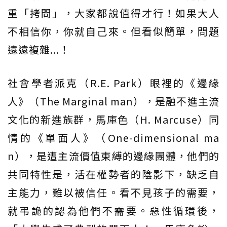
重「拷問」，大家都說值得才行！如果大人
不相信你，你就自己來。但看似簡單，問題
遠遠複雜...！
社會學者派克（R.E. Park）眼裡的《邊緣
人》（The Marginal man），是融不進主流
文化的新進族群，馬庫色（H. Marcuse）同
情的《單面人》（One-dimensional ma
n），是遭主流價值束縛的邊緣團體，他們的
共同特性是，活在權勢者的陰影下，缺乏自
主能力，難以被信任。看不見孩子的需要，
就弔詭的認為他們不需要。惡性循環後，