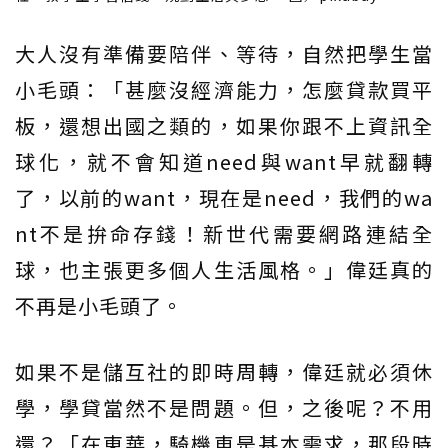
大人沒有準備要陪伴、等待，自然把學生當
小毛頭：「甚麼沒經濟能力，怎麼貸款買平
板，還想出國之類的，如果你跟不上資訊全
球化，就不會知道need與want早就翻轉
了，以前的want，現在是need，我們的wa
nt不是拚命存錢！新世代需要網路連結全
球，也主張更多個人生活風格。」偉廷真的
不再是小毛頭了。
如果不是儲互社的即時周轉，偉廷就必須休
學，學貸當然不是問題。但，之後呢？不用
還？「在東華，騎機車是基本需求，那段時