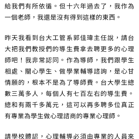
給我們有所依循。但十六年過去了，我作為
一個老師，我還是沒有得到這樣的東西。
昨天我看到台大工管系郭佳瑋主任說，請台
大把我們教授們的導生費拿去聘更多的心理
師吧！我非常認同。作為導師，我們跟學生
相處、關心學生、做學業輔導諮詢，是心甘
情願的，根本不是為了導師費。台大學生總
數三萬多人，每個人有七百左右的導生費。
總和有兩千多萬元，這可以再多聘多位真正
有專業為學生做心理諮商的專業心理師。
請學校體認，心理輔導必須由專業的人員來