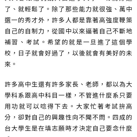
了、就輕鬆了。除了那些能力就很強、萬中
選一的秀才外，許多人都是靠著高強度鞭策
自己的自制力，從國中以來逼著自己不斷地
補習、考試。希望的就是一旦進了這個學
校，日子就會好過了，以後就會有美好的未
來。
許多高中生還有許多家長、老師，都以為大
學科系跟高中科目一樣，不管進什麼系只要
用功就可以唸得下去。大家忙著考試拚高
分，卻對自己的興趣性向不聞不問。四成的
台大學生是在填志願時才決定自己要念什麼