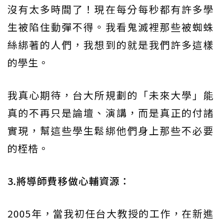
沒有太多時間了！現在每分每秒都有許多學
生被陷住動彈不得。我看鬼滅裡那些被蜘蛛
絲綁著的人們，我想到的就是我們許多這樣
的學生。
我真心期待，台大所規劃的「未來大學」能
真的不再只是論壇、演講，而是真正的付諸
實現，幫這些學生鬆綁他們身上那些不必要
的桎梏。
3.將導師費移做心輔資源：
2005年，當我初任台大教授的工作，在新進