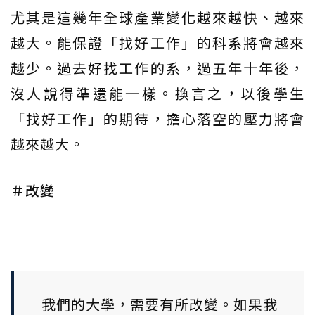
尤其是這幾年全球產業變化越來越快、越來
越大。能保證「找好工作」的科系將會越來
越少。過去好找工作的系，過五年十年後，
沒人說得準還能一樣。換言之，以後學生
「找好工作」的期待，擔心落空的壓力將會
越來越大。
＃改變
我們的大學，需要有所改變。如果我