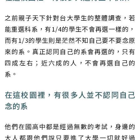
之前親子天下針對台大學生的整體調查，若
能重選科系，有1/4的學生不會再選一樣的，
而有1/3的學生則是茫然不知自己要不要念原
來的系。真正認同自己的系會再選的，只有
四成左右；近六成的人，不會再選自己的
系。
在這校園裡，有很多人並不認同自己
念的系
他們在國高中都是經過無數的考試，身邊的
大人都跟他們說只要進了大學一切就好過