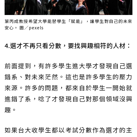
葉丙成教授希望大學能替學生「賦能」，讓學生對自己的未來
安心。 圖／pexels
4.選才不再只看分數，要找興趣相符的人材：
前面提到，有許多學生進大學才發現自己選
錯系、對未來茫然。這也是許多學生的壓力
來源。許多的問題，都來自於學生一開始就
進錯了系，唸了才發現自己對那個領域沒興
趣。
如果台大收學生都以考試分數作為選才的主