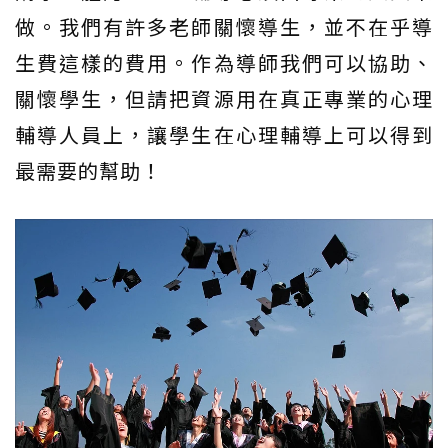
做。我們有許多老師關懷導生，並不在乎導
生費這樣的費用。作為導師我們可以協助、
關懷學生，但請把資源用在真正專業的心理
輔導人員上，讓學生在心理輔導上可以得到
最需要的幫助！