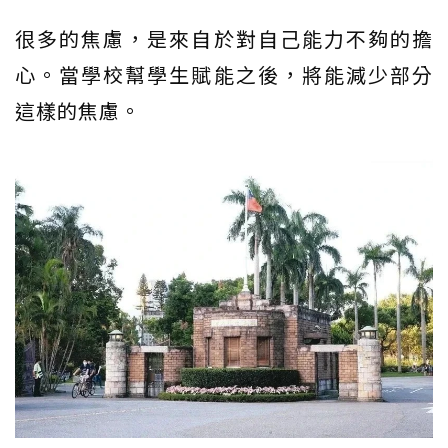
很多的焦慮，是來自於對自己能力不夠的擔
心。當學校幫學生賦能之後，將能減少部分
這樣的焦慮。