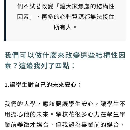
們不試著改變「讓大家焦慮的結構性
因素」，再多的心輔資源都無法接住
所有人。
我們可以做什麼來改變這些結構性因
素？這邊我列了四點：
1.讓學生對自己的未來安心：
我們的大學，應該要讓學生安心，讓學生不
用擔心他的未來。學校花很多心力在學生畢
業前辦徵才媒合。但我認為畢業前的媒合，