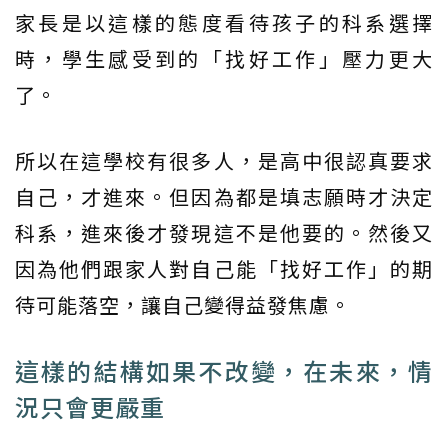
家長是以這樣的態度看待孩子的科系選擇
時，學生感受到的「找好工作」壓力更大
了。
所以在這學校有很多人，是高中很認真要求
自己，才進來。但因為都是填志願時才決定
科系，進來後才發現這不是他要的。然後又
因為他們跟家人對自己能「找好工作」的期
待可能落空，讓自己變得益發焦慮。
這樣的結構如果不改變，在未來，情
況只會更嚴重