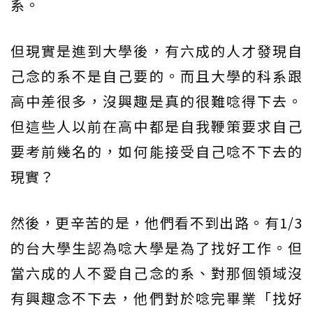
系。
但現實是進到大學後，有六成的人才發現自
己念的系不是自己要的。而且大學的科系跟
高中差很多，沒興趣是真的很難唸得下去。
但這些人以前在高中都是自我鞭策要求自己
要考前幾名的，如何能接受自己唸不下去的
現實？
然後，更辛苦的是，他們看不到出路。有1/3
的台大學生認為唸大學是為了找好工作。但
當六成的人不愛自己念的系、對那個領域沒
有興趣念不下去，他們對於唸完畢業「找好