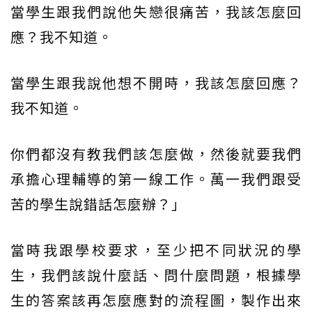
當學生跟我們說他失戀很痛苦，我該怎麼回
應？我不知道。
當學生跟我說他想不開時，我該怎麼回應？
我不知道。
你們都沒有教我們該怎麼做，然後就要我們
承擔心理輔導的第一線工作。萬一我們跟受
苦的學生說錯話怎麼辦？」
當時我跟學校要求，至少把不同狀況的學
生，我們該說什麼話、問什麼問題，根據學
生的答案該再怎麼應對的流程圖，製作出來