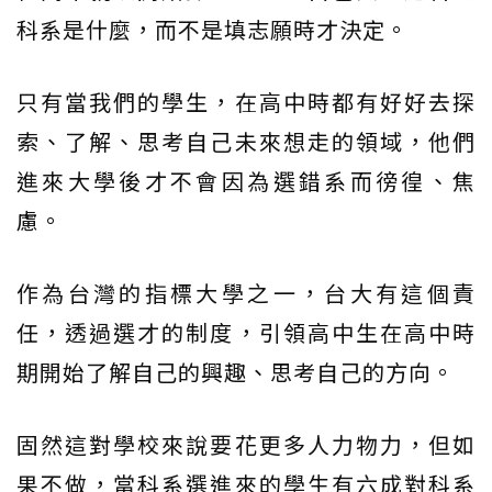
科系是什麼，而不是填志願時才決定。
只有當我們的學生，在高中時都有好好去探
索、了解、思考自己未來想走的領域，他們
進來大學後才不會因為選錯系而徬徨、焦
慮。
作為台灣的指標大學之一，台大有這個責
任，透過選才的制度，引領高中生在高中時
期開始了解自己的興趣、思考自己的方向。
固然這對學校來說要花更多人力物力，但如
果不做，當科系選進來的學生有六成對科系