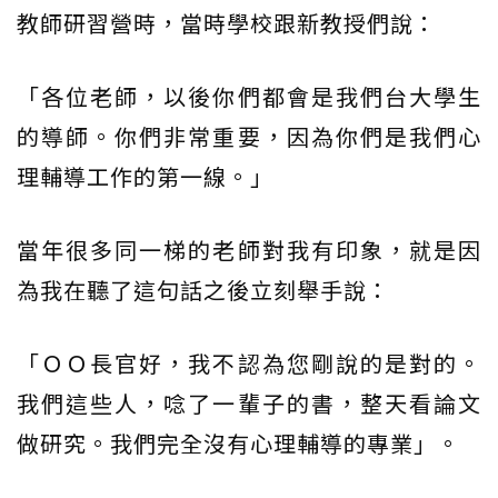
教師研習營時，當時學校跟新教授們說：
「各位老師，以後你們都會是我們台大學生
的導師。你們非常重要，因為你們是我們心
理輔導工作的第一線。」
當年很多同一梯的老師對我有印象，就是因
為我在聽了這句話之後立刻舉手說：
「ＯＯ長官好，我不認為您剛說的是對的。
我們這些人，唸了一輩子的書，整天看論文
做研究。我們完全沒有心理輔導的專業」。