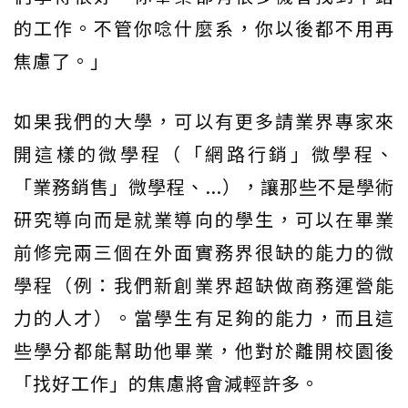
的工作。不管你唸什麼系，你以後都不用再
焦慮了。」
如果我們的大學，可以有更多請業界專家來
開這樣的微學程（「網路行銷」微學程、
「業務銷售」微學程、...），讓那些不是學術
研究導向而是就業導向的學生，可以在畢業
前修完兩三個在外面實務界很缺的能力的微
學程（例：我們新創業界超缺做商務運營能
力的人才）。當學生有足夠的能力，而且這
些學分都能幫助他畢業，他對於離開校園後
「找好工作」的焦慮將會減輕許多。