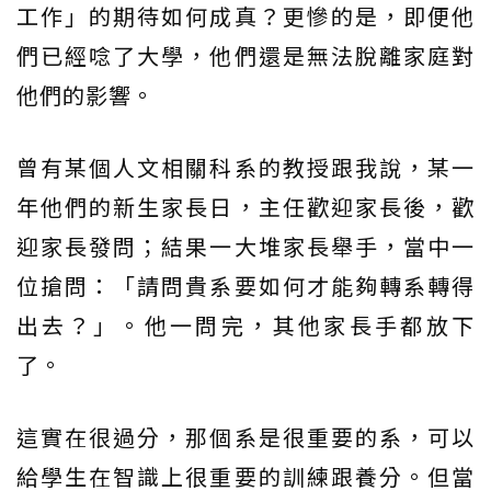
工作」的期待如何成真？更慘的是，即便他
們已經唸了大學，他們還是無法脫離家庭對
他們的影響。
曾有某個人文相關科系的教授跟我說，某一
年他們的新生家長日，主任歡迎家長後，歡
迎家長發問；結果一大堆家長舉手，當中一
位搶問：「請問貴系要如何才能夠轉系轉得
出去？」。他一問完，其他家長手都放下
了。
這實在很過分，那個系是很重要的系，可以
給學生在智識上很重要的訓練跟養分。但當