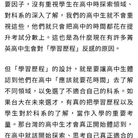
要因子，沒有重視學生在高中時探索領域、
對科系的深入了解，我們的高中生就不會重
視這些，他們就只會把高中的時間都花在提
升考試分數上。這也是為什麼現在有許多菁
英高中生會對「學習歷程」反感的原因。
但「學習歷程」的設計，就是要讓高中生體
認到他們在高中「應該就要花時間」去了解
不同領域，以免選了不適合自己的科系。如
果台大在未來選才，有真的把學習歷程以及
學生對於科系的了解，當作入學的重要考
量。那台灣的高中生才會真正開始體認到，
在高中就該開始探索、思考自己真正適合的