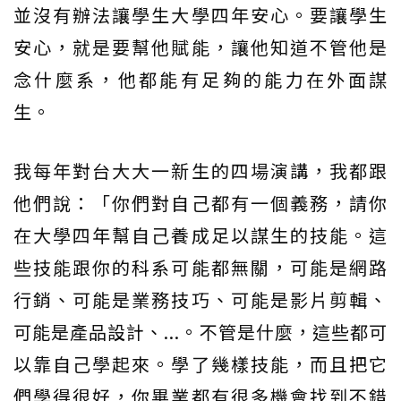
並沒有辦法讓學生大學四年安心。要讓學生
安心，就是要幫他賦能，讓他知道不管他是
念什麼系，他都能有足夠的能力在外面謀
生。
我每年對台大大一新生的四場演講，我都跟
他們說：「你們對自己都有一個義務，請你
在大學四年幫自己養成足以謀生的技能。這
些技能跟你的科系可能都無關，可能是網路
行銷、可能是業務技巧、可能是影片剪輯、
可能是產品設計、...。不管是什麼，這些都可
以靠自己學起來。學了幾樣技能，而且把它
們學得很好，你畢業都有很多機會找到不錯