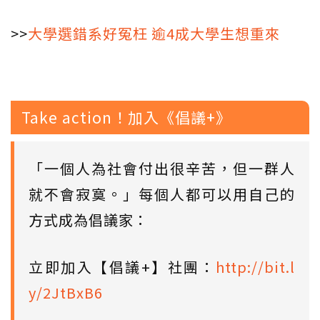
>>
大學選錯系好冤枉 逾4成大學生想重來
Take action！加入《倡議+》
「一個人為社會付出很辛苦，但一群人
就不會寂寞。」每個人都可以用自己的
方式成為倡議家：
立即加入【倡議+】社團：
http://bit.l
y/2JtBxB6