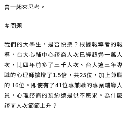
會一起來思考。
＃問題
我們的大學生，是否快樂？根據報導者的報
導，台大心輔中心諮商人次已經超過一萬人
次，比四年前多了三千人次。台大這三年專
職的心理師擴增了1.5倍，共25位，加上兼職
的 16位。即使有了41位專兼職的專業輔導人
員，心理諮商的預約還是供不應求。為什麼
諮商人次節節上升？