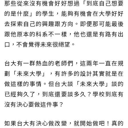
那些從來沒有機會好好想過「到底自己想要
的是什麼」的學生，能夠有機會在大學好好
去探索自己的興趣跟方向。即便那可能最後
跟他原本的科系不一樣，他也還是有路有出
口，不會覺得未來很絕望。
台大有一群熱血的老師們，這兩年一直在規
劃「未來大學」，有許多的設計其實就是在
做這樣的事情。但台大談「未來大學」談的
已經夠久了，到底還要談多久？學校到底有
沒有決心要做這件事？
如果台大有決心做改變，就開始做吧！真的