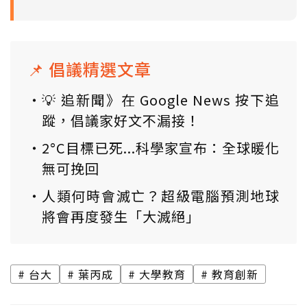
📌 倡議精選文章
💡 追新聞》在 Google News 按下追
蹤，倡議家好文不漏接！
2°C目標已死...科學家宣布：全球暖化
無可挽回
人類何時會滅亡？超級電腦預測地球
將會再度發生「大滅絕」
台大
葉丙成
大學教育
教育創新