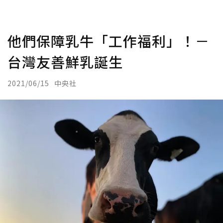
他們保障乳牛「工作福利」！－
台灣友善鮮乳誕生
2021/06/15
中央社