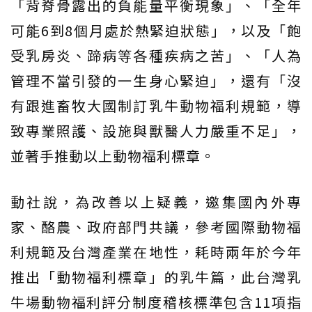
「背脊骨露出的負能量平衡現象」、「全年
可能6到8個月處於熱緊迫狀態」，以及「飽
受乳房炎、蹄病等各種疾病之苦」、「人為
管理不當引發的一生身心緊迫」，還有「沒
有跟進畜牧大國制訂乳牛動物福利規範，導
致專業照護、設施與獸醫人力嚴重不足」，
並著手推動以上動物福利標章。
動社說，為改善以上疑義，邀集國內外專
家、酪農、政府部門共議，參考國際動物福
利規範及台灣產業在地性，耗時兩年於今年
推出「動物福利標章」的乳牛篇，此台灣乳
牛場動物福利評分制度稽核標準包含11項指