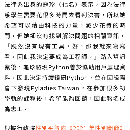
法律系出身的龜珍（化名）表示，因為法律
系學生需要花很多時間去看判決書，所以她
希望可以藉由科技的力量，減少花費的時
間，但她卻沒有找到解決問題的相關資訊，
「既然沒有現有工具，好，那我就來寫寫
看，因此我決定要成為工程師。」踏入資訊
業後，龜珍發現Python善於協助用戶處理資
料，因此決定持續鑽研Python，並在因緣際
會下發現Pyladies Taiwan，在參加很多初
學軌的課程後，希望能夠回饋，因此報名成
為志工。
根據行政院
性別平等處《2021 年性別圖像》