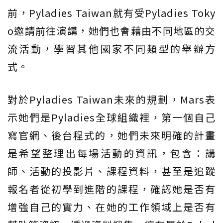
前，Pyladies Taiwan就有受Pyladies Toky
o邀請前往演講，她們也會藉由不同地區的交
流活動，學習其他國家不同類型的舉辦方
式。
對於Pyladies Taiwan未來的規劃，Mars表
示她們是Pyladies全球組織裡，第一個自己
寫官網、後台程式的，她們未來明確的計畫
是希望整理出每場活動的資訊，包含：講
師、活動的投影片、課程資料，甚至是追蹤
報名者從初學到進階的課程，確認她是否有
增強自己的實力、在她的工作領域上是否有