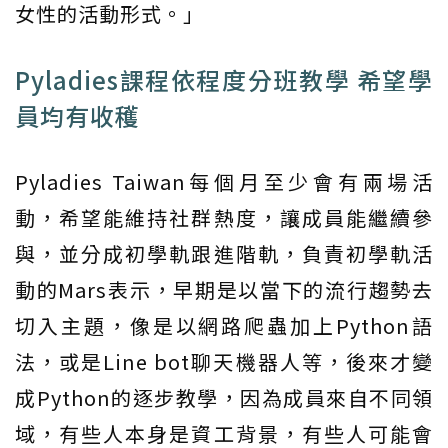
女性的活動形式。」
Pyladies課程依程度分班教學 希望學
員均有收穫
Pyladies Taiwan每個月至少會有兩場活
動，希望能維持社群熱度，讓成員能繼續參
與，並分成初學軌跟進階軌，負責初學軌活
動的Mars表示，早期是以當下的流行趨勢去
切入主題，像是以網路爬蟲加上Python語
法，或是Line bot聊天機器人等，後來才變
成Python的逐步教學，因為成員來自不同領
域，有些人本身是資工背景，有些人可能會