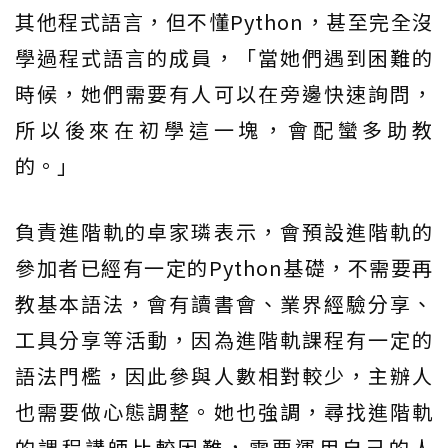
其他程式語言，但不懂Python，甚至完全沒
學過程式語言的成員，「當她們遇到困難的
時候，她們需要有人可以在旁邊快速詢問，
所以後來在初學這一塊，會配蠻多助教
的。」
負責進階軌的卓家璘表示，會預設進階軌的
參加者已經有一定的Python基礎，不需要再
教基本語法，會有讀書會、業界經驗分享、
工具分享等活動，因為進階軌課程有一定的
語法門檻，因此參與人數相對較少，主辦人
也需要做心態調整。她也強調，尋找進階軌
的課程講師比較困難，需要運用自己的人