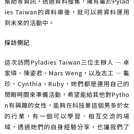
幫助等資訊，透過資料搜集，擁有屬於Pylad
ies Taiwan的資料庫後，就可以將資料運用
到未來的活動中。
採訪側記
這次訪問Pyladies Taiwan三位主辦人 — 卓
家璘、陳姿君、Mars Weng，以及志工 — 龜
珍、Cynthia、Ruby，她們都是運用自己的
閒暇時間來準備活動，希望能給其他對Pytho
n有興趣的女性，能夠在科技業這個男多於女
的行業，有一個可以學習、相互交流的場
域，透過她們的自身經驗分享，也讓我們了