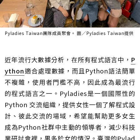
Pyladies Taiwan團隊成員聚會。 圖／Pyladies Taiwan提供
近年流行大數據分析，在所有程式語言中，
P
ython
適合處理數據，而且Python語法簡單
不複雜，使用者門檻不高，因此成為最流行
的程式語言之一。Pyladies是一個國際性的
Python 交流組織，提供女性一個了解程式設
計、彼此交流的場域，希望能幫助更多女生
成為Python社群中主動的領導者，減少科技
業研討會裡，男多於女的情況。臺灣的Pylad