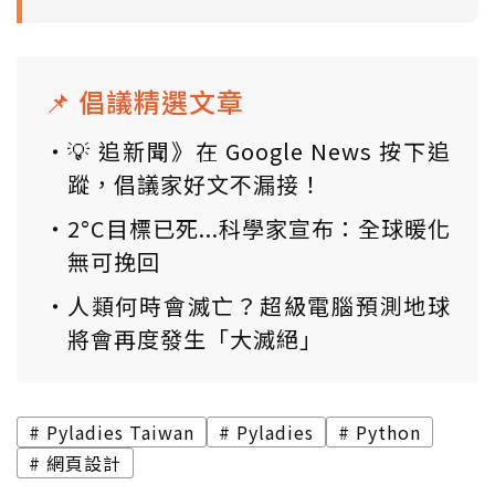
📌 倡議精選文章
💡 追新聞》在 Google News 按下追
蹤，倡議家好文不漏接！
2°C目標已死...科學家宣布：全球暖化
無可挽回
人類何時會滅亡？超級電腦預測地球
將會再度發生「大滅絕」
Pyladies Taiwan
Pyladies
Python
網頁設計