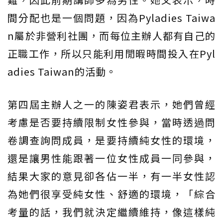
間分配也是一個問題，因為Pyladies Taiwa
n屬於非營利社團，而每位主辦人都有自己的
正職工作，所以只能利用閒暇時間投入在Pyl
adies Taiwan的活動。
第四屆主辦人之一的陳姿君表示，她們曾經
考慮是否要持續限制女性參與，當時透過問
卷調查詢問成員，是要持續純女性的環境，
還是讓男性能跟著一位女性成員一同參與，
結果大家的意見卻各佔一半，有一半女性認
為她們很享受純女性、舒適的環境，「綜合
考量的話，我們就決定繼續維持，像這樣純