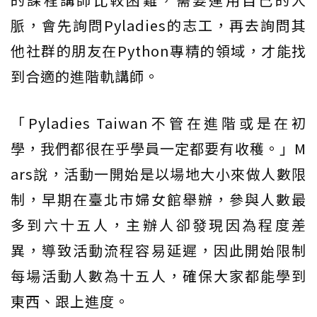
脈，會先詢問Pyladies的志工，再去詢問其
他社群的朋友在Python專精的領域，才能找
到合適的進階軌講師。
「Pyladies Taiwan不管在進階或是在初
學，我們都很在乎學員一定都要有收穫。」M
ars說，活動一開始是以場地大小來做人數限
制，早期在臺北市婦女館舉辦，參與人數最
多到六十五人，主辦人卻發現因為程度差
異，導致活動流程容易延遲，因此開始限制
每場活動人數為十五人，確保大家都能學到
東西、跟上進度。