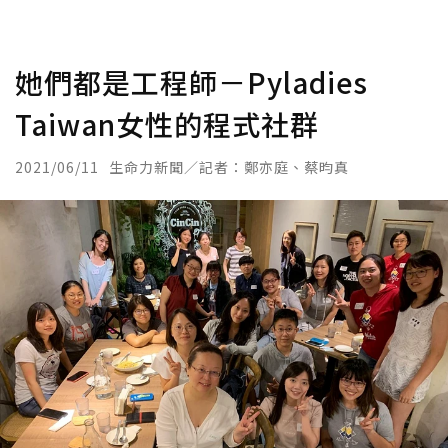
她們都是工程師－Pyladies
Taiwan女性的程式社群
2021/06/11
生命力新聞／記者：鄭亦庭、蔡昀真