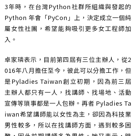
3年時，在台灣Python社群所組織與發起的
Python 年會「PyCon」上，決定成立一個純
屬女性社團，希望能夠吸引更多女工程師加
入。
卓家璘表示，目前第四屆有三位主辦人，從2
016年八月擔任至今，彼此可以分擔工作，但
是Pyladies Taiwan創立初期，因為前三屆
主辦人都只有一人，找講師、找場地、活動
宣傳等瑣事都是一人包辦。再者 Pyladies Ta
iwan希望講師能以女性為主，卻因為科技業
男性較多，所以在找講師方面，遇到較多困
難，因此前期講師多為男性。她又表示，時