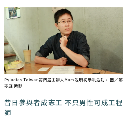
Pyladies Taiwan第四屆主辦人Mars說明初學軌活動。 圖／鄭
亦庭 攝影
昔日參與者成志工 不只男性可成工程
師