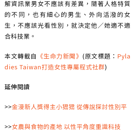
解資訊業男女不應該有差異，隨著人格特質
的不同，也有細心的男生、外向活潑的女
生，不應該光看性別，就決定他／她適不適
合科技業。
本文轉載自
《生命力新聞》
(原文標題：
Pyla
dies Taiwan打造女性專屬程式社群
)
延伸閱讀
>>
金漫新人獎得主小峱峱 從傳說探討性別平
>>
女農與食物的產地 以性平角度重識科技