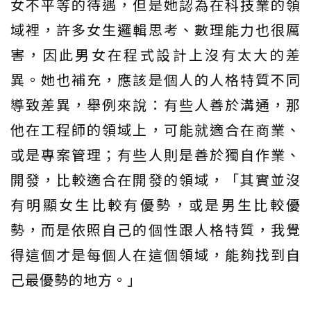
女不平等的待遇，但是她認為在科技業的領
域裡，許多女生邏輯思考、數理能力也很厲
害，因此男女在程式設計上沒有太大的差
異。她也補充，應該是個人的人格特質不同
導致差異，舉例來說：有些人善於溝通，那
他在工程師的領域上，可能就適合在商業、
或是專案管理；有些人則是善於獨自作業、
開發，比較適合在開發的領域，「其實並沒
有明顯女生比較有優勢，或是男生比較優
勢，而是依照自己的個性跟人格特質，我覺
得這個才是每個人在這個領域，能夠找到自
己最優勢的地方。」