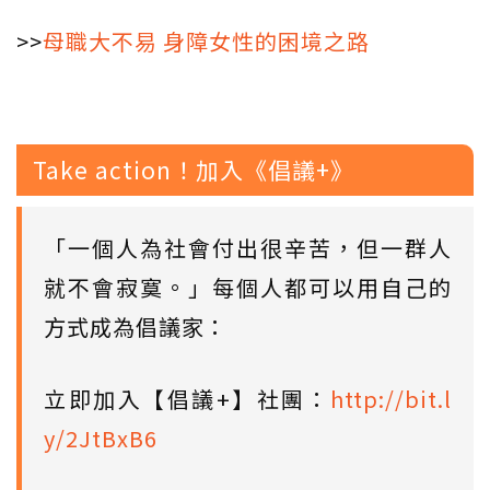
>>
母職大不易 身障女性的困境之路
Take action！加入《倡議+》
「一個人為社會付出很辛苦，但一群人
就不會寂寞。」每個人都可以用自己的
方式成為倡議家：
立即加入【倡議+】社團：
http://bit.l
y/2JtBxB6