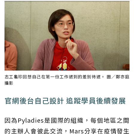
志工龜珍回想自己在第一份工作遇到的差別待遇。 圖／鄭亦庭
攝影
官網後台自己設計 追蹤學員後續發展
因為Pyladies是國際的組織，每個地區之間
的主辦人會彼此交流，Mars分享在疫情發生