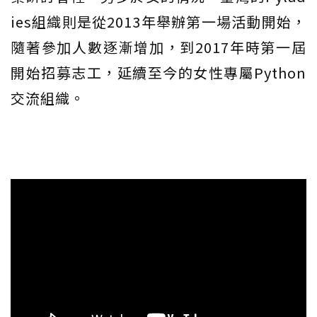
ies組織則是從2013年舉辦第一場活動開始，
隨著參加人數逐漸增加，到2017年時第一屆
開始招募志工，延續至今的女性專屬Python
交流組織。