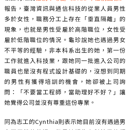
報告，臺灣資訊與通信科技的從業人員男性
多於女性，職務分工上存在「垂直隔離」的
現象，也就是男性受雇於高階職位，女性受
雇於低階職位的情況。龜珍說她也遇過男女
不平等的經驗，非本科系出生的她，第一份
工作就進入科技業，跟她同一批進入公司的
職員也是沒有程式設計基礎的，沒想到同期
的男性有獲得培訓的機會，她卻被上司詢
問：「不要當工程師，當助理好不好？」讓
她覺得公司並沒有尊重這份專業。
同為志工的Cynthia則表示她目前沒有遇過男