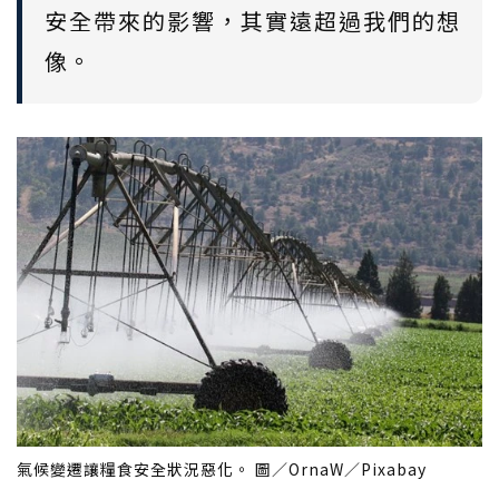
安全帶來的影響，其實遠超過我們的想
像。
氣候變遷讓糧食安全狀況惡化。 圖／OrnaW／Pixabay