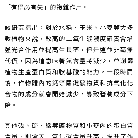
「有得必有失」的複雜作用。
該研究指出，對於水稻、玉米、小麥等大多
數植物來說，較高的二氧化碳濃度確實會增
強光合作用並提高生長率，但是這並非毫無
代價，因為這意味著氮含量將減少，並削弱
植物生產蛋白質和胺基酸的能力。一段時間
後，作物體內的鈣等關鍵礦物質和抗氧化化
合物的成分就會開始減少，導致營養成分下
降。
其他磷、硫、鐵等礦物質和小麥內的蛋白質
含量，則會因二氧化碳含量升高，提升了作