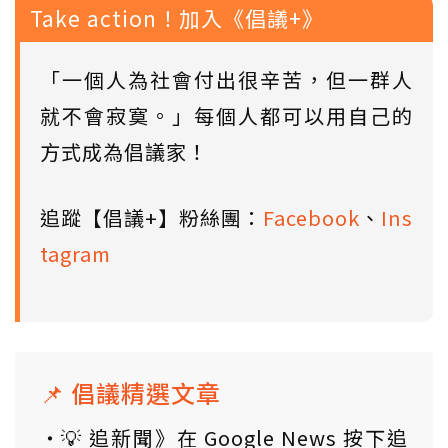
Take action！加入《倡議+》
「一個人為社會付出很辛苦，但一群人
就不會寂寞。」每個人都可以用自己的
方式成為倡議家！
追蹤【倡議+】粉絲團：
Facebook
、
Ins
tagram
📌 倡議精選文章
💡 追新聞》在 Google News 按下追