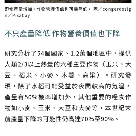
即使產量增加，作物營養價值也可能降低。 圖／congerdesig
n／Pixabay
不只產量降低 作物營養價值也下降
研究分析了54個國家、1.2萬個地區中，提供
人類2/3以上熱量的六種主要作物（玉米、大
豆、稻米、小麥、木薯、高粱）。研究發
現，除了水稻可能受益於夜間較高的氣溫，
產量有50%機率增加外，其他重要的糧食作
物如小麥、玉米、大豆和大麥等，本世紀末
前產量下降的可能性仍高達70%至90%。