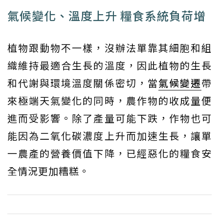
氣候變化、溫度上升 糧食系統負荷增
植物跟動物不一樣，沒辦法單靠其細胞和組
織維持最適合生長的溫度，因此植物的生長
和代謝與環境溫度關係密切，當
氣候變遷
帶
來極端天氣變化的同時，農作物的收成量便
進而受影響。除了產量可能下跌，作物也可
能因為二氧化碳濃度上升而加速生長，讓單
一農產的營養價值下降，已經惡化的糧食安
全情況更加糟糕。