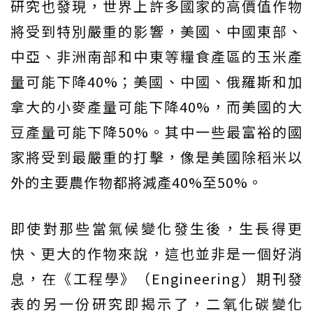
研究也發現，世界上許多國家的高價值作物
將受到特別嚴重的影響，美國、中國東部、
中亞、非洲南部和中東等糧食產區的玉米產
量可能下降40%；美國、中國、俄羅斯和加
拿大的小麥產量可能下降40%，而美國的大
豆產量可能下降50%。其中一些最富裕的國
家將受到最嚴重的打擊，像是美國除稻米以
外的主要農作物都將減產40%至50%。
即使對那些當氣候變化發生後，生長得更
快、更大的作物來說，這也並非是一個好消
息，在《工程學》（Engineering）期刊發
表的另一份研究即揭示了，二氧化碳變化