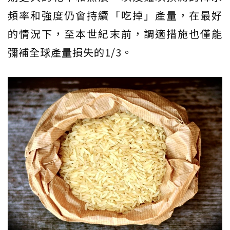
頻率和強度仍會持續「吃掉」產量，在最好
的情況下，至本世紀末前，調適措施也僅能
彌補全球產量損失的1/3。