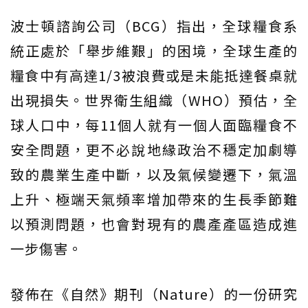
波士頓諮詢公司（BCG）指出，全球糧食系
統正處於「舉步維艱」的困境，全球生產的
糧食中有高達1/3被浪費或是未能抵達餐桌就
出現損失。世界衛生組織（WHO）預估，全
球人口中，每11個人就有一個人面臨糧食不
安全問題，更不必說地緣政治不穩定加劇導
致的農業生產中斷，以及氣候變遷下，氣溫
上升、極端天氣頻率增加帶來的生長季節難
以預測問題，也會對現有的農產產區造成進
一步傷害。
發佈在《自然》期刊（Nature）的一份研究