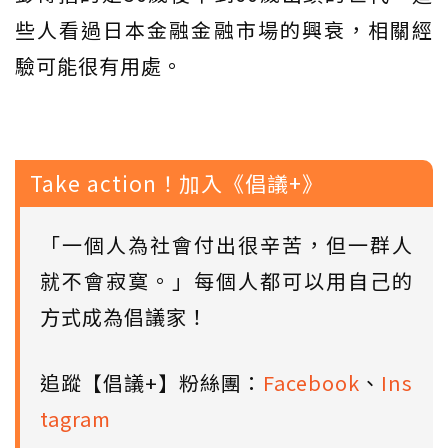
些人看過日本金融金融市場的興衰，相關經
驗可能很有用處。
Take action！加入《倡議+》
「一個人為社會付出很辛苦，但一群人
就不會寂寞。」每個人都可以用自己的
方式成為倡議家！
追蹤【倡議+】粉絲團：
Facebook
、
Ins
tagram