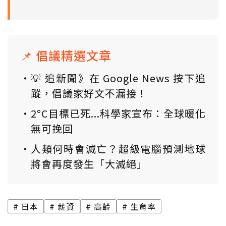
📌 倡議精選文章
💡 追新聞》在 Google News 按下追
蹤，倡議家好文不漏接！
2°C目標已死...科學家宣布：全球暖化
無可挽回
人類何時會滅亡？超級電腦預測地球
將會再度發生「大滅絕」
日本
薪資
高齡
生育率