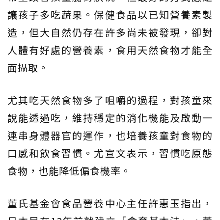
讓孩子多吃蔬果。保健食品以已知營養素製
造，但大自然仍存在許多尚未被發現，卻對
人體有好處的營養素，食用天然食物才能全
面攝取。
尤其吃天然食物多了咀嚼的過程，對孩童來
說能透過吃，維持穩定的消化機能及啟動一
連串身體器官的運作，也培養孩童對食物的
口感和飲食習慣。尤宣文表示，習慣吃原態
食物，也能降低偏食機率。
董氏基金會食品營養中心主任許惠玉指出，