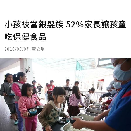
小孩被當銀髮族 52％家長讓孩童
吃保健食品
2018/05/07
黃安琪