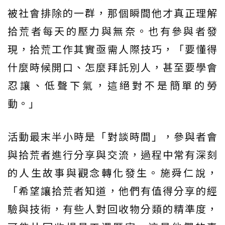
被社會排除的一群，那個瞬間他才真正理解
拾荒者每天的壓力與無奈。也有參與者發
現，拾荒工作其實亟需人際技巧，「要懂得
什麼時候開口、怎麼拜託別人，甚至要學會
忍讓、低聲下氣，這絕對不是簡單的勞
動。」
活動最末半小時是「對談時間」，參與者會
與拾荒者進行分享與交流，過程中常有深刻
的人生故事與觀念轉化發生。施舜仁說，
「希望讓拾荒者知道，他們有值得分享的經
驗與技術，有些人對回收物分類的精準度，