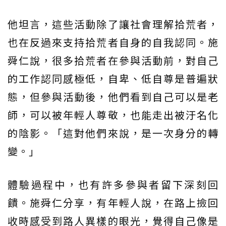
他坦言，這些活動除了讓社會理解拾荒者，
也在反過來支持拾荒者自身的自我認同。施
舜仁說，很多拾荒者在參與活動前，對自己
的工作認同感極低，自卑、低自尊是普遍狀
態，但參與活動後，他們看到自己可以是老
師，可以被年輕人尊敬，也能走出被汙名化
的陰影。「這對他們來說，是一次身分的轉
變。」
體驗過程中，也有許多參與者留下深刻回
饋。施舜仁分享，有年輕人說，在路上撿回
收時感受到路人異樣的眼光，覺得自己像是