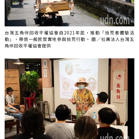
台灣五角伴回收平權協會自2021年起，推動「拾荒者體驗活
動」，帶領一般民眾實地參與拾荒行動。 圖／社團法人台灣五
角伴回收平權協會提供