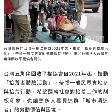
台灣五角伴回收平權協會自2021年起，推動「拾荒者體驗活
動」，帶領一般民眾實地參與拾荒行動。 圖／社團法人台灣五
角伴回收平權協會提供
台灣五角伴
回收
平權協會自2021年起，推動
「
拾荒
者體驗活動」，帶領一般民眾實地參
與拾荒行動，希望翻轉社會對拾荒工作的刻
板印象，也讓更多人看見這群「城市清道
者」的勞動價值與困境。