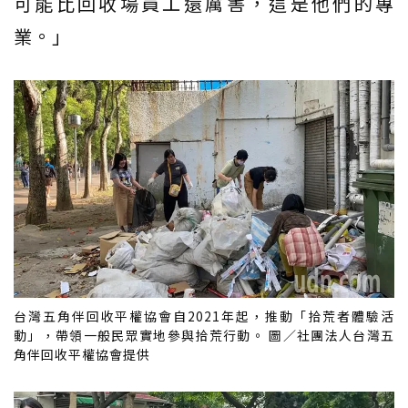
可能比回收場員工還厲害，這是他們的專
業。」
台灣五角伴回收平權協會自2021年起，推動「拾荒者體驗活
動」，帶領一般民眾實地參與拾荒行動。 圖／社團法人台灣五
角伴回收平權協會提供