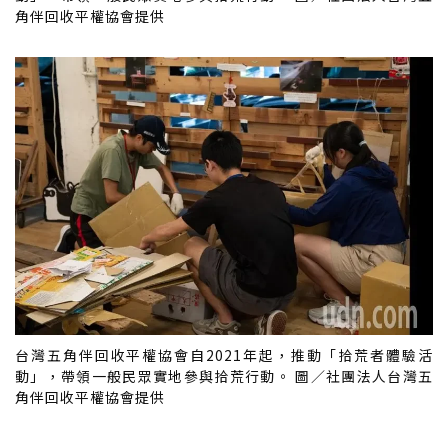
角伴回收平權協會提供
台灣五角伴回收平權協會自2021年起，推動「拾荒者體驗活
動」，帶領一般民眾實地參與拾荒行動。 圖／社團法人台灣五
角伴回收平權協會提供