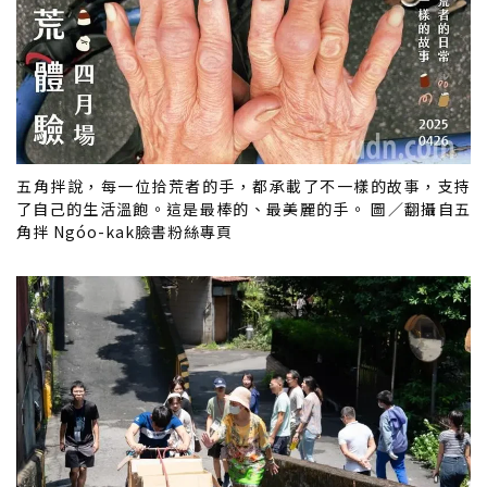
五角拌說，每一位拾荒者的手，都承載了不一樣的故事，支持
了自己的生活溫飽。這是最棒的、最美麗的手。 圖／翻攝自五
角拌 Ngóo-kak臉書粉絲專頁