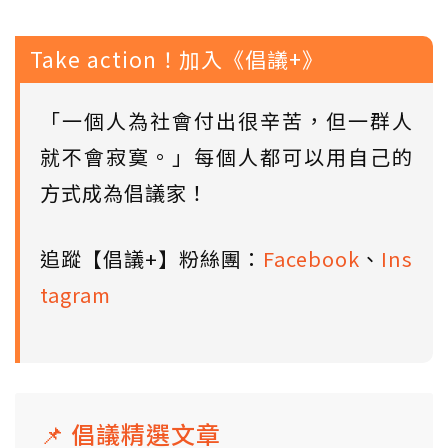
Take action！加入《倡議+》
「一個人為社會付出很辛苦，但一群人
就不會寂寞。」每個人都可以用自己的
方式成為倡議家！
追蹤【倡議+】粉絲團：
Facebook
、
Ins
tagram
📌 倡議精選文章