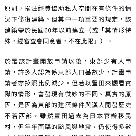
原則，挹注經費協助私人空間在有條件的情
況下修復建築。但其中一項重要的規定，該
建築需於民國60年以前建立（或「其情形特
殊，經審查會同意者，不在此限」）。
於是該計畫開放申請以後，東部少有人申
請，許多人認為係東部人口基數少，計畫申
請者亦按照比例減少。但若以豐田來觀看實
際的情形，會發現有微妙的不同。真實的原
因，是因為東部的建築條件與漢人開發歷史
不若西部，雖然豐田過去為日本官辦移民
村，但年年面臨的颱風與地震，仍使得多數