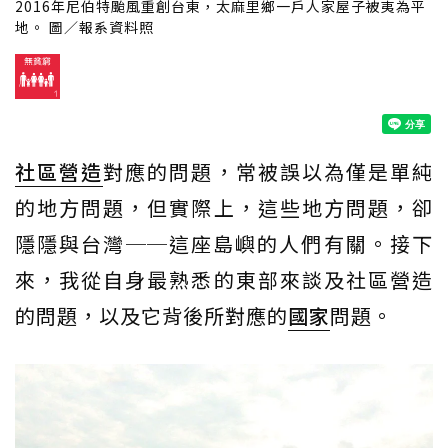
2016年尼伯特颱風重創台東，太麻里鄉一戶人家屋子被夷為平
地。 圖／報系資料照
社區營造
對應的問題，常被誤以為僅是單純
的地方問題，但實際上，這些地方問題，卻
隱隱與台灣──這座島嶼的人們有關。接下
來，我從自身最熟悉的東部來談及社區營造
的問題，以及它背後所對應的
國家
問題。