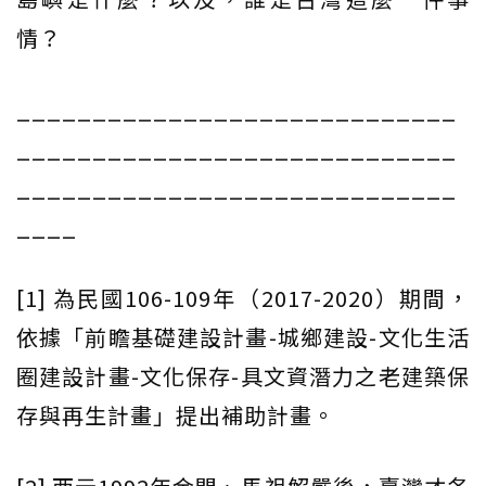
情？
_____________________________
_____________________________
_____________________________
____
[1] 為民國106-109年（2017-2020）期間，
依據「前瞻基礎建設計畫-城鄉建設-文化生活
圈建設計畫-文化保存-具文資潛力之老建築保
存與再生計畫」提出補助計畫。