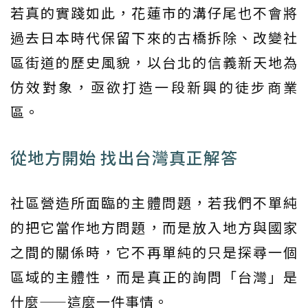
若真的實踐如此，花蓮市的溝仔尾也不會將
過去日本時代保留下來的古橋拆除、改變社
區街道的歷史風貌，以台北的信義新天地為
仿效對象，亟欲打造一段新興的徒步商業
區。
從地方開始 找出台灣真正解答
社區營造所面臨的主體問題，若我們不單純
的把它當作地方問題，而是放入地方與國家
之間的關係時，它不再單純的只是探尋一個
區域的主體性，而是真正的詢問「台灣」是
什麼——這麼一件事情。