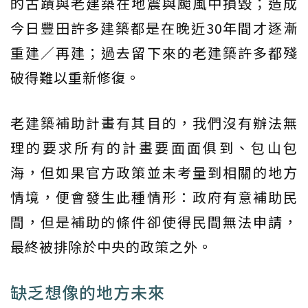
的古蹟與老建築在地震與颱風中損毀；造成
今日豐田許多建築都是在晚近30年間才逐漸
重建／再建；過去留下來的老建築許多都殘
破得難以重新修復。
老建築補助計畫有其目的，我們沒有辦法無
理的要求所有的計畫要面面俱到、包山包
海，但如果官方政策並未考量到相關的地方
情境，便會發生此種情形：政府有意補助民
間，但是補助的條件卻使得民間無法申請，
最終被排除於中央的政策之外。
缺乏想像的地方未來