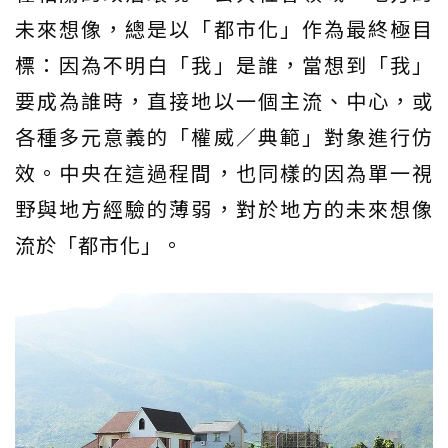
未來想像，總是以「都市化」作為最終極目
標：因為不明白「我」是誰，當想到「我」
要成為誰時，直接地以一個主流、中心，或
各種多元意義的「權威／典範」對象進行仿
效。中央在這過程間，也同樣的因為單一視
野與地方經驗的薄弱，對於地方的未來想像
流於「都市化」。