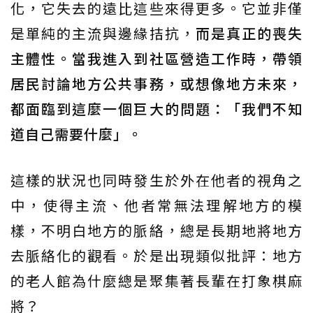
化，它失去的遠比這些來得更多。它並非僅
是單純的主流與邊緣拮抗，
而是真正的喪失
主體性。當我進入到社區營造工作時，帶領
居民討論地方公共事務，或想像地方未來，
都面臨到這麼一個巨大的問題：「我們不知
道自己需要什麼」。
這樣的狀況也同時發生於外在他者的視角之
中，使得主流、他者常無法理解地方的模
樣，不明白地方的脈絡，總是長期地將地方
去脈絡化的觀看。於是出現類似批評：地方
的老人館為什麼總是聚集著長輩在打象棋麻
將？