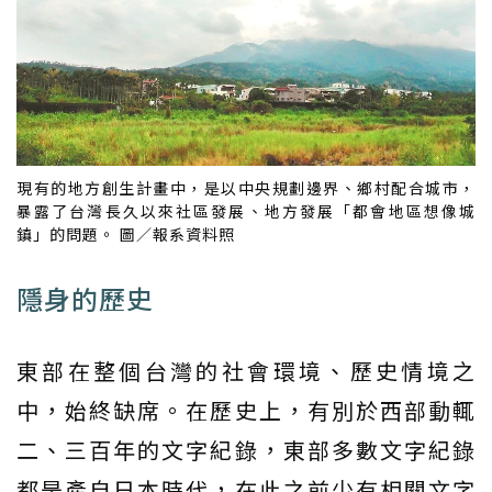
現有的地方創生計畫中，是以中央規劃邊界、鄉村配合城市，
暴露了台灣長久以來社區發展、地方發展「都會地區想像城
鎮」的問題。 圖／報系資料照
隱身的歷史
東部在整個台灣的社會環境、歷史情境之
中，始終缺席。在歷史上，有別於西部動輒
二、三百年的文字紀錄，東部多數文字紀錄
都是產自日本時代，在此之前少有相關文字