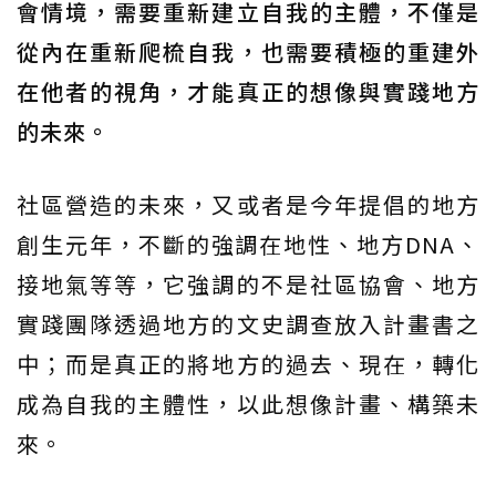
會情境，需要重新建立自我的主體，不僅是
從內在重新爬梳自我，也需要積極的重建外
在他者的視角，才能真正的想像與實踐地方
的未來。
社區營造的未來，又或者是今年提倡的地方
創生元年，不斷的強調在地性、地方DNA、
接地氣等等，它強調的不是社區協會、地方
實踐團隊透過地方的文史調查放入計畫書之
中；而是真正的將地方的過去、現在，轉化
成為自我的主體性，以此想像計畫、構築未
來。