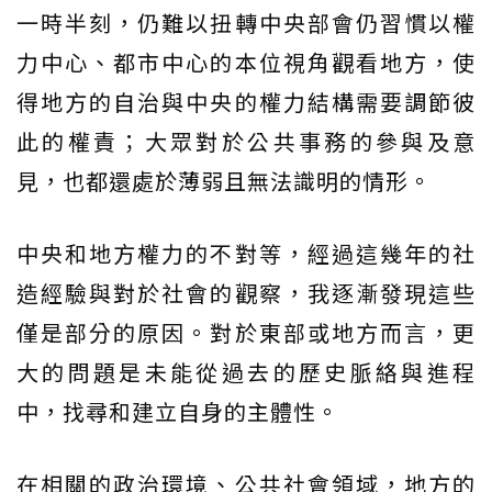
一時半刻，仍難以扭轉中央部會仍習慣以權
力中心、都市中心的本位視角觀看地方，使
得地方的自治與中央的權力結構需要調節彼
此的權責；大眾對於公共事務的參與及意
見，也都還處於薄弱且無法識明的情形。
中央和地方權力的不對等，經過這幾年的社
造經驗與對於社會的觀察，我逐漸發現這些
僅是部分的原因。對於東部或地方而言，更
大的問題是未能從過去的歷史脈絡與進程
中，找尋和建立自身的主體性。
在相關的政治環境、公共社會領域，地方的