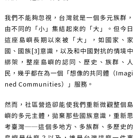
我們不能夠忽視，台灣就是一個多元族群，
由不同的「小」集結起來的「大」。但今日
這座島嶼長期以來被「大」，如國家、家
國、國族[3]意識，以及和中國對抗的情境中
綁架，整座島嶼的認同、歷史、族群、人
民，幾乎都在為一個「想像的共同體（Imagi
ned Communities）」服務。
然而，社區營造卻能使我們重新微觀整個島
嶼的多元主體，拋棄那些國族意識，重新思
考臺灣──這個多地方、多族群、多歷史的
島嶼是什麼？以及，誰是台灣這麼一件事