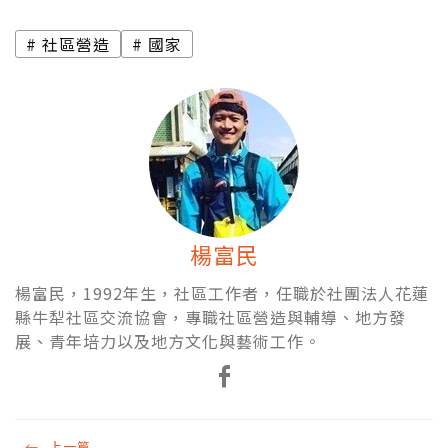
社區營造
國家
楊富民
楊富民，1992年生，社區工作者，任職於社團法人花蓮
縣牛犁社區交流協會，專職社區營造與輔導、地方發
展、青年培力以及地方文化與藝術工作。
←
上一篇