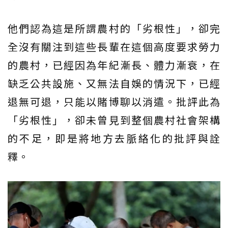
他們認為這是所謂農村的「劣根性」，卻完
全沒有關注到這些長輩在這個高度要求勞力
的農村，已經因為年紀漸長、體力漸衰，在
缺乏公共設施、又無法自娛的情況下，已經
退無可退，只能以賭博聊以消遣。批評此為
「劣根性」，卻未曾見到整個農村社會架構
的不足，即是將地方去脈絡化的批評與詮
釋。