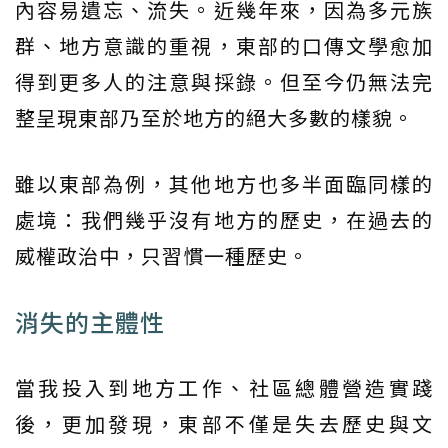
內容易遺忘、流失。近幾年來，因為多元族
群、地方意識的重視，東部的口傳文學愈加
得到更多人的注意與採錄。但至今仍無法完
整呈現東部乃至於地方的絕大多數的樣貌。
雖以東部為例，其他地方也多半面臨同樣的
處境：我們幾乎沒有地方的歷史，在過去的
威權政治中，只習慣一種歷史。
消失的主體性
當我投入到地方工作、社區總體營造實踐
後，更加發現，東部不僅是失去歷史與文