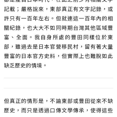
記載；嚴格說來，東部真正有文字記錄，或
許只有一百年左右。但就連這一百年內的相
關紀錄，也大大不如同時期台灣其他區域豐
富、全面。我自身所處的豐田同樣位於東
部，雖過去是日本官營移民村，留有著大量
豐富的日本官方史料，但實際上也難脫如此
缺乏歷史的情境。
但真正的情形是，不論東部或豐田從來不缺
歷史，而只是透過口傳文學傳承，使得這些