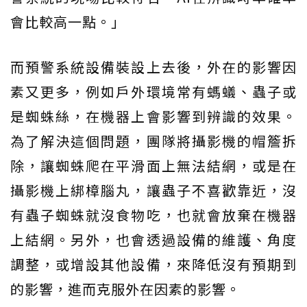
會比較高一點。」
而預警系統設備裝設上去後，外在的影響因
素又更多，例如戶外環境常有螞蟻、蟲子或
是蜘蛛絲，在機器上會影響到辨識的效果。
為了解決這個問題，團隊將攝影機的帽簷拆
除，讓蜘蛛爬在平滑面上無法結網，或是在
攝影機上綁樟腦丸，讓蟲子不喜歡靠近，沒
有蟲子蜘蛛就沒食物吃，也就會放棄在機器
上結網。另外，也會透過設備的維護、角度
調整，或增設其他設備，來降低沒有預期到
的影響，進而克服外在因素的影響。