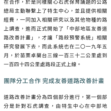
在合作，於是同樣關心石虎保育議題的公路
總局主動聯繫上了特生中心，並且提供相關
經費，一同加入相關研究以及其他物種的路
上調查，進而正式開始了「中部地區友善道
路改善計畫」，才讓「路殺預警系統」相關
研究發展下去，而此系統也在二〇一九年五
月，於苗栗卓蘭台三線一百三十二公里處到
一百四十四公里處路段正式上線。
團隊分工合作 完成友善道路改善計畫
道路改善計畫分為四個部分進行，第一個部
分是針對石虎調查，由特生中心在中部地