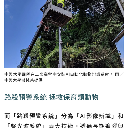
中興大學團隊在三米高空中安裝AI自動化動物辨識系統。 圖／
中興大學機械系提供
路殺預警系統 拯救保育類動物
而「路殺預警系統」分為「AI影像辨識」和
「聲光波系統」兩大技術。透過長期追蹤與