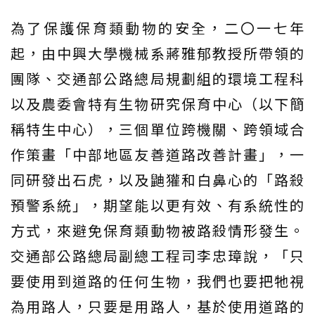
為了保護保育類動物的安全，二〇一七年
起，由中興大學機械系蔣雅郁教授所帶領的
團隊、交通部公路總局規劃組的環境工程科
以及農委會特有生物研究保育中心（以下簡
稱特生中心），三個單位跨機關、跨領域合
作策畫「中部地區友善道路改善計畫」，一
同研發出石虎，以及鼬獾和白鼻心的「路殺
預警系統」，期望能以更有效、有系統性的
方式，來避免保育類動物被路殺情形發生。
交通部公路總局副總工程司李忠璋說，「只
要使用到道路的任何生物，我們也要把牠視
為用路人，只要是用路人，基於使用道路的