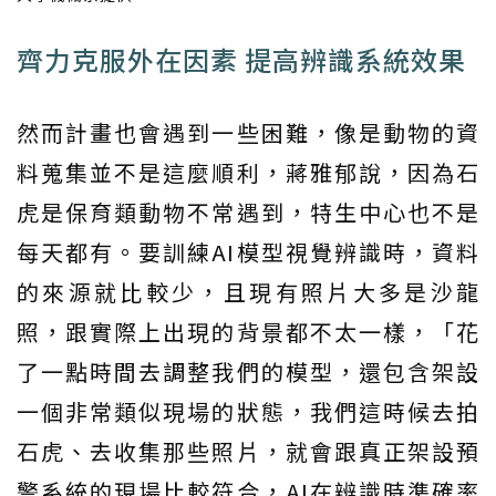
齊力克服外在因素 提高辨識系統效果
然而計畫也會遇到一些困難，像是動物的資
料蒐集並不是這麼順利，蔣雅郁說，因為石
虎是保育類動物不常遇到，特生中心也不是
每天都有。要訓練AI模型視覺辨識時，資料
的來源就比較少，且現有照片大多是沙龍
照，跟實際上出現的背景都不太一樣，「花
了一點時間去調整我們的模型，還包含架設
一個非常類似現場的狀態，我們這時候去拍
石虎、去收集那些照片，就會跟真正架設預
警系統的現場比較符合，AI在辨識時準確率