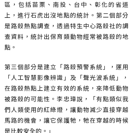
區，包括苗栗、南投、台中、彰化的省道
上，進行石虎出沒地點的統計。第二個部分
是路殺熱點調查，透過特生中心路殺社的調
查資料，統計出保育類動物經常被路殺的地
點。
第三個部分是建立「路殺預警系統」，運用
「人工智慧影像辨識」及「聲光波系統」，
在路殺熱點上建立有效的系統，來降低動物
被路殺的可能性。李忠璋說，「有點類似我
們人類使用的紅綠燈，讓動物減少直接穿越
馬路的機會，讓它保護牠，牠在穿越的時候
是比較安全的。」