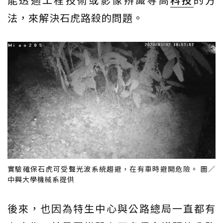
法，來解決石虎路殺的問題。
實驗確保石虎可受聲光波系統趨避，在有車時避開危險。 圖／
中興大學機械系提供
後來，也因為特生中心與公路總局一直都有