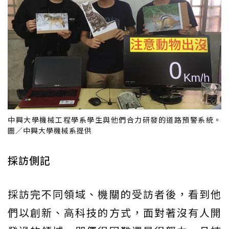
中興大學機械工程學系學生與他們合力研發的道路預警系統。
圖／中興大學機械系提供
採訪側記
採訪完不同領域、機關的受訪者後，看到他
們以創新、高科技的方式，面對著沒有人開