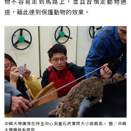
物不容易走到馬路上，並且習慣走動物通
道，藉此達到保護動物的效果。
中興大學團隊在特生中心測量石虎實際大小與眼高。 圖／中興
大學機械系提供