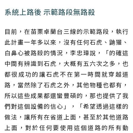
系統上路後 示範路段無路殺
目前，在苗栗卓蘭台三線的示範路段，執行
此計畫一年多以來，沒有任何石虎、鼬獾、
白鼻心被路殺的情況，李忠璋說，「的確這
中間有辨識到石虎，大概有五六次之多，也
都很成功的讓石虎不在第一時間就穿越道
路，當然除了石虎之外，其他物種也都有，
所以這些成果都還蠻豐碩的，那也提供了我
們對這個設備的信心」，「希望透過這樣的
做法，讓所有在省道上面，甚至於其他道路
上面，對於任何要使用這個道路的所有動