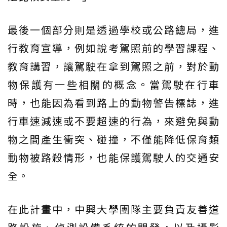
最後一個部分則是透過學校或公路總局，進
行教育宣導，例如說考駕照前的學習課程、
教育講習，讓駕駛在拿到駕照之前，對於動
物保護有一些相關的概念。當駕駛在行車
時，也能因為看到路上的動物警告標誌，進
行車速減速或不要超速的行為，來避免與動
物之間產生衝突、碰撞，不僅能降低保育類
動物被路殺情形，也能保護駕駛人的交通安
全。
在此計畫中，中興大學團隊主要負責友善道