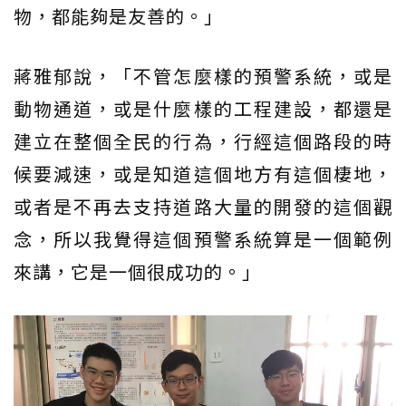
物，都能夠是友善的。」
蔣雅郁說，「不管怎麼樣的預警系統，或是
動物通道，或是什麼樣的工程建設，都還是
建立在整個全民的行為，行經這個路段的時
候要減速，或是知道這個地方有這個棲地，
或者是不再去支持道路大量的開發的這個觀
念，所以我覺得這個預警系統算是一個範例
來講，它是一個很成功的。」