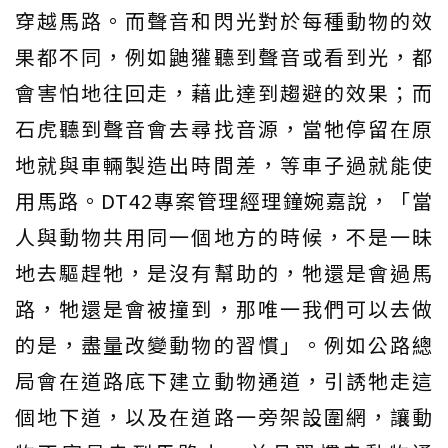
穿越馬路。而聲音和閃光對於每種動物的效
果都不同，例如鼬獾聽到聲音或看到光，都
會害怕地往回走，藉此達到趨避的效果；而
石虎聽到聲音會去尋找音源，當牠停留在原
地就與車輛製造出時間差，等車子過就能使
用馬路。DT42專案管理經理鐘婉嘉說，「當
人與動物共用同一個地方的時候，不是一昧
地去驅趕牠，是沒有幫助的，牠還是會過馬
路，牠還是會被撞到，那唯一我們可以去做
的是，盡量改變動物的習慣」。例如公路總
局會在道路底下建立動物通道，引誘牠走這
個地下道，以及在道路一旁架設圍網，讓動