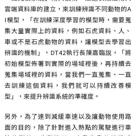
雲端資料庫的建立，來訓練辨識不同動物的A
I模型，「在訓練深度學習的模型時，需要蒐
集大量實際上的資料，例如石虎資料、人、
車或不是石虎動物的資料，讓模型去學習出
辨識的機制」，DT42執行長陳嘉臨說，「將
初始模型佈署到實際的場域裡後，再持續去
蒐集場域裡的資料，當我們一直蒐集、一直
去訓練這個資料，我們就可以持續改善模
型」，來提升辨識系統的準確度。
另外，為了達到減緩車速以及讓動物使用路
面的目的，除了針對進入熱點的駕駛進行車