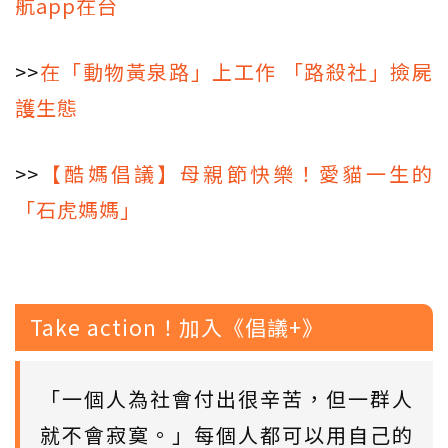
航app在台
>>
在「動物黃泉路」上工作 「路殺社」撿屍
護生態
>>
【酷媽倡議】母親節快樂！愛貓一生的
「石虎媽媽」
Take action！加入《倡議+》
「一個人為社會付出很辛苦，但一群人
就不會寂寞。」每個人都可以用自己的