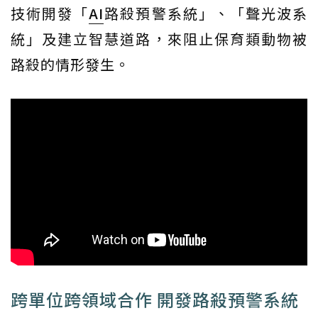
技術開發「
AI
路殺預警系統」、「聲光波系
統」及建立智慧道路，來阻止保育類動物被
路殺的情形發生。
跨單位跨領域合作 開發路殺預警系統