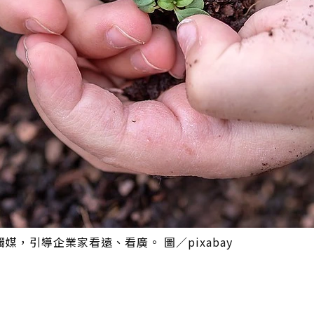
，引導企業家看遠、看廣。 圖／pixabay