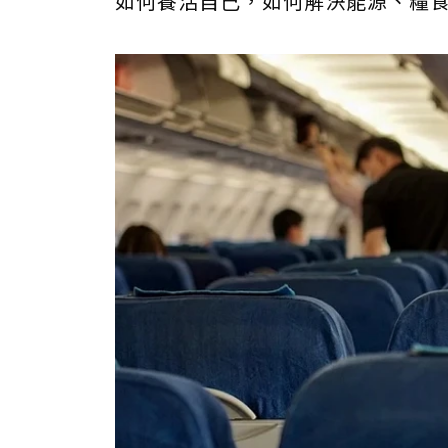
如何養活自己，如何解決能源、糧