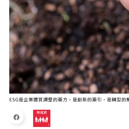
ESG是企業體質調整的藥方，是創新的藥引，是轉型的觸媒