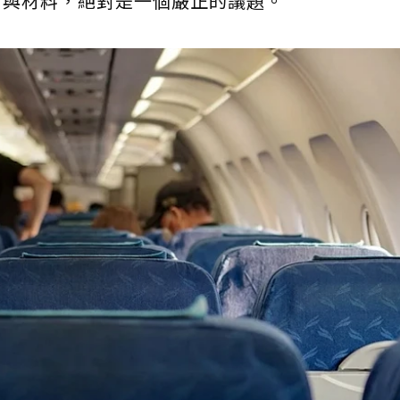
食與材料，絕對是一個嚴正的議題。