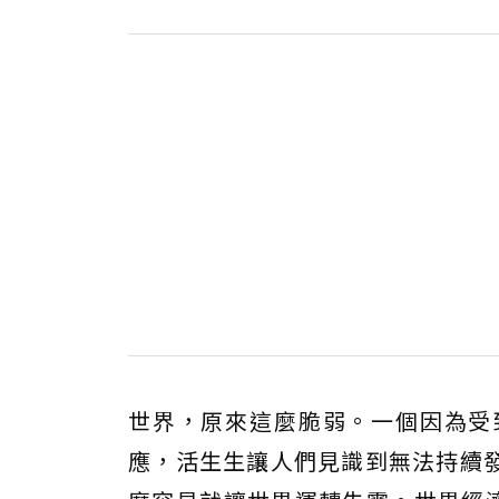
世界，原來這麼脆弱。一個因為受
應，活生生讓人們見識到無法持續