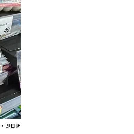
」，即日起