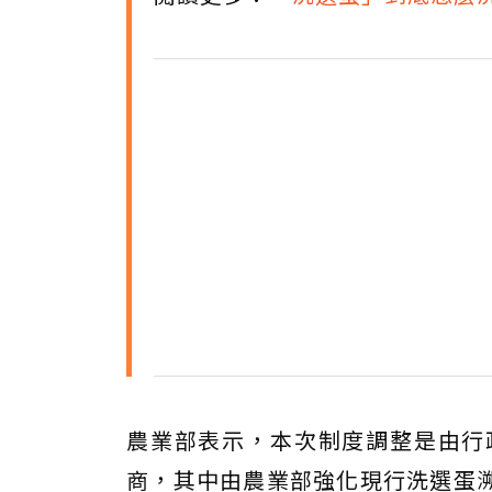
農業部表示，本次制度調整是由行
商，其中由農業部強化現行洗選蛋