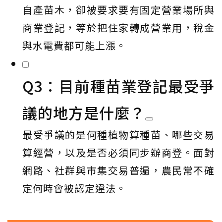
自產苗木，卻被要求要有固定營業場所與
商業登記，等於把住家轉成營業用，稅金
與水電費都可能上漲。
Q3：目前種苗業登記最受爭
議的地方是什麼？
最受爭議的是何種植物算種苗、哪些交易
算經營，以及是否必須同步辦商登。面對
網路、社群與市集交易普遍，農民常不確
定何時會被認定違法。