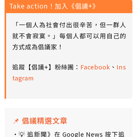
Take action！加入《倡議+》
「一個人為社會付出很辛苦，但一群人
就不會寂寞。」每個人都可以用自己的
方式成為倡議家！
追蹤【倡議+】粉絲團：
Facebook
、
Ins
tagram
📌 倡議精選文章
💡 追新聞》在 Google News 按下追