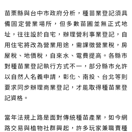
苗栗縣與台中市政府分析，種苗業登記須具
備固定營業場所，但多數苗圃並無正式地
址，往往設於自宅，辦理營利事業登記，自
用住宅將改為營業用途，需課徵營業稅，房
屋稅、地價稅，自來水、電費提高。各縣市
對種苗業登記執行方式不一，部分縣市允許
以自然人名義申請，彰化、南投、台北等則
要求同步辦理商業登記，才能取得種苗業登
記資格。
當年法規上路是面對傳統種苗產業，如今網
路交易與植物社群興起，許多玩家兼職賣種