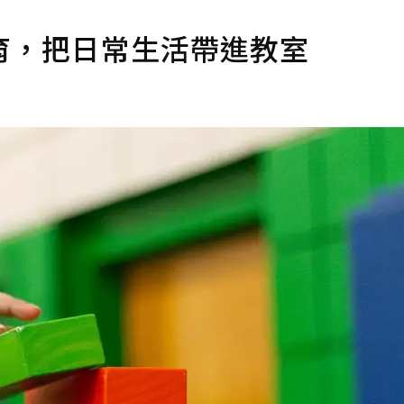
育，把日常生活帶進教室