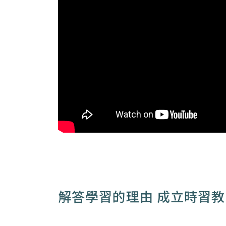
解答學習的理由 成立時習教