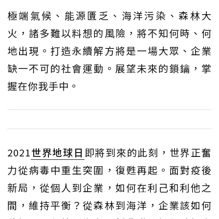
極端氣候、能源匱乏、海洋污染、森林大
火，諸多難以料想的風險，將不知何時、何
地出現。打造永續解方將是一場大眾、企業
缺一不可的社會運動。展望未來的鎖鑰，掌
握在你我手中。
2021
世界地球日
即將到來的此刻，世界正奮
力從病毒中重生突圍，復甦再起。面對疫後
新局，從個人到企業，如何在利己和利他之
間，維持平衡？從森林到海洋，企業該如何