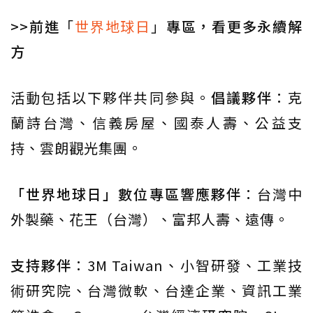
>>前進
「
世界地球日
」
專區，看更多永續解
方
活動包括以下夥伴共同參與。
倡議夥伴
：克
蘭詩台灣、信義房屋、國泰人壽、公益支
持、雲朗觀光集團。
「世界地球日」數位專區響應夥伴
：台灣中
外製藥、花王（台灣）、富邦人壽、遠傳。
支持夥伴
：3M Taiwan、小智研發、工業技
術研究院、台灣微軟、台達企業、資訊工業