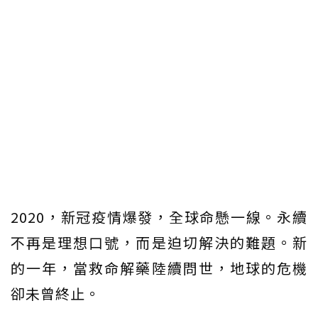
2020，新冠疫情爆發，全球命懸一線。永續
不再是理想口號，而是迫切解決的難題。新
的一年，當救命解藥陸續問世，地球的危機
卻未曾終止。