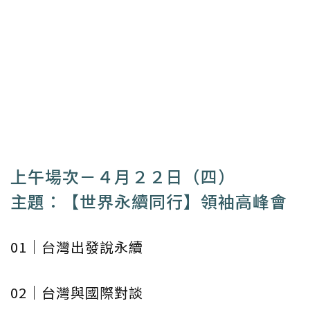
上午場次－４月２２日（四）
主題：【世界永續同行】領袖高峰會
01｜台灣出發說永續
02｜台灣與國際對談