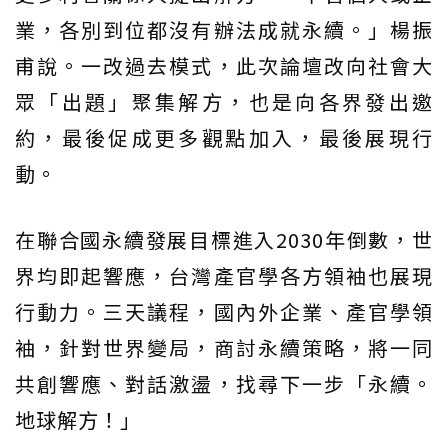
業，各別到位都沒有辦法成就永續。」楊振
甫說。一改過去模式，此次論壇改向社會大
眾「出題」聚集解方，也是向各界發出邀
約，最後促成更多觀點加入，最後展現行
動。
在聯合國永續發展目標進入2030年倒數，世
界均即起響應，台灣產官學各方領袖也展現
行動力。三天議程，國內外企業、產官學領
袖，針對世界變局，商討永續策略，將一同
共創響應、對話激盪，找尋下一步「永續。
地球解方！」