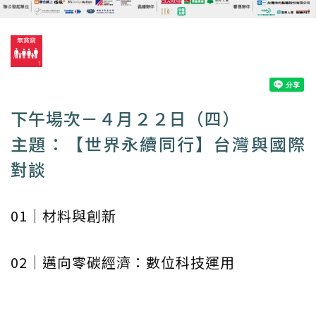
下午場次－４月２２日（四）
主題：【世界永續同行】台灣與國際
對談
01｜材料與創新
02｜邁向零碳經濟：數位科技運用