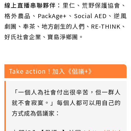
線上直播串聯夥伴：
里仁、荒野保護協會、
格外農品、PackAge+、Social AED、逆風
劇團、奉茶、地方創生的人們、RE-THINK、
好氏社會企業、寶島淨鄉團。
Take action！加入《倡議+》
「一個人為社會付出很辛苦，但一群人
就不會寂寞。」每個人都可以用自己的
方式成為倡議家：