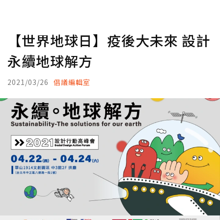
【世界地球日】疫後大未來 設計
永續地球解方
2021/03/26
倡議編輯室