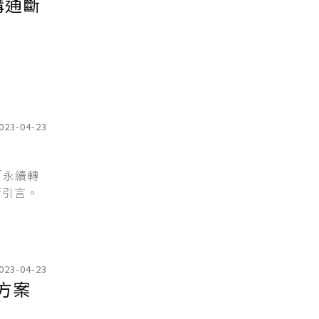
023-04-23
「永續轉
行引言。
023-04-23