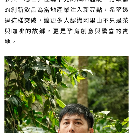
的創新飲品為當地產業注入新亮點，希望透
過這樣突破，讓更多人認識阿里山不只是茶
與咖啡的故鄉，更是孕育創意與驚喜的寶
地。