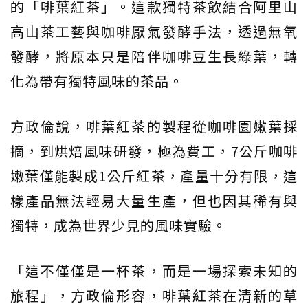
的「啡葉紅茶」。這款獨特茶飲結合阿里山
高山茶工藝與咖啡厭氣發酵手法，透過無氧
發酵，將原本只是陪伴咖啡豆生長綠葉，轉
化為帶有獨特風味的茶品。
方政倫說，啡葉紅茶的製程從咖啡園嫩葉採
摘，到烘焙風味研發，極為費工，7公斤咖啡
嫩葉僅能製成1公斤紅茶，產量十分有限，這
樣產品無法輕易大量生產，但也因其稀有與
獨特，成為世界少見的風味實驗。
「這不僅僅是一杯茶，而是一場探索未知的
旅程」，方政倫形容，啡葉紅茶在清新的草