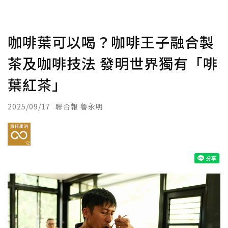
咖啡葉可以喝？咖啡王子融合製
茶及咖啡技法 發明世界獨有「啡
葉紅茶」
2025/09/17
聯合報 魯永明