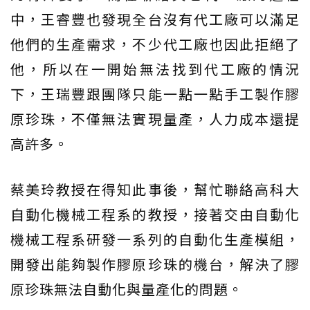
中，王睿豐也發現全台沒有代工廠可以滿足
他們的生產需求，不少代工廠也因此拒絕了
他，所以在一開始無法找到代工廠的情況
下，王瑞豐跟團隊只能一點一點手工製作膠
原珍珠，不僅無法實現量產，人力成本還提
高許多。
蔡美玲教授在得知此事後，幫忙聯絡高科大
自動化機械工程系的教授，接著交由自動化
機械工程系研發一系列的自動化生產模組，
開發出能夠製作膠原珍珠的機台，解決了膠
原珍珠無法自動化與量產化的問題。