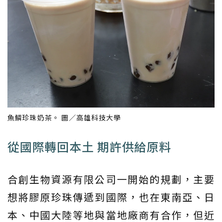
魚鱗珍珠奶茶。 圖／高雄科技大學
從國際轉回本土 期許供給原料
合創生物資源有限公司一開始的規劃，主要
想將膠原珍珠傳遞到國際，也在東南亞、日
本、中國大陸等地與當地廠商有合作，但近