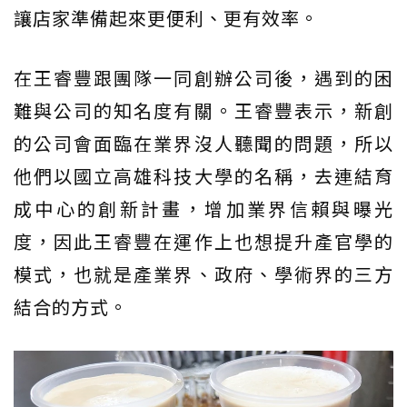
讓店家準備起來更便利、更有效率。
在王睿豐跟團隊一同創辦公司後，遇到的困
難與公司的知名度有關。王睿豐表示，新創
的公司會面臨在業界沒人聽聞的問題，所以
他們以國立高雄科技大學的名稱，去連結育
成中心的創新計畫，增加業界信賴與曝光
度，因此王睿豐在運作上也想提升產官學的
模式，也就是產業界、政府、學術界的三方
結合的方式。