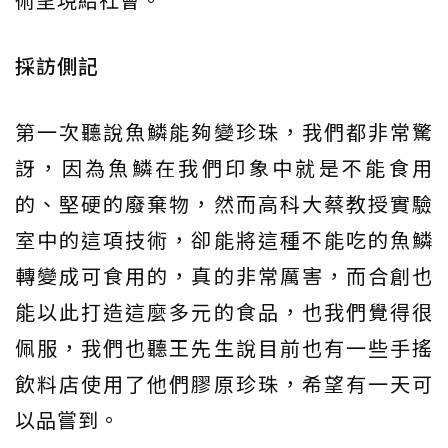
採訪側記
第一次聽說魚鱗能夠變珍珠，我們都非常驚
訝，因為魚鱗在我們印象中就是不能食用
的、堅硬的廢棄物，然而高科大蔡教授實驗
室中的這項技術，卻能將這種不能吃的魚鱗
轉變成可食用的，真的非常厲害，而合創也
能以此打造這麼多元的食品，也我們覺得很
佩服，我們也聽王先生說目前也有一些手搖
飲料店使用了他們膠原珍珠，希望有一天可
以品嘗到。