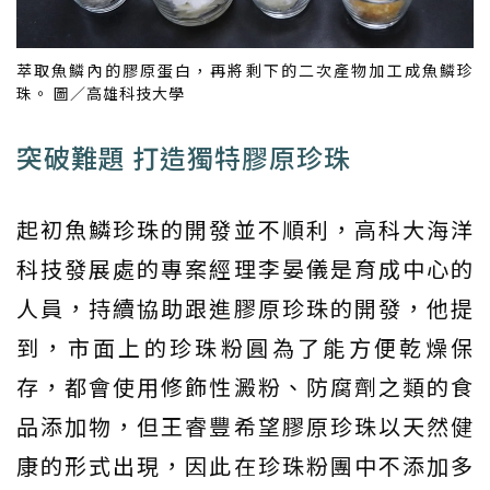
萃取魚鱗內的膠原蛋白，再將剩下的二次產物加工成魚鱗珍
珠。 圖／高雄科技大學
突破難題 打造獨特膠原珍珠
起初魚鱗珍珠的開發並不順利，高科大海洋
科技發展處的專案經理李晏儀是育成中心的
人員，持續協助跟進膠原珍珠的開發，他提
到，市面上的珍珠粉圓為了能方便乾燥保
存，都會使用修飾性澱粉、防腐劑之類的食
品添加物，但王睿豐希望膠原珍珠以天然健
康的形式出現，因此在珍珠粉團中不添加多