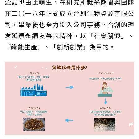
念頭也由此萌生，在研究所就學期間與團隊
在二〇一八年正式成立合創生物資源有限公
司，畢業後也全力投入公司事務。合創的理
念延續永續友善的精神，以「社會關懷」、
「綠能生產」、「創新創業」為目的。