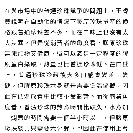
在與市場中的普通珍珠競爭的問題上，王睿
豐說明在自動化的情況下膠原珍珠量產的價
格跟普通珍珠差不多，而在口味上也沒有太
大差異，但是從消費者的角度看，膠原珍珠
無添加物又健康，還可以滿足一定程度的膠
原蛋白攝取，熱量也比普通珍珠低。在口感
上，普通珍珠冷藏後大多口感會變差、變
硬，但膠原珍珠本身就是需要低溫儲藏，因
此在低溫放置中比較不受影響。而從商業角
度看，普通珍珠的熬煮時間比較久，水煮加
上燜煮的時間需要一個半小時以上，但膠原
珍珠總共只需要六分鐘，也因此在使用上會