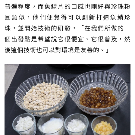
普遍程度，而魚鱗片的口感也剛好與珍珠粉
圓類似，他們便覺得可以創新打造魚鱗珍
珠，並開始技術的研發，「在我們所做的一
個出發點是希望說它很便宜、它很普及，然
後這個技術也可以對環境是友善的。」