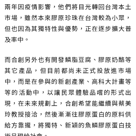
兩年因疫情影響，他們將目光轉回台灣本土
市場，雖然本來膠原珍珠在台灣較為小眾，
但也因為其獨特性與優勢，正在逐步擴大普
及率中。
而合創另外也有開發鱗脂豆腐、膠原奶酪等
其它產品，但目前都尚未正式投放進市場
中，而是在參與的新創產業、高科大計畫等
等的活動中，以讓民眾體驗品嚐的形式出
現，在未來規劃上，合創希望能繼續與蔡美
玲教授接洽，然後漸漸往膠原蛋白的原料供
給方靠攏，將獨特、新穎的魚鱗膠原蛋白技
術呈現給社會。