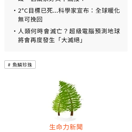
2°C目標已死...科學家宣布：全球暖化
無可挽回
人類何時會滅亡？超級電腦預測地球
將會再度發生「大滅絕」
魚鱗珍珠
生命力新聞