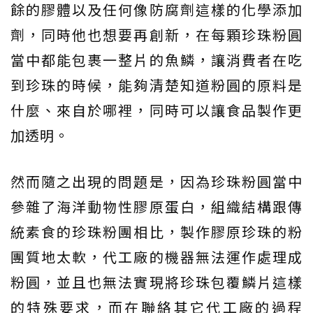
餘的膠體以及任何像防腐劑這樣的化學添加
劑，同時他也想要再創新，在每顆珍珠粉圓
當中都能包裹一整片的魚鱗，讓消費者在吃
到珍珠的時候，能夠清楚知道粉圓的原料是
什麼、來自於哪裡，同時可以讓食品製作更
加透明。
然而隨之出現的問題是，因為珍珠粉圓當中
參雜了海洋動物性膠原蛋白，組織結構跟傳
統素食的珍珠粉團相比，製作膠原珍珠的粉
團質地太軟，代工廠的機器無法運作處理成
粉圓，並且也無法實現將珍珠包覆鱗片這樣
的特殊要求，而在聯絡其它代工廠的過程