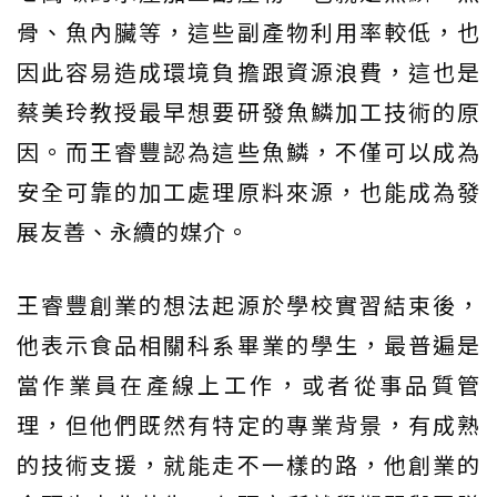
骨、魚內臟等，這些副產物利用率較低，也
因此容易造成環境負擔跟資源浪費，這也是
蔡美玲教授最早想要研發魚鱗加工技術的原
因。而王睿豐認為這些魚鱗，不僅可以成為
安全可靠的加工處理原料來源，也能成為發
展友善、永續的媒介。
王睿豐創業的想法起源於學校實習結束後，
他表示食品相關科系畢業的學生，最普遍是
當作業員在產線上工作，或者從事品質管
理，但他們既然有特定的專業背景，有成熟
的技術支援，就能走不一樣的路，他創業的