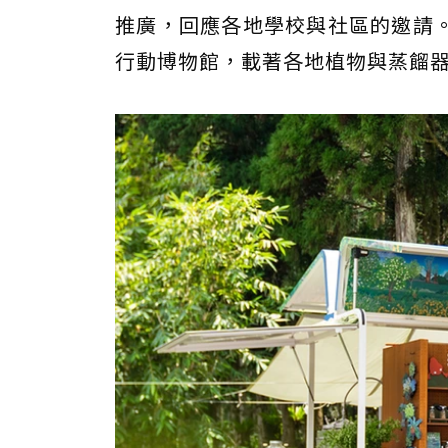
推廣，回應各地學校與社區的邀請
行動博物館，載著各地植物與蒸餾