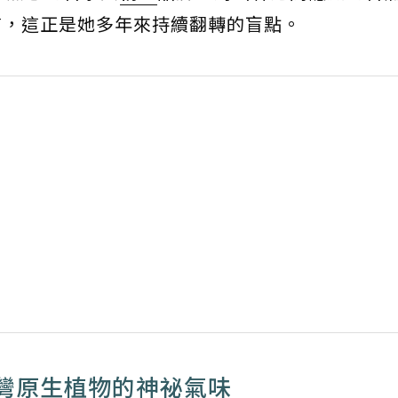
言，這正是她多年來持續翻轉的盲點。
灣原生植物的神祕氣味